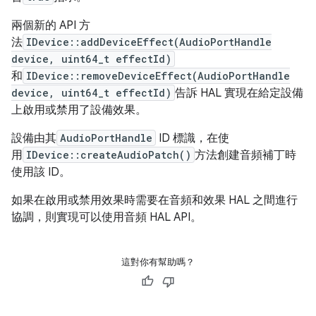
兩個新的 API 方
法
IDevice::addDeviceEffect(AudioPortHandle
device, uint64_t effectId)
和
IDevice::removeDeviceEffect(AudioPortHandle
device, uint64_t effectId)
告訴 HAL 實現在給定設備
上啟用或禁用了設備效果。
設備由其
AudioPortHandle
ID 標識，在使
用
IDevice::createAudioPatch()
方法創建音頻補丁時
使用該 ID。
如果在啟用或禁用效果時需要在音頻和效果 HAL 之間進行
協調，則實現可以使用音頻 HAL API。
這對你有幫助嗎？