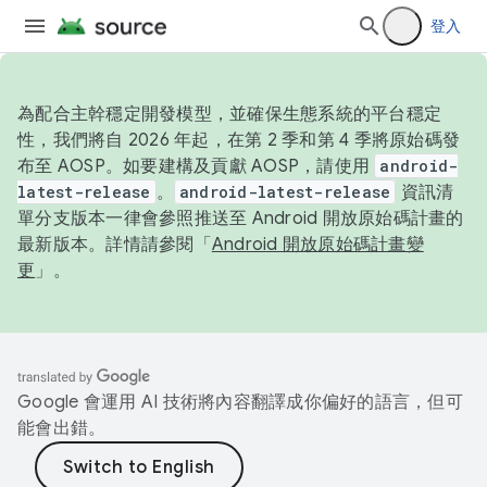
登入
為配合主幹穩定開發模型，並確保生態系統的平台穩定
性，我們將自 2026 年起，在第 2 季和第 4 季將原始碼發
布至 AOSP。如要建構及貢獻 AOSP，請使用
android-
latest-release
。
android-latest-release
資訊清
單分支版本一律會參照推送至 Android 開放原始碼計畫的
最新版本。詳情請參閱「
Android 開放原始碼計畫變
更
」。
Google 會運用 AI 技術將內容翻譯成你偏好的語言，但可
能會出錯。