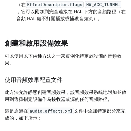
（在
EffectDescriptor.flags
HW_ACC_TUNNEL
，它可以附加到完全連接在 HAL 下方的音頻路徑（在
音頻 HAL 處不打開播放或捕獲音頻流）。
創建和啟用設備效果
可以使用以下兩種方法之一來實例化特定於設備的音頻效
果。
使用音頻效果配置文件
此方法允許靜態創建音頻效果，該音頻效果系統地附加並啟
用到選擇指定設備作為接收器或源的任何音頻路徑。
這是通過在
audio_effects.xml
文件中添加特定部分來完
成的，如下所示：