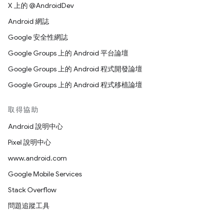
X 上的 @AndroidDev
Android 網誌
Google 安全性網誌
Google Groups 上的 Android 平台論壇
Google Groups 上的 Android 程式開發論壇
Google Groups 上的 Android 程式移植論壇
取得協助
Android 說明中心
Pixel 說明中心
www.android.com
Google Mobile Services
Stack Overflow
問題追蹤工具