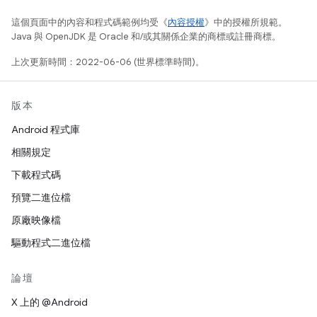
這個頁面中的內容和程式碼範例均受《
內容授權
》中的授權所規範。
Java 與 OpenJDK 是 Oracle 和/或其關係企業的商標或註冊商標。
上次更新時間：2022-06-06 (世界標準時間)。
版本
Android 程式庫
相關規定
下載程式碼
預覽二進位檔
原廠映像檔
驅動程式二進位檔
論壇
X 上的 @Android