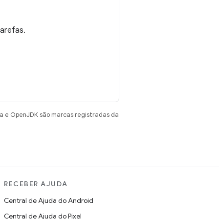
arefas.
va e OpenJDK são marcas registradas da
RECEBER AJUDA
Central de Ajuda do Android
Central de Ajuda do Pixel