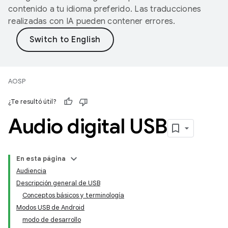
contenido a tu idioma preferido. Las traducciones
realizadas con IA pueden contener errores.
AOSP
¿Te resultó útil?
Audio digital USB
En esta página
Audiencia
Descripción general de USB
Conceptos básicos y terminología
Modos USB de Android
modo de desarrollo