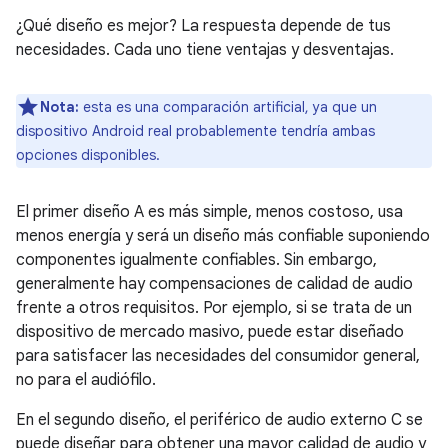
¿Qué diseño es mejor? La respuesta depende de tus
necesidades. Cada uno tiene ventajas y desventajas.
Nota:
esta es una comparación artificial, ya que un
dispositivo Android real probablemente tendría ambas
opciones disponibles.
El primer diseño A es más simple, menos costoso, usa
menos energía y será un diseño más confiable suponiendo
componentes igualmente confiables. Sin embargo,
generalmente hay compensaciones de calidad de audio
frente a otros requisitos. Por ejemplo, si se trata de un
dispositivo de mercado masivo, puede estar diseñado
para satisfacer las necesidades del consumidor general,
no para el audiófilo.
En el segundo diseño, el periférico de audio externo C se
puede diseñar para obtener una mayor calidad de audio y