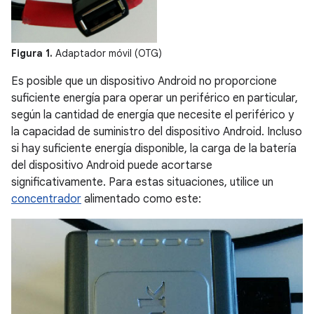
Figura 1.
Adaptador móvil (OTG)
Es posible que un dispositivo Android no proporcione
suficiente energía para operar un periférico en particular,
según la cantidad de energía que necesite el periférico y
la capacidad de suministro del dispositivo Android. Incluso
si hay suficiente energía disponible, la carga de la batería
del dispositivo Android puede acortarse
significativamente. Para estas situaciones, utilice un
concentrador
alimentado como este: