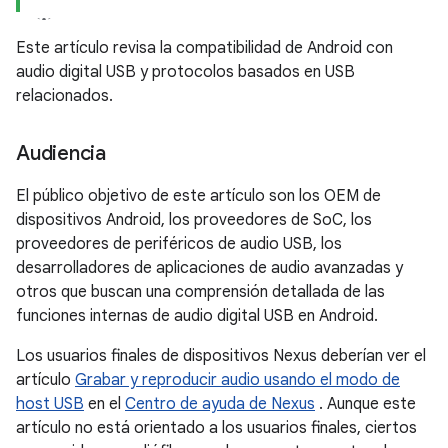
Este artículo revisa la compatibilidad de Android con
audio digital USB y protocolos basados ​​en USB
relacionados.
Audiencia
El público objetivo de este artículo son los OEM de
dispositivos Android, los proveedores de SoC, los
proveedores de periféricos de audio USB, los
desarrolladores de aplicaciones de audio avanzadas y
otros que buscan una comprensión detallada de las
funciones internas de audio digital USB en Android.
Los usuarios finales de dispositivos Nexus deberían ver el
artículo
Grabar y reproducir audio usando el modo de
host USB
en el
Centro de ayuda de Nexus
. Aunque este
artículo no está orientado a los usuarios finales, ciertos