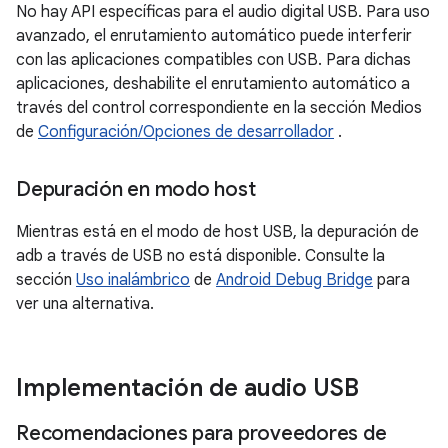
No hay API específicas para el audio digital USB. Para uso
avanzado, el enrutamiento automático puede interferir
con las aplicaciones compatibles con USB. Para dichas
aplicaciones, deshabilite el enrutamiento automático a
través del control correspondiente en la sección Medios
de
Configuración/Opciones de desarrollador
.
Depuración en modo host
Mientras está en el modo de host USB, la depuración de
adb a través de USB no está disponible. Consulte la
sección
Uso inalámbrico
de
Android Debug Bridge
para
ver una alternativa.
Implementación de audio USB
Recomendaciones para proveedores de