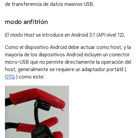
de transferencia de datos masivos USB.
modo anfitrión
El modo Host
se introduce en Android 3.1 (API nivel 12).
Como el dispositivo Android debe actuar como host, y la
mayoría de los dispositivos Android incluyen un conector
micro-USB que no permite directamente la operación del
host, generalmente se requiere un adaptador portátil (
OTG
) como este: