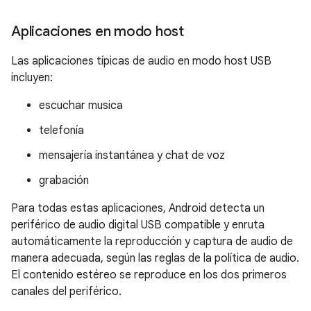
Aplicaciones en modo host
Las aplicaciones típicas de audio en modo host USB
incluyen:
escuchar musica
telefonía
mensajería instantánea y chat de voz
grabación
Para todas estas aplicaciones, Android detecta un
periférico de audio digital USB compatible y enruta
automáticamente la reproducción y captura de audio de
manera adecuada, según las reglas de la política de audio.
El contenido estéreo se reproduce en los dos primeros
canales del periférico.