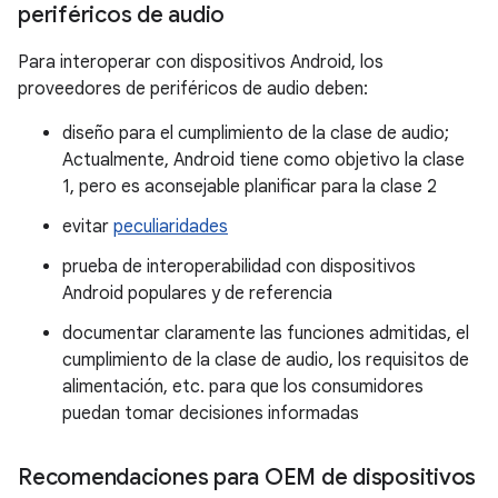
periféricos de audio
Para interoperar con dispositivos Android, los
proveedores de periféricos de audio deben:
diseño para el cumplimiento de la clase de audio;
Actualmente, Android tiene como objetivo la clase
1, pero es aconsejable planificar para la clase 2
evitar
peculiaridades
prueba de interoperabilidad con dispositivos
Android populares y de referencia
documentar claramente las funciones admitidas, el
cumplimiento de la clase de audio, los requisitos de
alimentación, etc. para que los consumidores
puedan tomar decisiones informadas
Recomendaciones para OEM de dispositivos