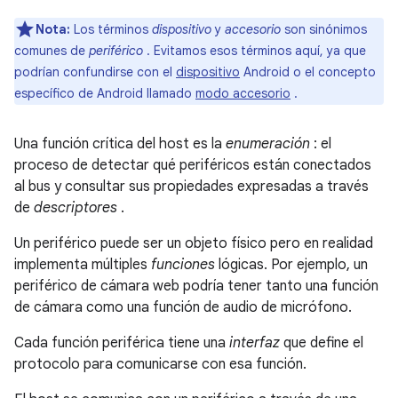
Nota:
Los términos
dispositivo
y
accesorio
son sinónimos
comunes de
periférico
. Evitamos esos términos aquí, ya que
podrían confundirse con el
dispositivo
Android o el concepto
específico de Android llamado
modo accesorio
.
Una función crítica del host es la
enumeración
: el
proceso de detectar qué periféricos están conectados
al bus y consultar sus propiedades expresadas a través
de
descriptores
.
Un periférico puede ser un objeto físico pero en realidad
implementa múltiples
funciones
lógicas. Por ejemplo, un
periférico de cámara web podría tener tanto una función
de cámara como una función de audio de micrófono.
Cada función periférica tiene una
interfaz
que define el
protocolo para comunicarse con esa función.