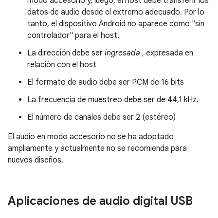
modo accesorio y, luego, el host debe transferir los
datos de audio desde el extremo adecuado. Por lo
tanto, el dispositivo Android no aparece como "sin
controlador" para el host.
La dirección debe ser
ingresada
, expresada en
relación con el host
El formato de audio debe ser PCM de 16 bits
La frecuencia de muestreo debe ser de 44,1 kHz.
El número de canales debe ser 2 (estéreo)
El audio en modo accesorio no se ha adoptado
ampliamente y actualmente no se recomienda para
nuevos diseños.
Aplicaciones de audio digital USB