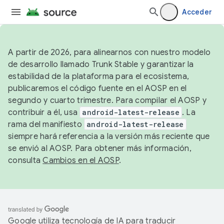
Acceder
A partir de 2026, para alinearnos con nuestro modelo
de desarrollo llamado Trunk Stable y garantizar la
estabilidad de la plataforma para el ecosistema,
publicaremos el código fuente en el AOSP en el
segundo y cuarto trimestre. Para compilar el AOSP y
contribuir a él, usa
android-latest-release
. La
rama del manifiesto
android-latest-release
siempre hará referencia a la versión más reciente que
se envió al AOSP. Para obtener más información,
consulta
Cambios en el AOSP
.
Google utiliza tecnología de IA para traducir