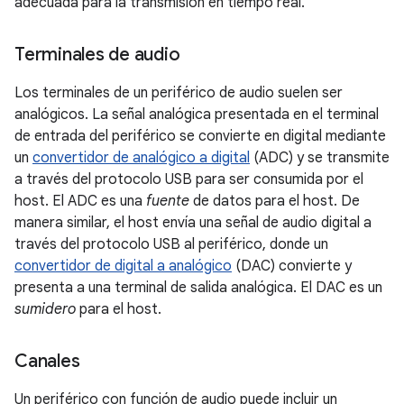
adecuada para la transmisión en tiempo real.
Terminales de audio
Los terminales de un periférico de audio suelen ser
analógicos. La señal analógica presentada en el terminal
de entrada del periférico se convierte en digital mediante
un
convertidor de analógico a digital
(ADC) y se transmite
a través del protocolo USB para ser consumida por el
host. El ADC es una
fuente
de datos para el host. De
manera similar, el host envía una señal de audio digital a
través del protocolo USB al periférico, donde un
convertidor de digital a analógico
(DAC) convierte y
presenta a una terminal de salida analógica. El DAC es un
sumidero
para el host.
Canales
Un periférico con función de audio puede incluir un