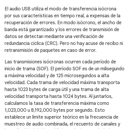
El audio USB utiliza el modo de transferencia isócrona
por sus características en tiempo real, a expensas de la
recuperación de errores. En modo isócrono, el ancho de
banda está garantizado y los errores de transmisión de
datos se detectan mediante una verificación de
redundancia cíclica (CRC). Pero no hay acuse de recibo ni
retransmisión de paquetes en caso de error.
Las transmisiones isócronas ocurren cada período de
inicio de trama (SOF). El período SOF es de un milisegundo
a máxima velocidad y de 125 microsegundos a alta
velocidad. Cada trama de velocidad máxima transporta
hasta 1023 bytes de carga útil y una trama de alta
velocidad transporta hasta 1024 bytes. Al juntarlos,
calculamos la tasa de transferencia máxima como
1,023,000 u 8,192,000 bytes por segundo. Esto
establece un límite superior teórico en la frecuencia de
muestreo de audio combinada, el recuento de canales y