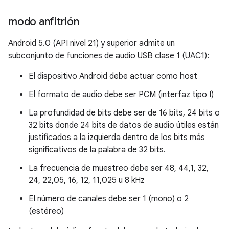
modo anfitrión
Android 5.0 (API nivel 21) y superior admite un
subconjunto de funciones de audio USB clase 1 (UAC1):
El dispositivo Android debe actuar como host
El formato de audio debe ser PCM (interfaz tipo I)
La profundidad de bits debe ser de 16 bits, 24 bits o
32 bits donde 24 bits de datos de audio útiles están
justificados a la izquierda dentro de los bits más
significativos de la palabra de 32 bits.
La frecuencia de muestreo debe ser 48, 44,1, 32,
24, 22,05, 16, 12, 11,025 u 8 kHz
El número de canales debe ser 1 (mono) o 2
(estéreo)