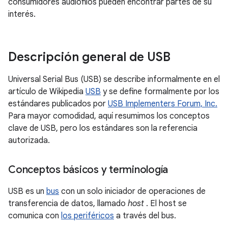
consumidores audiófilos pueden encontrar partes de su
interés.
Descripción general de USB
Universal Serial Bus (USB) se describe informalmente en el
artículo de Wikipedia
USB
y se define formalmente por los
estándares publicados por
USB Implementers Forum, Inc.
Para mayor comodidad, aquí resumimos los conceptos
clave de USB, pero los estándares son la referencia
autorizada.
Conceptos básicos y terminología
USB es un
bus
con un solo iniciador de operaciones de
transferencia de datos, llamado
host
. El host se
comunica con
los periféricos
a través del bus.