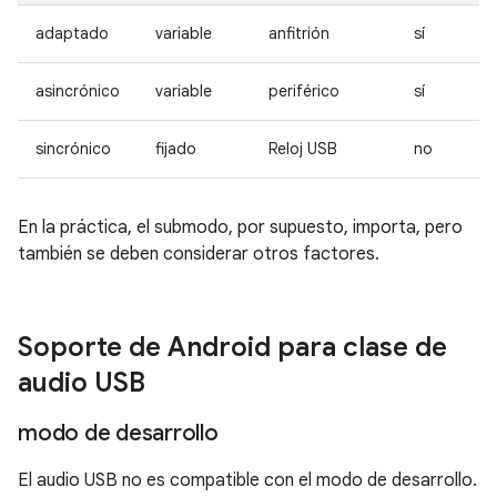
adaptado
variable
anfitrión
sí
asincrónico
variable
periférico
sí
sincrónico
fijado
Reloj USB
no
En la práctica, el submodo, por supuesto, importa, pero
también se deben considerar otros factores.
Soporte de Android para clase de
audio USB
modo de desarrollo
El audio USB no es compatible con el modo de desarrollo.