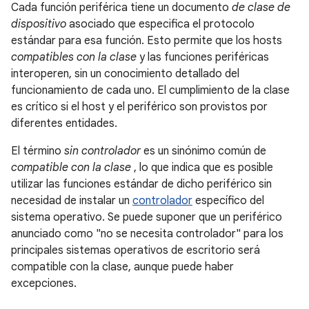
Cada función periférica tiene un documento
de clase de
dispositivo
asociado que especifica el protocolo
estándar para esa función. Esto permite que los hosts
compatibles con la clase
y las funciones periféricas
interoperen, sin un conocimiento detallado del
funcionamiento de cada uno. El cumplimiento de la clase
es crítico si el host y el periférico son provistos por
diferentes entidades.
El término
sin controlador
es un sinónimo común de
compatible con la clase
, lo que indica que es posible
utilizar las funciones estándar de dicho periférico sin
necesidad de instalar un
controlador
específico del
sistema operativo. Se puede suponer que un periférico
anunciado como "no se necesita controlador" para los
principales sistemas operativos de escritorio será
compatible con la clase, aunque puede haber
excepciones.