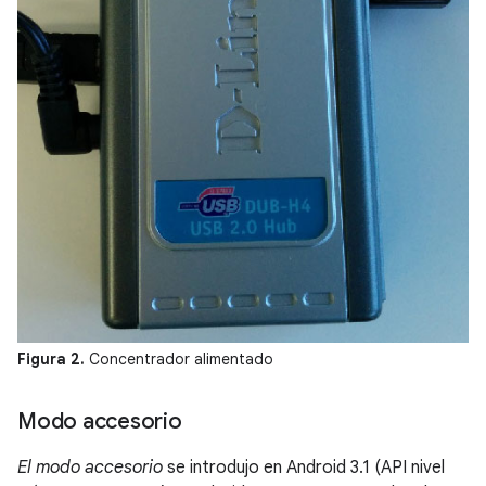
Figura 2.
Concentrador alimentado
Modo accesorio
El modo accesorio
se introdujo en Android 3.1 (API nivel