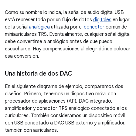
Como su nombre lo indica, la señal de audio digital USB
está representada por un flujo de datos
digitales
en lugar
de la señal
analógica
utilizada por el
conector
común de
miniauriculares TRS. Eventualmente, cualquier señal digital
debe convertirse a analógica antes de que pueda
escucharse. Hay compensaciones al elegir dónde colocar
esa conversión.
Una historia de dos DAC
En el siguiente diagrama de ejemplo, comparamos dos
diseños. Primero, tenemos un dispositivo móvil con
procesador de aplicaciones (AP), DAC integrado,
amplificador y conector TRS analógico conectado a los
auriculares. También consideramos un dispositivo móvil
con USB conectado a DAC USB externo y amplificador,
también con auriculares.