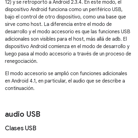
12) y se retroportó a Android 2.3.4. En este modo, el
dispositivo Android funciona como un periférico USB,
bajo el control de otro dispositivo, como una base que
sirve como host. La diferencia entre el modo de
desarrollo y el modo accesorio es que las funciones USB
adicionales son visibles para el host, más allá de adb. El
dispositivo Android comienza en el modo de desarrollo y
luego pasa al modo accesorio a través de un proceso de
renegociación.
El modo accesorio se amplió con funciones adicionales
en Android 4.1, en particular, el audio que se describe a
continuación.
audio USB
Clases USB