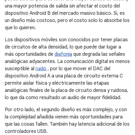
una mayor potencia de salida sin afectar el costo del
dispositivo Android B del mercado masivo básico. Sí, es
un diseño más costoso, pero el costo solo lo absorbe los
que lo quieren.
Los dispositivos móviles son conocidos por tener placas
de circuitos de alta densidad, lo que puede dar lugar a
más oportunidades de
diafonía
que degrada las señales
analógicas adyacentes. La comunicación digital es menos
susceptible al
ruido
, por lo que mover el DAC del
dispositivo Android A a una placa de circuito externa C
permite aislar física y eléctricamente las etapas
analógicas finales de la placa de circuito densa y ruidosa,
lo que da como resultado un audio de mayor fidelidad.
Por otro lado, el segundo diseño es más complejo, y con
la complejidad añadida vienen más oportunidades para
que las cosas fallen. También hay latencia adicional de los
controladores USB.