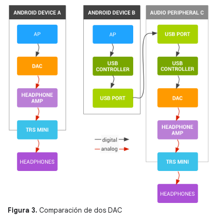
Figura 3.
Comparación de dos DAC