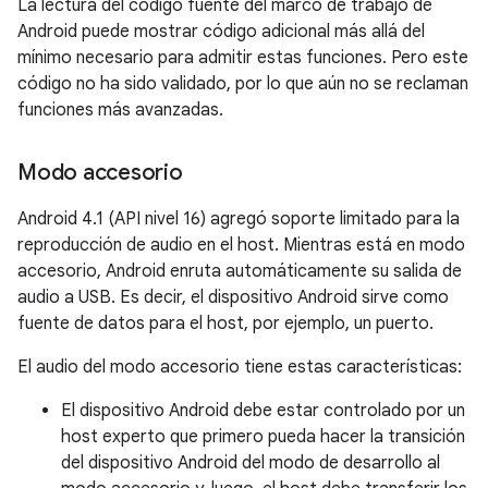
La lectura del código fuente del marco de trabajo de
Android puede mostrar código adicional más allá del
mínimo necesario para admitir estas funciones. Pero este
código no ha sido validado, por lo que aún no se reclaman
funciones más avanzadas.
Modo accesorio
Android 4.1 (API nivel 16) agregó soporte limitado para la
reproducción de audio en el host. Mientras está en modo
accesorio, Android enruta automáticamente su salida de
audio a USB. Es decir, el dispositivo Android sirve como
fuente de datos para el host, por ejemplo, un puerto.
El audio del modo accesorio tiene estas características:
El dispositivo Android debe estar controlado por un
host experto que primero pueda hacer la transición
del dispositivo Android del modo de desarrollo al