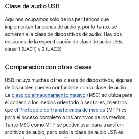
Clase de audio USB
Aquí nos ocupamos solo de los periféricos que
implementan funciones de audio y, por lo tanto, se
adhieren a la clase de dispositivos de audio. Hay dos
ediciones de la especificación de clase de audio USB:
clase 1 (UAC1) y 2 (UAC2).
Comparación con otras clases
USB incluye muchas otras clases de dispositivos, algunas
de las cuales pueden confundirse con la clase de audio.
La
clase de almacenamiento masivo
(MSC) se utiliza para
el acceso a los medios orientado a sectores, mientras
que
el Protocolo de transferencia de medios
(MTP) es
para el acceso completo a los archivos de los medios.
Tanto MSC como MTP se pueden usar para transferir
archivos de audio, pero solo la clase de audio USB es