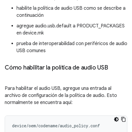
habilite la política de audio USB como se describe a
continuación
agregue audio.usb.default a PRODUCT_PACKAGES
en device.mk
prueba de interoperabilidad con periféricos de audio
USB comunes
Cómo habilitar la política de audio USB
Para habilitar el audio USB, agregue una entrada al
archivo de configuración de la política de audio. Esto
normalmente se encuentra aquí: