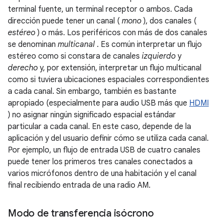
terminal fuente, un terminal receptor o ambos. Cada
dirección puede tener un canal (
mono
), dos canales (
estéreo
) o más. Los periféricos con más de dos canales
se denominan
multicanal
. Es común interpretar un flujo
estéreo como si constara de canales
izquierdo
y
derecho
y, por extensión, interpretar un flujo multicanal
como si tuviera ubicaciones espaciales correspondientes
a cada canal. Sin embargo, también es bastante
apropiado (especialmente para audio USB más que
HDMI
) no asignar ningún significado espacial estándar
particular a cada canal. En este caso, depende de la
aplicación y del usuario definir cómo se utiliza cada canal.
Por ejemplo, un flujo de entrada USB de cuatro canales
puede tener los primeros tres canales conectados a
varios micrófonos dentro de una habitación y el canal
final recibiendo entrada de una radio AM.
Modo de transferencia isócrono