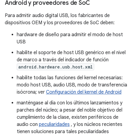
Android y proveedores de So
C
Para admitir audio digital USB, los fabricantes de
dispositivos OEM y los proveedores de SoC deben:
hardware de diseño para admitir el modo de host
USB
habilite el soporte de host USB genérico en el nivel
de marco a través del indicador de función
android.hardware.usb.host.xml
habilite todas las funciones del kernel necesarias:
modo host USB, audio USB, modo de transferencia
isócrona; ver
Configuración del kernel de Android
manténgase al día con los últimos lanzamientos y
parches del núcleo; a pesar del noble objetivo del
cumplimiento de la clase, existen periféricos de
audio con
peculiaridades
, y los núcleos recientes
tienen soluciones para tales peculiaridades