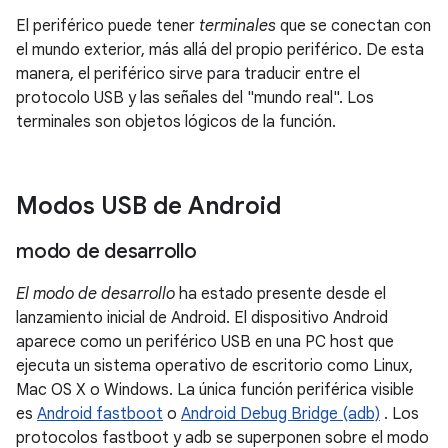
El periférico puede tener
terminales
que se conectan con
el mundo exterior, más allá del propio periférico. De esta
manera, el periférico sirve para traducir entre el
protocolo USB y las señales del "mundo real". Los
terminales son objetos lógicos de la función.
Modos USB de Android
modo de desarrollo
El modo de desarrollo
ha estado presente desde el
lanzamiento inicial de Android. El dispositivo Android
aparece como un periférico USB en una PC host que
ejecuta un sistema operativo de escritorio como Linux,
Mac OS X o Windows. La única función periférica visible
es
Android fastboot
o
Android Debug Bridge (adb)
. Los
protocolos fastboot y adb se superponen sobre el modo