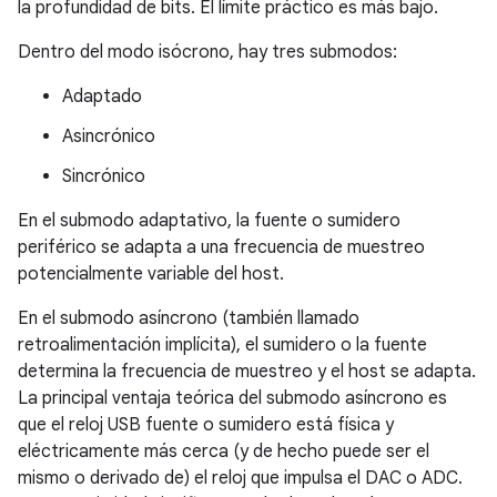
la profundidad de bits. El límite práctico es más bajo.
Dentro del modo isócrono, hay tres submodos:
Adaptado
Asincrónico
Sincrónico
En el submodo adaptativo, la fuente o sumidero
periférico se adapta a una frecuencia de muestreo
potencialmente variable del host.
En el submodo asíncrono (también llamado
retroalimentación implícita), el sumidero o la fuente
determina la frecuencia de muestreo y el host se adapta.
La principal ventaja teórica del submodo asíncrono es
que el reloj USB fuente o sumidero está física y
eléctricamente más cerca (y de hecho puede ser el
mismo o derivado de) el reloj que impulsa el DAC o ADC.