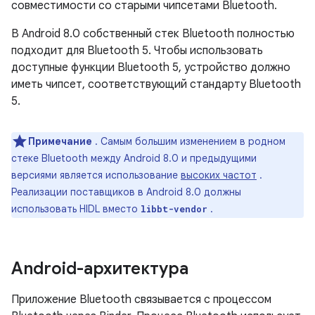
совместимости со старыми чипсетами Bluetooth.
В Android 8.0 собственный стек Bluetooth полностью
подходит для Bluetooth 5. Чтобы использовать
доступные функции Bluetooth 5, устройство должно
иметь чипсет, соответствующий стандарту Bluetooth
5.
Примечание
. Самым большим изменением в родном
стеке Bluetooth между Android 8.0 и предыдущими
версиями является использование
высоких частот
.
Реализации поставщиков в Android 8.0 должны
использовать HIDL вместо
.
libbt-vendor
Android-архитектура
Приложение Bluetooth связывается с процессом