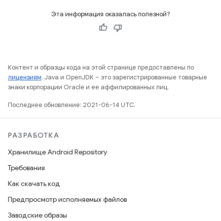
Эта информация оказалась полезной?
Контент и образцы кода на этой странице предоставлены по
лицензиям
. Java и OpenJDK – это зарегистрированные товарные
знаки корпорации Oracle и ее аффилированных лиц.
Последнее обновление: 2021-06-14 UTC.
РАЗРАБОТКА
Хранилище Android Repository
Требования
Как скачать код
Предпросмотр исполняемых файлов
Заводские образы