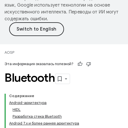
язык, Google использует технологии на основе
искусственного интеллекта. Переводы от ИИ могут
содержать ошибки.
AOSP
Эта информация оказалась полезной?
Bluetooth
Содержание
Android-архитектура
HIDL
Разработка стека Bluetooth
Android 7.x и более ранняя архитектура