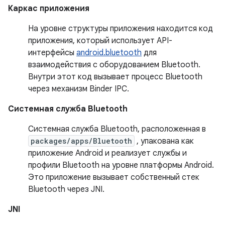
Каркас приложения
На уровне структуры приложения находится код
приложения, который использует API-
интерфейсы
android.bluetooth
для
взаимодействия с оборудованием Bluetooth.
Внутри этот код вызывает процесс Bluetooth
через механизм Binder IPC.
Системная служба Bluetooth
Системная служба Bluetooth, расположенная в
packages/apps/Bluetooth
, упакована как
приложение Android и реализует службы и
профили Bluetooth на уровне платформы Android.
Это приложение вызывает собственный стек
Bluetooth через JNI.
JNI