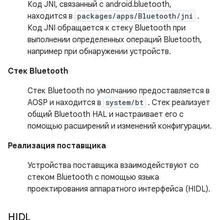
Код JNI, связанный с android.bluetooth,
находится в
packages/apps/Bluetooth/jni
.
Код JNI обращается к стеку Bluetooth при
выполнении определенных операций Bluetooth,
например при обнаружении устройств.
Стек Bluetooth
Стек Bluetooth по умолчанию предоставляется в
AOSP и находится в
system/bt
. Стек реализует
общий Bluetooth HAL и настраивает его с
помощью расширений и изменений конфигурации.
Реализация поставщика
Устройства поставщика взаимодействуют со
стеком Bluetooth с помощью языка
проектирования аппаратного интерфейса (HIDL).
HIDL