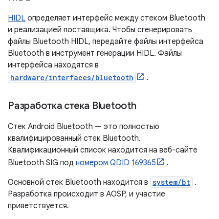
HIDL
определяет интерфейс между стеком Bluetooth
и реализацией поставщика. Чтобы сгенерировать
файлы Bluetooth HIDL, передайте файлы интерфейса
Bluetooth в инструмент генерации HIDL. Файлы
интерфейса находятся в
hardware/interfaces/bluetooth
.
Разработка стека Bluetooth
Стек Android Bluetooth — это полностью
квалифицированный стек Bluetooth.
Квалификационный список находится на веб-сайте
Bluetooth SIG под
номером QDID 169365
.
Основной стек Bluetooth находится в
system/bt
.
Разработка происходит в AOSP, и участие
приветствуется.