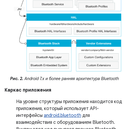
Рис. 2.
Android 7.x и более ранняя архитектура Bluetooth
Каркас приложения
На уровне структуры приложения находится код
приложения, который использует API-
интерфейсы
android.bluetooth
для
взаимодействия с оборудованием Bluetooth.