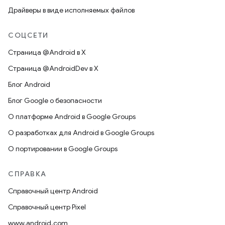
Драйверы в виде исполняемых файлов
СОЦСЕТИ
Страница @Android в X
Страница @AndroidDev в X
Блог Android
Блог Google о безопасности
О платформе Android в Google Groups
О разработках для Android в Google Groups
О портировании в Google Groups
СПРАВКА
Справочный центр Android
Справочный центр Pixel
www.android.com