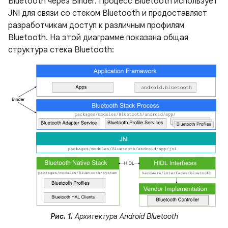
Bluetooth через Binder. Процесс Bluetooth использует
JNI для связи со стеком Bluetooth и предоставляет
разработчикам доступ к различным профилям
Bluetooth. На этой диаграмме показана общая
структура стека Bluetooth:
Рис. 1.
Архитектура Android Bluetooth