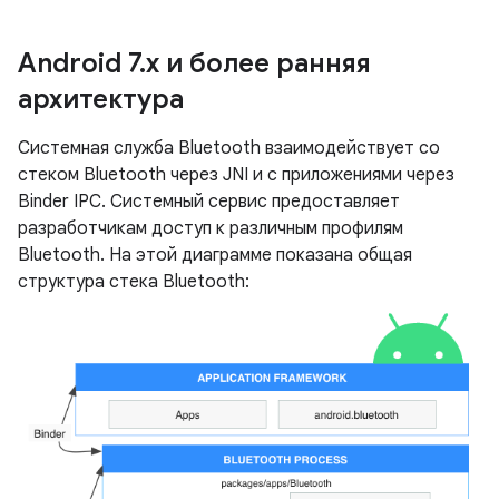
Android 7
.
x и более ранняя
архитектура
Системная служба Bluetooth взаимодействует со
стеком Bluetooth через JNI и с приложениями через
Binder IPC. Системный сервис предоставляет
разработчикам доступ к различным профилям
Bluetooth. На этой диаграмме показана общая
структура стека Bluetooth: