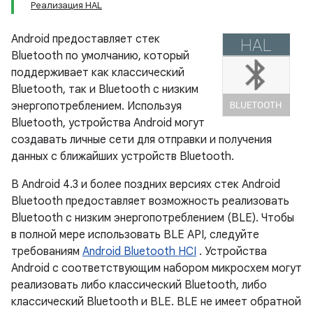
Реализация HAL
Android предоставляет стек
Bluetooth по умолчанию, который
поддерживает как классический
Bluetooth, так и Bluetooth с низким
энергопотреблением. Используя
Bluetooth, устройства Android могут
создавать личные сети для отправки и получения
данных с ближайших устройств Bluetooth.
В Android 4.3 и более поздних версиях стек Android
Bluetooth предоставляет возможность реализовать
Bluetooth с низким энергопотреблением (BLE). Чтобы
в полной мере использовать BLE API, следуйте
требованиям
Android Bluetooth HCI
. Устройства
Android с соответствующим набором микросхем могут
реализовать либо классический Bluetooth, либо
классический Bluetooth и BLE. BLE не имеет обратной