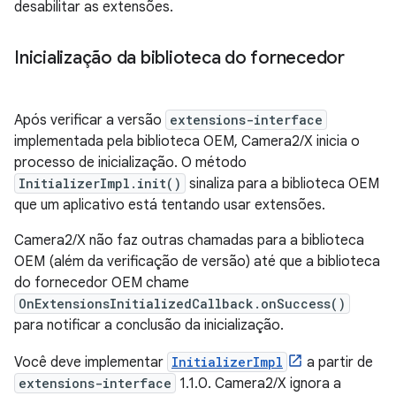
desabilitar as extensões.
Inicialização da biblioteca do fornecedor
Após verificar a versão
extensions-interface
implementada pela biblioteca OEM, Camera2/X inicia o
processo de inicialização. O método
InitializerImpl.init()
sinaliza para a biblioteca OEM
que um aplicativo está tentando usar extensões.
Camera2/X não faz outras chamadas para a biblioteca
OEM (além da verificação de versão) até que a biblioteca
do fornecedor OEM chame
OnExtensionsInitializedCallback.onSuccess()
para notificar a conclusão da inicialização.
Você deve implementar
InitializerImpl
a partir de
extensions-interface
1.1.0. Camera2/X ignora a