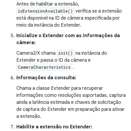
Antes de habilitar a extensão,
isExtensionAvailable()
verifica se a extensão
está disponível na ID de câmera especificada por
meio da instância do Extender.
Inicialize o Extender com as informações da
câmera:
Camera2/X chama
init()
na instância do
Extender e passa o ID da câmera e
CameraCharacteristics
.
Informações da consulta:
Chama a classe Extender para recuperar
informações como resoluções suportadas, captura
ainda a latência estimada e chaves de solicitação
de captura do Extender em preparação para ativar
a extensão.
Habilite a extensão no Extender: