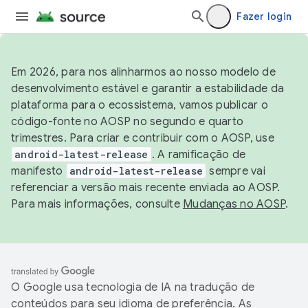
Fazer login
Em 2026, para nos alinharmos ao nosso modelo de
desenvolvimento estável e garantir a estabilidade da
plataforma para o ecossistema, vamos publicar o
código-fonte no AOSP no segundo e quarto
trimestres. Para criar e contribuir com o AOSP, use
android-latest-release
. A ramificação de
manifesto
android-latest-release
sempre vai
referenciar a versão mais recente enviada ao AOSP.
Para mais informações, consulte
Mudanças no AOSP
.
O Google usa tecnologia de IA na tradução de
conteúdos para seu idioma de preferência. As