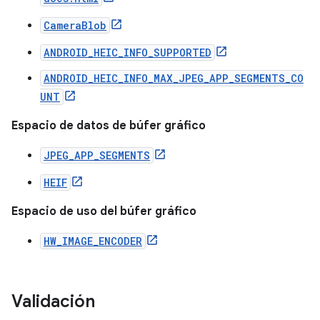
CameraBlob
ANDROID_HEIC_INFO_SUPPORTED
ANDROID_HEIC_INFO_MAX_JPEG_APP_SEGMENTS_CO
UNT
Espacio de datos de búfer gráfico
JPEG_APP_SEGMENTS
HEIF
Espacio de uso del búfer gráfico
HW_IMAGE_ENCODER
Validación