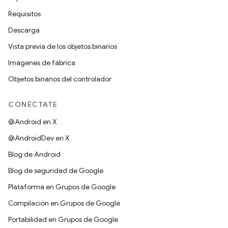
Requisitos
Descarga
Vista previa de los objetos binarios
Imágenes de fábrica
Objetos binarios del controlador
CONÉCTATE
@Android en X
@AndroidDev en X
Blog de Android
Blog de seguridad de Google
Plataforma en Grupos de Google
Compilación en Grupos de Google
Portabilidad en Grupos de Google