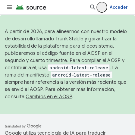
Acceder
A partir de 2026, para alinearnos con nuestro modelo
de desarrollo llamado Trunk Stable y garantizar la
estabilidad de la plataforma para el ecosistema,
publicaremos el código fuente en el AOSP en el
segundo y cuarto trimestre. Para compilar el AOSP y
contribuir a él, usa
android-latest-release
. La
rama del manifiesto
android-latest-release
siempre hará referencia a la versión más reciente que
se envió al AOSP. Para obtener más información,
consulta
Cambios en el AOSP
.
Google utiliza tecnología de IA para traducir