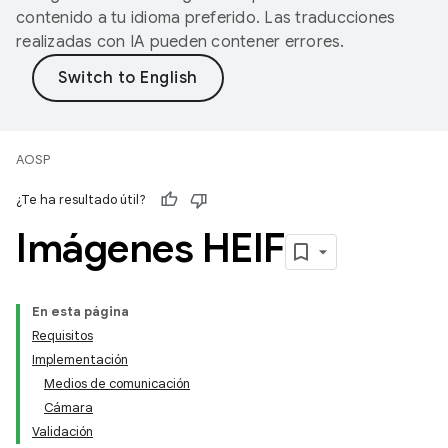
contenido a tu idioma preferido. Las traducciones
realizadas con IA pueden contener errores.
AOSP
¿Te ha resultado útil?
Imágenes HEIF
En esta página
Requisitos
Implementación
Medios de comunicación
Cámara
Validación