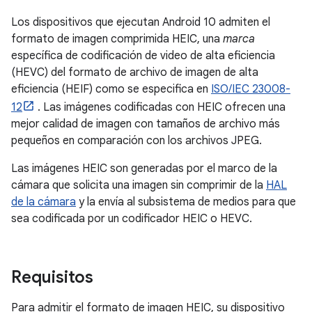
Los dispositivos que ejecutan Android 10 admiten el
formato de imagen comprimida HEIC, una
marca
específica de codificación de video de alta eficiencia
(HEVC) del formato de archivo de imagen de alta
eficiencia (HEIF) como se especifica en
ISO/IEC 23008-
12
. Las imágenes codificadas con HEIC ofrecen una
mejor calidad de imagen con tamaños de archivo más
pequeños en comparación con los archivos JPEG.
Las imágenes HEIC son generadas por el marco de la
cámara que solicita una imagen sin comprimir de la
HAL
de la cámara
y la envía al subsistema de medios para que
sea codificada por un codificador HEIC o HEVC.
Requisitos
Para admitir el formato de imagen HEIC, su dispositivo