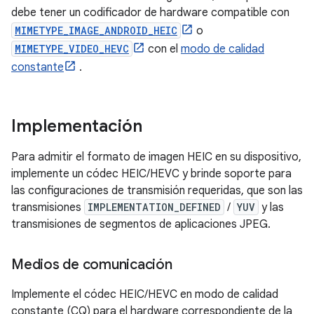
debe tener un codificador de hardware compatible con
MIMETYPE_IMAGE_ANDROID_HEIC
o
MIMETYPE_VIDEO_HEVC
con el
modo de calidad
constante
.
Implementación
Para admitir el formato de imagen HEIC en su dispositivo,
implemente un códec HEIC/HEVC y brinde soporte para
las configuraciones de transmisión requeridas, que son las
transmisiones
IMPLEMENTATION_DEFINED
/
YUV
y las
transmisiones de segmentos de aplicaciones JPEG.
Medios de comunicación
Implemente el códec HEIC/HEVC en modo de calidad
constante (CQ) para el hardware correspondiente de la