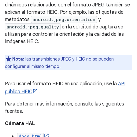
dinámicos relacionados con el formato JPEG también se
aplican al formato HEIC. Por ejemplo, las etiquetas de
metadatos
android.jpeg.orientation
y
android.jpeg.quality
en la solicitud de captura se
utilizan para controlar la orientación y la calidad de las
imágenes HEIC.
Nota:
las transmisiones JPEG y HEIC no se pueden
configurar al mismo tiempo.
Para usar el formato HEIC en una aplicación, use la
API
pública HEIC
.
Para obtener más información, consulte las siguientes
fuentes.
Cámara HAL
docs.html