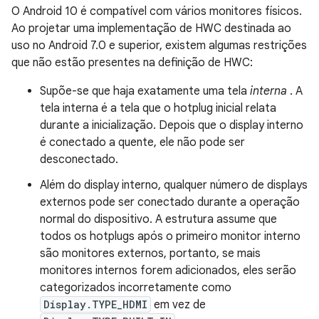
O Android 10 é compatível com vários monitores físicos.
Ao projetar uma implementação de HWC destinada ao
uso no Android 7.0 e superior, existem algumas restrições
que não estão presentes na definição de HWC:
Supõe-se que haja exatamente uma tela
interna
. A
tela interna é a tela que o hotplug inicial relata
durante a inicialização. Depois que o display interno
é conectado a quente, ele não pode ser
desconectado.
Além do display interno, qualquer número de displays
externos pode ser conectado durante a operação
normal do dispositivo. A estrutura assume que
todos os hotplugs após o primeiro monitor interno
são monitores externos, portanto, se mais
monitores internos forem adicionados, eles serão
categorizados incorretamente como
Display.TYPE_HDMI
em vez de