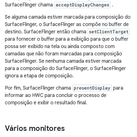
SurfaceFlinger chama
acceptDisplayChanges
.
Se alguma camada estiver marcada para composição do
SurfaceFlinger, o SurfaceFlinger as compõe no buffer de
destino. SurfaceFlinger então chama
setClientTarget
para fornecer o buffer para a exibição para que o buffer
possa ser exibido na tela ou ainda composto com
camadas que não foram marcadas para composição
SurfaceFlinger. Se nenhuma camada estiver marcada
para a composição do SurfaceFlinger, o SurfaceFlinger
ignora a etapa de composição.
Por fim, SurfaceFlinger chama
presentDisplay
para
informar ao HWC para concluir o processo de
composição e exibir o resultado final.
Vários monitores