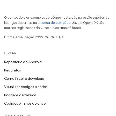
O conteúdo e os exemplos de código nesta página estão sujeitos às
licenças descritas na
Licença de conteúdo
. Java e OpenJDK são
marcas registradas da Oracle e/ou suas afiliadas.
Última atualização 2022-06-06 UTC.
CRIAR
Repositório do Android
Requisitos
Como fazer o download
Visualizar códigos binários
Imagens de fábrica
Códigos binários do driver