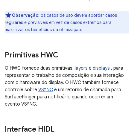
Observação:
os casos de uso devem abordar casos
regulares e previsíveis em vez de casos extremos para
maximizar os benefícios da otimização.
Primitivas HWC
O HWC fornece duas primitivas,
layers
e
displays
, para
representar o trabalho de composição e sua interação
com o hardware do display. O HWC também fornece
controle sobre
VSYNC
e um retorno de chamada para
SurfaceFlinger para notificá-lo quando ocorrer um
evento VSYNC.
Interface HIDL