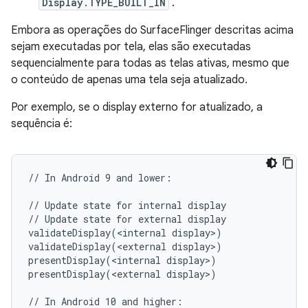
Display.TYPE_BUILT_IN
.
Embora as operações do SurfaceFlinger descritas acima
sejam executadas por tela, elas são executadas
sequencialmente para todas as telas ativas, mesmo que
o conteúdo de apenas uma tela seja atualizado.
Por exemplo, se o display externo for atualizado, a
sequência é:
// In Android 9 and lower:

// Update state for internal display

// Update state for external display

validateDisplay(<internal display>)

validateDisplay(<external display>)

presentDisplay(<internal display>)

presentDisplay(<external display>)

// In Android 10 and higher:
