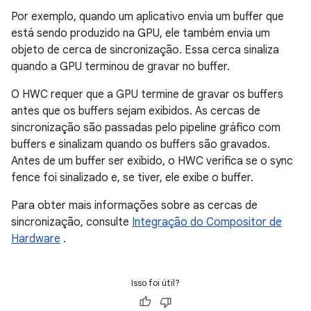
Por exemplo, quando um aplicativo envia um buffer que
está sendo produzido na GPU, ele também envia um
objeto de cerca de sincronização. Essa cerca sinaliza
quando a GPU terminou de gravar no buffer.
O HWC requer que a GPU termine de gravar os buffers
antes que os buffers sejam exibidos. As cercas de
sincronização são passadas pelo pipeline gráfico com
buffers e sinalizam quando os buffers são gravados.
Antes de um buffer ser exibido, o HWC verifica se o sync
fence foi sinalizado e, se tiver, ele exibe o buffer.
Para obter mais informações sobre as cercas de
sincronização, consulte
Integração do Compositor de
Hardware
.
Isso foi útil?