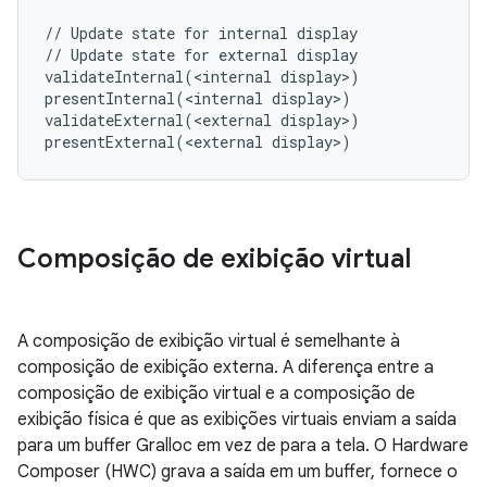
// Update state for internal display

// Update state for external display

validateInternal(<internal display>)

presentInternal(<internal display>)

validateExternal(<external display>)

Composição de exibição virtual
A composição de exibição virtual é semelhante à
composição de exibição externa. A diferença entre a
composição de exibição virtual e a composição de
exibição física é que as exibições virtuais enviam a saída
para um buffer Gralloc em vez de para a tela. O Hardware
Composer (HWC) grava a saída em um buffer, fornece o