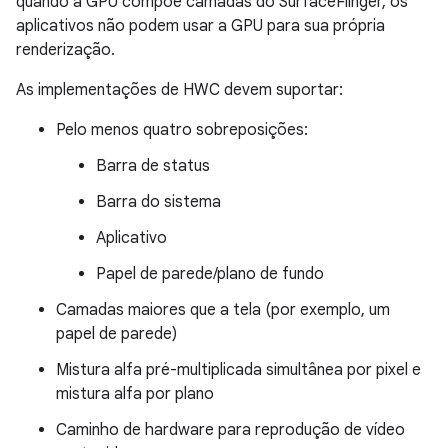
quando a GPU compõe camadas do SurfaceFlinger, os
aplicativos não podem usar a GPU para sua própria
renderização.
As implementações de HWC devem suportar:
Pelo menos quatro sobreposições:
Barra de status
Barra do sistema
Aplicativo
Papel de parede/plano de fundo
Camadas maiores que a tela (por exemplo, um
papel de parede)
Mistura alfa pré-multiplicada simultânea por pixel e
mistura alfa por plano
Caminho de hardware para reprodução de vídeo