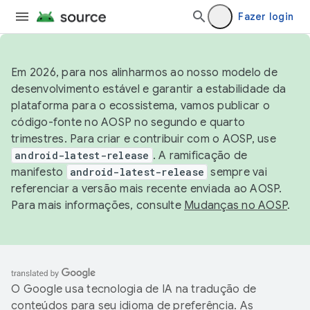
Fazer login
Em 2026, para nos alinharmos ao nosso modelo de
desenvolvimento estável e garantir a estabilidade da
plataforma para o ecossistema, vamos publicar o
código-fonte no AOSP no segundo e quarto
trimestres. Para criar e contribuir com o AOSP, use
android-latest-release
. A ramificação de
manifesto
android-latest-release
sempre vai
referenciar a versão mais recente enviada ao AOSP.
Para mais informações, consulte
Mudanças no AOSP
.
O Google usa tecnologia de IA na tradução de
conteúdos para seu idioma de preferência. As