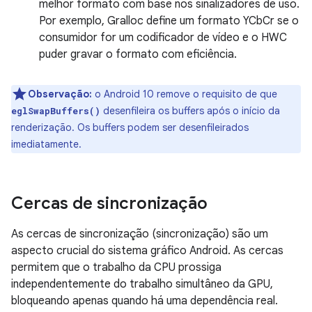
melhor formato com base nos sinalizadores de uso.
Por exemplo, Gralloc define um formato YCbCr se o
consumidor for um codificador de vídeo e o HWC
puder gravar o formato com eficiência.
Observação:
o Android 10 remove o requisito de que
desenfileira os buffers após o início da
eglSwapBuffers()
renderização. Os buffers podem ser desenfileirados
imediatamente.
Cercas de sincronização
As cercas de sincronização (sincronização) são um
aspecto crucial do sistema gráfico Android. As cercas
permitem que o trabalho da CPU prossiga
independentemente do trabalho simultâneo da GPU,
bloqueando apenas quando há uma dependência real.