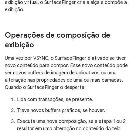
exibição virtual, o SurfaceFlinger cria a alça e compõe a
exibição.
Operações de composição de
exibição
Uma vez por VSYNC, o SurfaceFlinger é ativado se tiver
novo conteúdo para compor. Esse novo conteúdo pode
ser novos buffers de imagem de aplicativos ou uma
alteração nas propriedades de uma ou mais camadas.
Quando o SurfaceFlinger o desperta:
Lida com transações, se presente.
Trava novos buffers gráficos, se houver.
Executa uma nova composição, se a etapa 1 ou 2
resultar em uma alteração no conteúdo da tela.