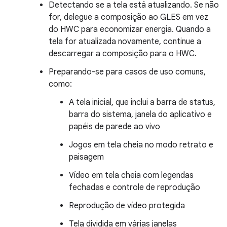
Detectando se a tela está atualizando. Se não
for, delegue a composição ao GLES em vez
do HWC para economizar energia. Quando a
tela for atualizada novamente, continue a
descarregar a composição para o HWC.
Preparando-se para casos de uso comuns,
como:
A tela inicial, que inclui a barra de status,
barra do sistema, janela do aplicativo e
papéis de parede ao vivo
Jogos em tela cheia no modo retrato e
paisagem
Vídeo em tela cheia com legendas
fechadas e controle de reprodução
Reprodução de vídeo protegida
Tela dividida em várias janelas