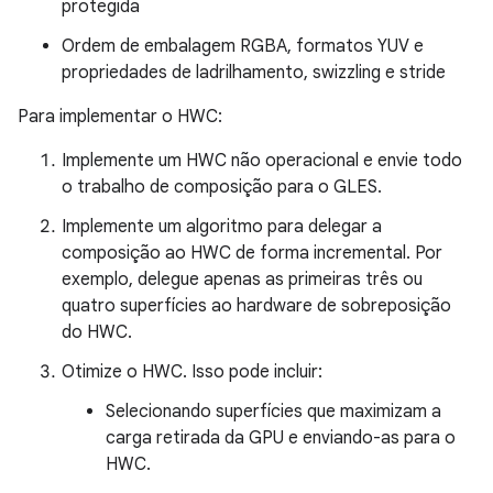
protegida
Ordem de embalagem RGBA, formatos YUV e
propriedades de ladrilhamento, swizzling e stride
Para implementar o HWC:
Implemente um HWC não operacional e envie todo
o trabalho de composição para o GLES.
Implemente um algoritmo para delegar a
composição ao HWC de forma incremental. Por
exemplo, delegue apenas as primeiras três ou
quatro superfícies ao hardware de sobreposição
do HWC.
Otimize o HWC. Isso pode incluir:
Selecionando superfícies que maximizam a
carga retirada da GPU e enviando-as para o
HWC.