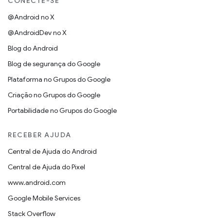
CONECTE-SE
@Android no X
@AndroidDev no X
Blog do Android
Blog de segurança do Google
Plataforma no Grupos do Google
Criação no Grupos do Google
Portabilidade no Grupos do Google
RECEBER AJUDA
Central de Ajuda do Android
Central de Ajuda do Pixel
www.android.com
Google Mobile Services
Stack Overflow