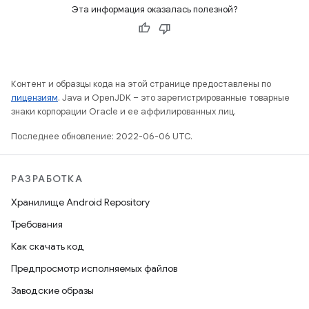
Эта информация оказалась полезной?
Контент и образцы кода на этой странице предоставлены по
лицензиям
. Java и OpenJDK – это зарегистрированные товарные
знаки корпорации Oracle и ее аффилированных лиц.
Последнее обновление: 2022-06-06 UTC.
РАЗРАБОТКА
Хранилище Android Repository
Требования
Как скачать код
Предпросмотр исполняемых файлов
Заводские образы