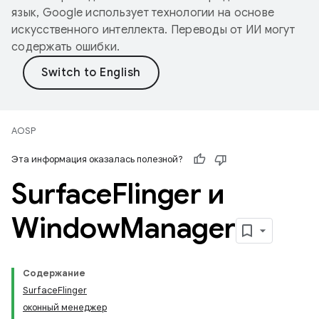
язык, Google использует технологии на основе
искусственного интеллекта. Переводы от ИИ могут
содержать ошибки.
AOSP
Эта информация оказалась полезной?
Surface
Flinger и
Window
Manager
Содержание
SurfaceFlinger
оконный менеджер