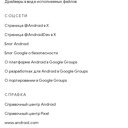
Драйверы в виде исполняемых файлов
СОЦСЕТИ
Страница @Android в X
Страница @AndroidDev в X
Блог Android
Блог Google о безопасности
О платформе Android в Google Groups
О разработках для Android в Google Groups
О портировании в Google Groups
СПРАВКА
Справочный центр Android
Справочный центр Pixel
www.android.com