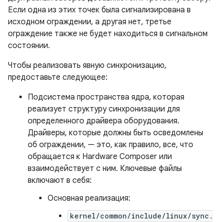
Если одна из этих точек была сигнализирована в
исходном ограждении, а другая нет, третье
ограждение также не будет находиться в сигнальном
состоянии.
Чтобы реализовать явную синхронизацию,
предоставьте следующее:
Подсистема пространства ядра, которая
реализует структуру синхронизации для
определенного драйвера оборудования.
Драйверы, которые должны быть осведомлены
об ограждении, — это, как правило, все, что
обращается к Hardware Composer или
взаимодействует с ним. Ключевые файлы
включают в себя:
Основная реализация:
kernel/common/include/linux/sync.