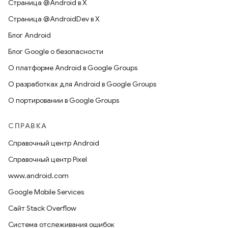
Страница @Android в X
Страница @AndroidDev в X
Блог Android
Блог Google о безопасности
О платформе Android в Google Groups
О разработках для Android в Google Groups
О портировании в Google Groups
СПРАВКА
Справочный центр Android
Справочный центр Pixel
www.android.com
Google Mobile Services
Сайт Stack Overflow
Система отслеживания ошибок