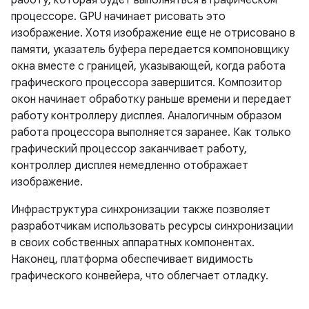
работу, которая будет выполняться в графическом
процессоре. GPU начинает рисовать это
изображение. Хотя изображение еще не отрисовано в
памяти, указатель буфера передается компоновщику
окна вместе с границей, указывающей, когда работа
графического процессора завершится. Композитор
окон начинает обработку раньше времени и передает
работу контроллеру дисплея. Аналогичным образом
работа процессора выполняется заранее. Как только
графический процессор заканчивает работу,
контроллер дисплея немедленно отображает
изображение.
Инфраструктура синхронизации также позволяет
разработчикам использовать ресурсы синхронизации
в своих собственных аппаратных компонентах.
Наконец, платформа обеспечивает видимость
графического конвейера, что облегчает отладку.