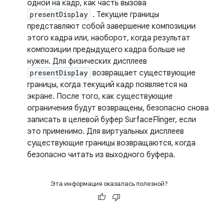
одной на кадр, как часть вызова
presentDisplay
. Текущие границы
представляют собой завершение композиции
этого кадра или, наоборот, когда результат
композиции предыдущего кадра больше не
нужен. Для физических дисплеев
presentDisplay
возвращает существующие
границы, когда текущий кадр появляется на
экране. После того, как существующие
ограничения будут возвращены, безопасно снова
записать в целевой буфер SurfaceFlinger, если
это применимо. Для виртуальных дисплеев
существующие границы возвращаются, когда
безопасно читать из выходного буфера.
Эта информация оказалась полезной?