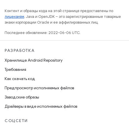
Контент и образцы кода на этой странице предоставлены по
лицензиям
. Java и OpenJDK – это зарегистрированные товарные
знаки корпорации Oracle и ее аффилированных лиц.
Последнее обновление: 2022-06-06 UTC.
РАЗРАБОТКА
Хранилище Android Repository
Требования
Как скачать код
Предпросмотр исполняемых файлов
Заводские образы
Драйверы в виде исполняемых файлов
СОЦСЕТИ