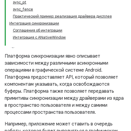
sync_pt
sync_fence
Практический пример: реализация драйвера дисплея
Интеграция синхронизации
Соглашения об интеграции
Интеграция с ANativeWindow
Платформа синхронизации явно описывает
зависимости между различными асинхронными
операциями в графической системе Android.
Платформа предоставляет API, который позволяет
компонентам указывать, когда освобождаются
буферы. Платформа также позволяет передавать
примитивы синхронизации между драйверами из ядра
в пространство пользователя и между самими
процессами пространства пользователя.
Например, приложение может ставить в очередь