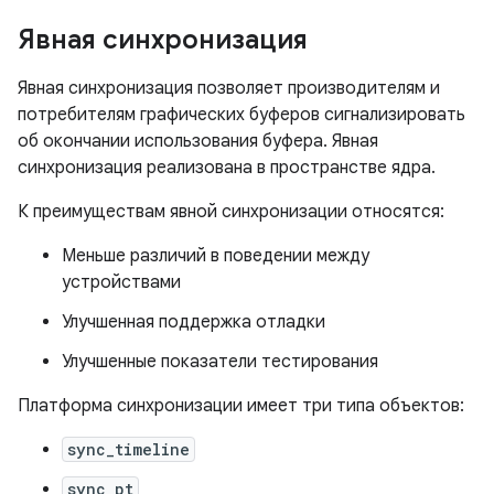
Явная синхронизация
Явная синхронизация позволяет производителям и
потребителям графических буферов сигнализировать
об окончании использования буфера. Явная
синхронизация реализована в пространстве ядра.
К преимуществам явной синхронизации относятся:
Меньше различий в поведении между
устройствами
Улучшенная поддержка отладки
Улучшенные показатели тестирования
Платформа синхронизации имеет три типа объектов:
sync_timeline
sync_pt