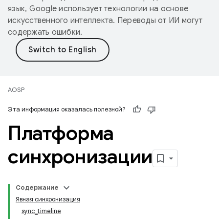
язык, Google использует технологии на основе
искусственного интеллекта. Переводы от ИИ могут
содержать ошибки.
AOSP
Эта информация оказалась полезной?
Платформа
синхронизации
Содержание
Явная синхронизация
sync_timeline