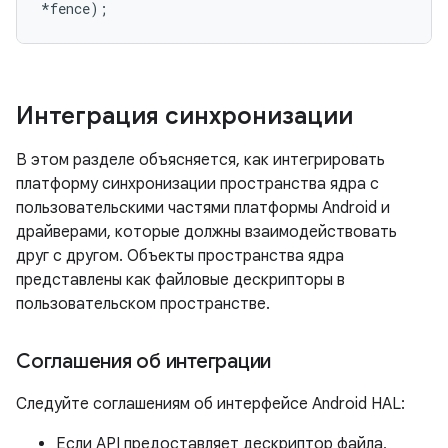
*
fence
);
Интеграция синхронизации
В этом разделе объясняется, как интегрировать
платформу синхронизации пространства ядра с
пользовательскими частями платформы Android и
драйверами, которые должны взаимодействовать
друг с другом. Объекты пространства ядра
представлены как файловые дескрипторы в
пользовательском пространстве.
Соглашения об интеграции
Следуйте соглашениям об интерфейсе Android HAL:
Если API предоставляет дескриптор файла,