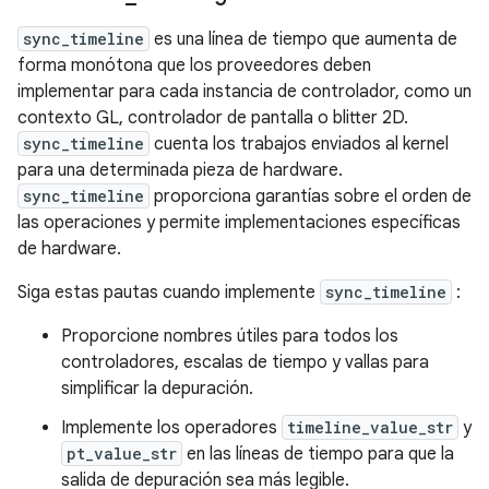
sync_timeline
es una línea de tiempo que aumenta de
forma monótona que los proveedores deben
implementar para cada instancia de controlador, como un
contexto GL, controlador de pantalla o blitter 2D.
sync_timeline
cuenta los trabajos enviados al kernel
para una determinada pieza de hardware.
sync_timeline
proporciona garantías sobre el orden de
las operaciones y permite implementaciones específicas
de hardware.
Siga estas pautas cuando implemente
sync_timeline
:
Proporcione nombres útiles para todos los
controladores, escalas de tiempo y vallas para
simplificar la depuración.
Implemente los operadores
timeline_value_str
y
pt_value_str
en las líneas de tiempo para que la
salida de depuración sea más legible.