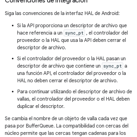
Convenciones de integración
Siga las convenciones de la interfaz HAL de Android:
Si la API proporciona un descriptor de archivo que
hace referencia a un
sync_pt
, el controlador del
proveedor o la HAL que usa la API deben cerrar el
descriptor de archivo.
Si el controlador del proveedor o la HAL pasan un
descriptor de archivo que contiene un
sync_pt
a
una función API, el controlador del proveedor o la
HAL no deben cerrar el descriptor de archivo.
Para continuar utilizando el descriptor de archivo de
vallas, el controlador del proveedor o el HAL deben
duplicar el descriptor.
Se cambia el nombre de un objeto de valla cada vez que
pasa por BufferQueue. La compatibilidad con cercas del
núcleo permite que las cercas tengan cadenas para los