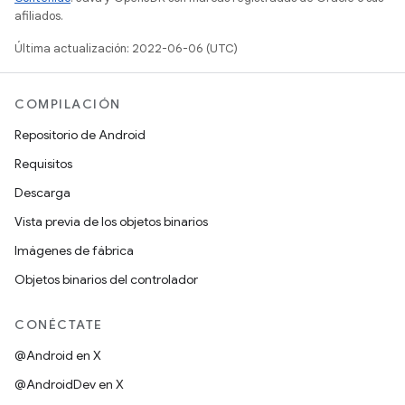
afiliados.
Última actualización: 2022-06-06 (UTC)
COMPILACIÓN
Repositorio de Android
Requisitos
Descarga
Vista previa de los objetos binarios
Imágenes de fábrica
Objetos binarios del controlador
CONÉCTATE
@Android en X
@AndroidDev en X