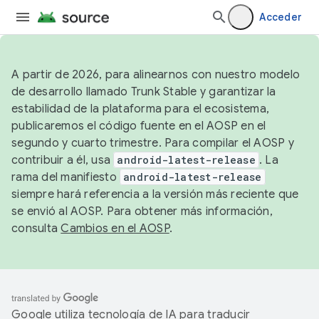
Acceder
A partir de 2026, para alinearnos con nuestro modelo
de desarrollo llamado Trunk Stable y garantizar la
estabilidad de la plataforma para el ecosistema,
publicaremos el código fuente en el AOSP en el
segundo y cuarto trimestre. Para compilar el AOSP y
contribuir a él, usa
android-latest-release
. La
rama del manifiesto
android-latest-release
siempre hará referencia a la versión más reciente que
se envió al AOSP. Para obtener más información,
consulta
Cambios en el AOSP
.
Google utiliza tecnología de IA para traducir