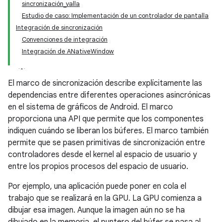
sincronización_valla
Estudio de caso: Implementación de un controlador de pantalla
Integración de sincronización
Convenciones de integración
Integración de ANativeWindow
El marco de sincronización describe explícitamente las
dependencias entre diferentes operaciones asincrónicas
en el sistema de gráficos de Android. El marco
proporciona una API que permite que los componentes
indiquen cuándo se liberan los búferes. El marco también
permite que se pasen primitivas de sincronización entre
controladores desde el kernel al espacio de usuario y
entre los propios procesos del espacio de usuario.
Por ejemplo, una aplicación puede poner en cola el
trabajo que se realizará en la GPU. La GPU comienza a
dibujar esa imagen. Aunque la imagen aún no se ha