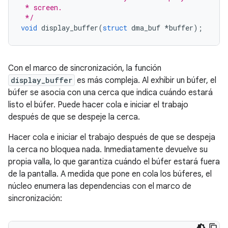
 * screen.
 */
void
 display_buffer
(
struct
 dma_buf 
*
buffer
);
Con el marco de sincronización, la función
display_buffer
es más compleja. Al exhibir un búfer, el
búfer se asocia con una cerca que indica cuándo estará
listo el búfer. Puede hacer cola e iniciar el trabajo
después de que se despeje la cerca.
Hacer cola e iniciar el trabajo después de que se despeja
la cerca no bloquea nada. Inmediatamente devuelve su
propia valla, lo que garantiza cuándo el búfer estará fuera
de la pantalla. A medida que pone en cola los búferes, el
núcleo enumera las dependencias con el marco de
sincronización: