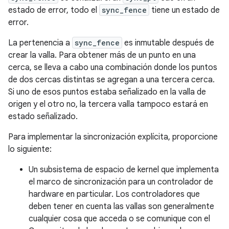
estado de error, todo el
sync_fence
tiene un estado de
error.
La pertenencia a
sync_fence
es inmutable después de
crear la valla. Para obtener más de un punto en una
cerca, se lleva a cabo una combinación donde los puntos
de dos cercas distintas se agregan a una tercera cerca.
Si uno de esos puntos estaba señalizado en la valla de
origen y el otro no, la tercera valla tampoco estará en
estado señalizado.
Para implementar la sincronización explícita, proporcione
lo siguiente:
Un subsistema de espacio de kernel que implementa
el marco de sincronización para un controlador de
hardware en particular. Los controladores que
deben tener en cuenta las vallas son generalmente
cualquier cosa que acceda o se comunique con el