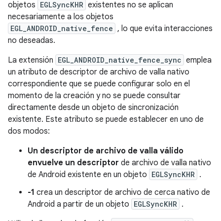
objetos
EGLSyncKHR
existentes no se aplican
necesariamente a los objetos
EGL_ANDROID_native_fence
, lo que evita interacciones
no deseadas.
La extensión
EGL_ANDROID_native_fence_sync
emplea
un atributo de descriptor de archivo de valla nativo
correspondiente que se puede configurar solo en el
momento de la creación y no se puede consultar
directamente desde un objeto de sincronización
existente. Este atributo se puede establecer en uno de
dos modos:
Un descriptor de archivo de valla válido
envuelve un descriptor
de archivo de valla nativo
de Android existente en un objeto
EGLSyncKHR
.
-1
crea un descriptor de archivo de cerca nativo de
Android a partir de un objeto
EGLSyncKHR
.