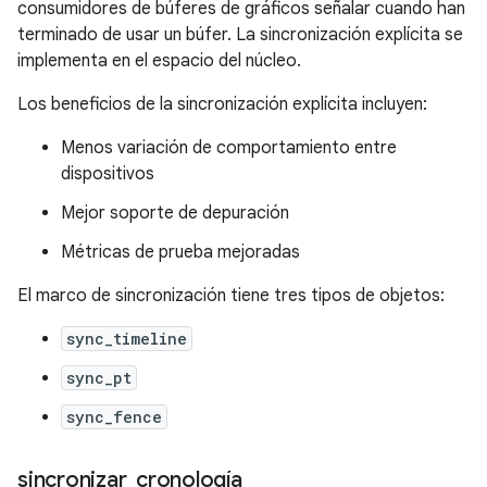
consumidores de búferes de gráficos señalar cuando han
terminado de usar un búfer. La sincronización explícita se
implementa en el espacio del núcleo.
Los beneficios de la sincronización explícita incluyen:
Menos variación de comportamiento entre
dispositivos
Mejor soporte de depuración
Métricas de prueba mejoradas
El marco de sincronización tiene tres tipos de objetos:
sync_timeline
sync_pt
sync_fence
sincronizar
_
cronología