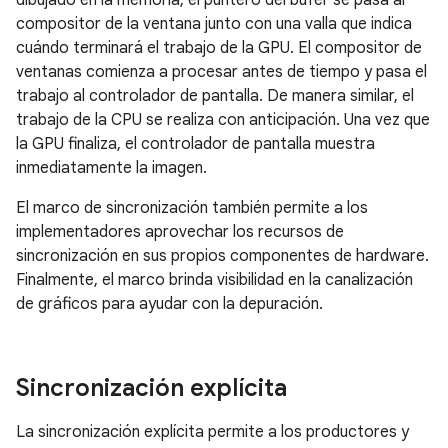
dibujado en la memoria, el puntero del búfer se pasa al
compositor de la ventana junto con una valla que indica
cuándo terminará el trabajo de la GPU. El compositor de
ventanas comienza a procesar antes de tiempo y pasa el
trabajo al controlador de pantalla. De manera similar, el
trabajo de la CPU se realiza con anticipación. Una vez que
la GPU finaliza, el controlador de pantalla muestra
inmediatamente la imagen.
El marco de sincronización también permite a los
implementadores aprovechar los recursos de
sincronización en sus propios componentes de hardware.
Finalmente, el marco brinda visibilidad en la canalización
de gráficos para ayudar con la depuración.
Sincronización explícita
La sincronización explícita permite a los productores y