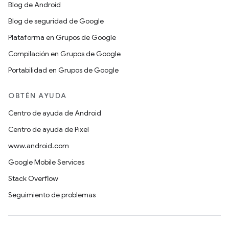
Blog de Android
Blog de seguridad de Google
Plataforma en Grupos de Google
Compilación en Grupos de Google
Portabilidad en Grupos de Google
OBTÉN AYUDA
Centro de ayuda de Android
Centro de ayuda de Pixel
www.android.com
Google Mobile Services
Stack Overflow
Seguimiento de problemas