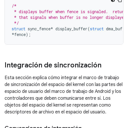
/*
 * displays buffer when fence is signaled.  return
 * that signals when buffer is no longer displayed
 */
struct
 sync_fence
*
 display_buffer
(
struct
 dma_buf 
*
*
fence
);
Integración de sincronización
Esta sección explica cómo integrar el marco de trabajo
de sincronización del espacio del kernel con las partes del
espacio de usuario del marco de trabajo de Android y los
controladores que deben comunicarse entre sí. Los
objetos del espacio del kernel se representan como
descriptores de archivo en el espacio del usuario.