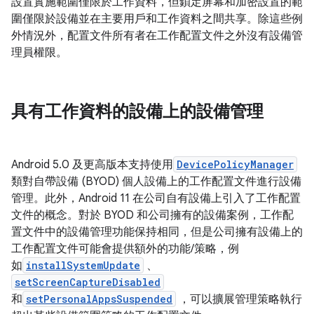
設置實施範圍僅限於工作資料，但鎖定屏幕和加密設置的範
圍僅限於設備並在主要用戶和工作資料之間共享。除這些例
外情況外，配置文件所有者在工作配置文件之外沒有設備管
理員權限。
具有工作資料的設備上的設備管理
Android 5.0 及更高版本支持使用
DevicePolicyManager
類對自帶設備 (BYOD) 個人設備上的工作配置文件進行設備
管理。此外，Android 11 在公司自有設備上引入了工作配置
文件的概念。對於 BYOD 和公司擁有的設備案例，工作配
置文件中的設備管理功能保持相同，但是公司擁有設備上的
工作配置文件可能會提供額外的功能/策略，例
如
installSystemUpdate
、
setScreenCaptureDisabled
和
setPersonalAppsSuspended
，可以擴展管理策略執行