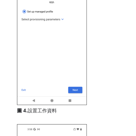
圖 4.
設置工作資料