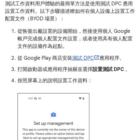
測試工作資料用戶體驗的最簡單方法是使用測試 DPC 應用
設置工作資料。以下步驟描述瞭如何在個人設備上設置工作
配置文件（BYOD 場景）：
從恢復出廠設置的設備開始，然後使用個人 Google
帳戶完成個人配置文件設置，或者使用具有個人配置
文件的設備作為起點。
從 Google Play 商店安裝
測試 DPC
應用程序。
打開啟動器或應用程序抽屜並選擇
設置測試 DPC
。
按照屏幕上的說明設置工作資料：