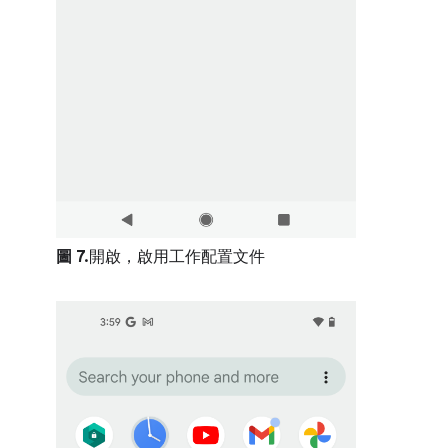
圖 7.
開啟，啟用工作配置文件