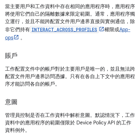
當主要用戶和工作資料中存在相同的應用程序時，應用程序
將使用它們自己的隔離數據來限定範圍。通常，應用程序獨
立運行，並且不能跨配置文件用戶邊界直接與實例通信，除
非它們持有
INTERACT_ACROSS_PROFILES
權限或
App-
ops
。
賬戶
工作配置文件中的帳戶對於主要用戶是唯一的，並且無法跨
配置文件用戶邊界訪問憑據。只有在各自上下文中的應用程
序才能訪問各自的帳戶。
意圖
管理員控制是否在工作資料中解析意圖。默認情況下，工作
資料中的應用程序的範圍僅限於 Device Policy API 的工作
資料例外。