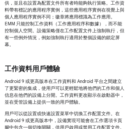
供，並且在設置為配置文件所有者時能夠執行策略。工作資
料帶有標記的應用程序實例，這些應用程序實例在視覺上與
個人應用程序實例不同；徽章將應用標識為工作應用。
EMM 只能控制工作資料（工作應用程序和數據），而不能
控制個人空間。設備策略僅在工作配置文件上強制執行，但
有一些例外情況，例如強制執行適用於整個設備的鎖定屏
幕。
工作資料用戶體驗
Android 9 或更高版本在工作資料和 Android 平台之間建立
了更緊密的集成，使用戶可以更輕鬆地將他們的工作和個人
信息在他們的設備上分開。工作資料更改顯示在啟動器中，
並在受管設備上提供一致的用戶體驗。
用戶可以從設置或快速設置菜單中切換工作配置文件。在
Android 9 或更高版本中，設備實現可能會在工作選項卡頁
腳中包含一個切換開關，供用戶啟用或禁用工作配置文件。