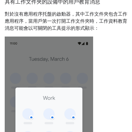
具有工作文件夾的設備中的用戶教育消息
對於沒有應用程序托盤的啟動器，其中工作文件夾包含工作
應用程序，當用戶第一次打開工作文件夾時，工作資料教育
消息可能會以可關閉的工具提示的形式顯示：