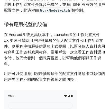
切換工作配置文件是異步完成的，並應用於所有有效的用戶
配置文件；此過程由
WorkModeSwitch
類控制。
帶有應用托盤的設備
在 Android 9 或更高版本中，Launcher3 的工作配置文件
UX 更改可幫助用戶維護單獨的個人配置文件和工作配置文
件。應用程序抽屜提供選項卡式視圖，以區分個人資料應用
程序和工作資料應用程序。當用戶第一次查看工作資料選項
卡時，他們會看到一個教育視圖，以幫助他們瀏覽工作資
料。
用戶可以使用應用程序抽屜頂部的配置文件選項卡或類似的
用戶界面在不同的配置文件視圖之間切換：