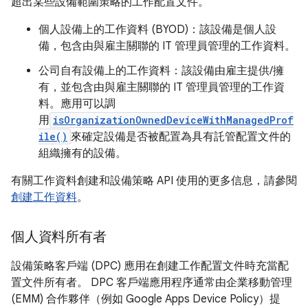
超出某些設備範圍策略的工作配置文件。
個人設備上的工作資料 (BYOD)：該設備是個人設
備，包含由與雇主關聯的 IT 管理員管理的工作資料。
公司自有設備上的工作資料：該設備由雇主提供/擁
有，並包含由與雇主關聯的 IT 管理員管理的工作資
料。應用可以調
用
isOrganizationOwnedDeviceWithManagedProf
ile()
來確定設備是否被配置為具有託管配置文件的
組織擁有的設備。
有關工作資料創建和設備策略 API 使用的更多信息，請參閱
創建工作資料
。
個人資料所有者
設備策略客戶端 (DPC) 應用在創建工作配置文件時充當配
置文件所有者。 DPC 客戶端應用程序通常由企業移動管理
(EMM) 合作夥伴（例如 Google Apps Device Policy）提