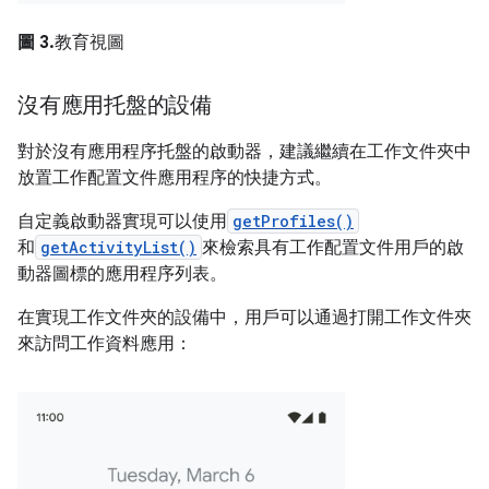
圖 3.
教育視圖
沒有應用托盤的設備
對於沒有應用程序托盤的啟動器，建議繼續在工作文件夾中
放置工作配置文件應用程序的快捷方式。
自定義啟動器實現可以使用
getProfiles()
和
getActivityList()
來檢索具有工作配置文件用戶的啟
動器圖標的應用程序列表。
在實現工作文件夾的設備中，用戶可以通過打開工作文件夾
來訪問工作資料應用：