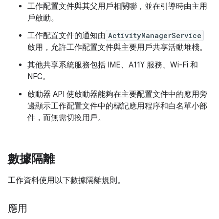
工作配置文件與其父用戶相關聯，並在引導時由主用
戶啟動。
工作配置文件的通知由
ActivityManagerService
啟用，允許工作配置文件與主要用戶共享活動堆棧。
其他共享系統服務包括 IME、A11Y 服務、Wi-Fi 和
NFC。
啟動器 API 使啟動器能夠在主要配置文件中的應用旁
邊顯示工作配置文件中的標記應用程序和白名單小部
件，而無需切換用戶。
數據隔離
工作資料使用以下數據隔離規則。
應用