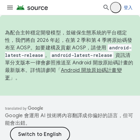
登入
為配合主幹穩定開發模型，並確保生態系統的平台穩定
性，我們將自 2026 年起，在第 2 季和第 4 季將原始碼發
布至 AOSP。如要建構及貢獻 AOSP，請使用
android-
latest-release
。
android-latest-release
資訊清
單分支版本一律會參照推送至 Android 開放原始碼計畫的
最新版本。詳情請參閱「
Android 開放原始碼計畫變
更
」。
Google 會運用 AI 技術將內容翻譯成你偏好的語言，但可
能會出錯。