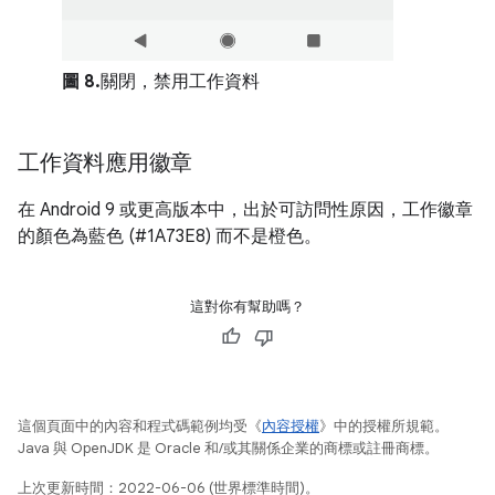
圖 8.
關閉，禁用工作資料
工作資料應用徽章
在 Android 9 或更高版本中，出於可訪問性原因，工作徽章
的顏色為藍色 (#1A73E8) 而不是橙色。
這對你有幫助嗎？
這個頁面中的內容和程式碼範例均受《
內容授權
》中的授權所規範。
Java 與 OpenJDK 是 Oracle 和/或其關係企業的商標或註冊商標。
上次更新時間：2022-06-06 (世界標準時間)。