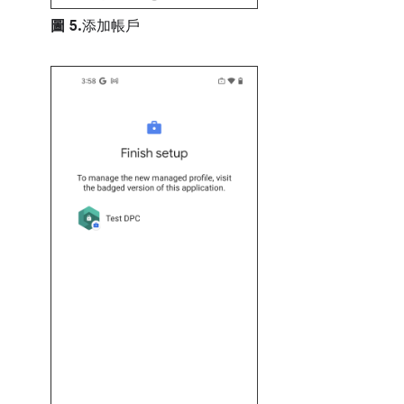
圖 5.
添加帳戶