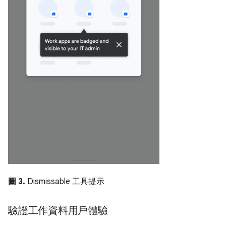
圖 3.
Dismissable 工具提示
驗證工作資料用戶體驗