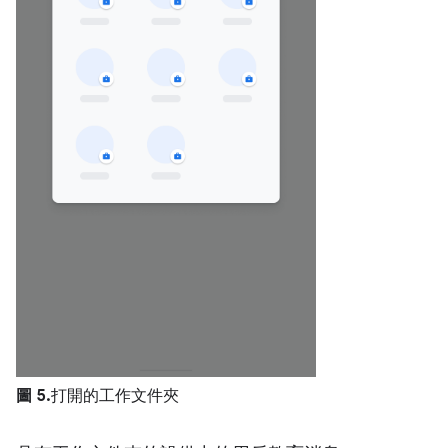
圖 5.
打開的工作文件夾