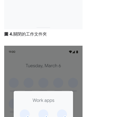
圖 4.
關閉的工作文件夾