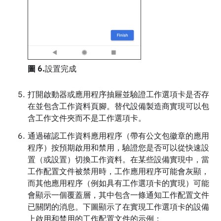
圖 6.
設置完成
打開啟動器或應用程序抽屜並驗證工作選項卡是否存
在並包含工作資料頁腳。替代設備製造商實現可以包
含工作文件夾而不是工作選項卡。
通過確認工作資料應用程序（帶有公文包徽章的應用
程序）按預期啟用和禁用，驗證您是否可以從快速設
置（或設置）切換工作資料。在某些設備實現中，當
工作配置文件被禁用時，工作應用程序可能會灰顯，
而其他應用程序（例如具有工作選項卡的實現）可能
會顯示一個覆蓋層，其中包含一條通知工作配置文件
已關閉的消息。下圖顯示了在實現工作選項卡的設備
上啟用和禁用的工作配置文件的示例：