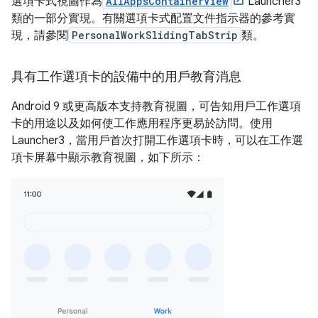
選項卡式視圖作為
AllAppsContainerView
Launcher3
類的一部分實現。有關選項卡式配置文件指示器的參考實
現，請參閱
PersonalWorkSlidingTabStrip
類。
具有工作選項卡的設備中的用戶教育消息
Android 9 或更高版本支持教育視圖，可告知用戶工作選項
卡的用途以及如何使工作應用程序更易於訪問。使用
Launcher3，當用戶首次打開工作選項卡時，可以在工作選
項卡屏幕中顯示教育視圖，如下所示：