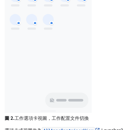
圖 2.
工作選項卡視圖，工作配置文件切換