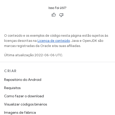
Isso foi útil?
O conteúdo e os exemplos de código nesta página estão sujeitos às
licenças descritas na
Licença de conteúdo
. Java e OpenJDK são
marcas registradas da Oracle e/ou suas afiliadas.
Última atualização 2022-06-06 UTC.
CRIAR
Repositório do Android
Requisitos
Como fazer o download
Visualizar códigos binários
Imagens de fábrica