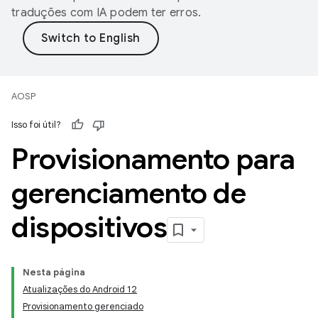
traduções com IA podem ter erros.
AOSP
Isso foi útil?
Provisionamento para
gerenciamento de
dispositivos
Nesta página
Atualizações do Android 12
Provisionamento gerenciado