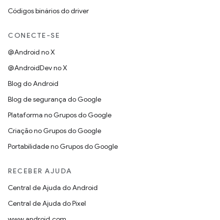
Códigos binários do driver
CONECTE-SE
@Android no X
@AndroidDev no X
Blog do Android
Blog de segurança do Google
Plataforma no Grupos do Google
Criação no Grupos do Google
Portabilidade no Grupos do Google
RECEBER AJUDA
Central de Ajuda do Android
Central de Ajuda do Pixel
www.android.com