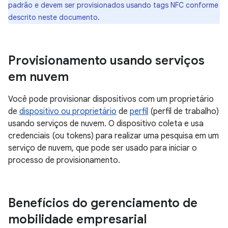
padrão e devem ser provisionados usando tags NFC conforme
descrito neste documento.
Provisionamento usando serviços
em nuvem
Você pode provisionar dispositivos com um proprietário
de
dispositivo ou proprietário
de
perfil
(perfil de trabalho)
usando serviços de nuvem. O dispositivo coleta e usa
credenciais (ou tokens) para realizar uma pesquisa em um
serviço de nuvem, que pode ser usado para iniciar o
processo de provisionamento.
Benefícios do gerenciamento de
mobilidade empresarial