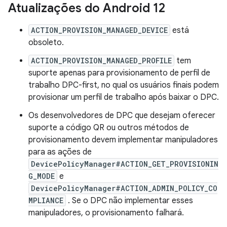
Atualizações do Android 12
ACTION_PROVISION_MANAGED_DEVICE
está
obsoleto.
ACTION_PROVISION_MANAGED_PROFILE
tem
suporte apenas para provisionamento de perfil de
trabalho DPC-first, no qual os usuários finais podem
provisionar um perfil de trabalho após baixar o DPC.
Os desenvolvedores de DPC que desejam oferecer
suporte a código QR ou outros métodos de
provisionamento devem implementar manipuladores
para as ações de
DevicePolicyManager#ACTION_GET_PROVISIONIN
G_MODE
e
DevicePolicyManager#ACTION_ADMIN_POLICY_CO
MPLIANCE
. Se o DPC não implementar esses
manipuladores, o provisionamento falhará.