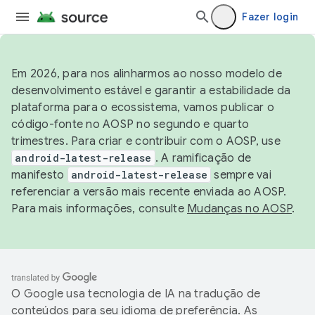
Fazer login
Em 2026, para nos alinharmos ao nosso modelo de
desenvolvimento estável e garantir a estabilidade da
plataforma para o ecossistema, vamos publicar o
código-fonte no AOSP no segundo e quarto
trimestres. Para criar e contribuir com o AOSP, use
android-latest-release
. A ramificação de
manifesto
android-latest-release
sempre vai
referenciar a versão mais recente enviada ao AOSP.
Para mais informações, consulte
Mudanças no AOSP
.
O Google usa tecnologia de IA na tradução de
conteúdos para seu idioma de preferência. As