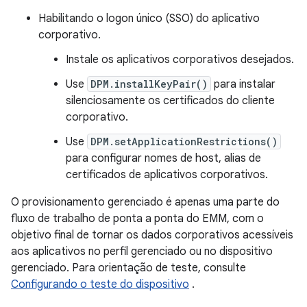
Habilitando o logon único (SSO) do aplicativo
corporativo.
Instale os aplicativos corporativos desejados.
Use
DPM.installKeyPair()
para instalar
silenciosamente os certificados do cliente
corporativo.
Use
DPM.setApplicationRestrictions()
para configurar nomes de host, alias de
certificados de aplicativos corporativos.
O provisionamento gerenciado é apenas uma parte do
fluxo de trabalho de ponta a ponta do EMM, com o
objetivo final de tornar os dados corporativos acessíveis
aos aplicativos no perfil gerenciado ou no dispositivo
gerenciado. Para orientação de teste, consulte
Configurando o teste do dispositivo
.