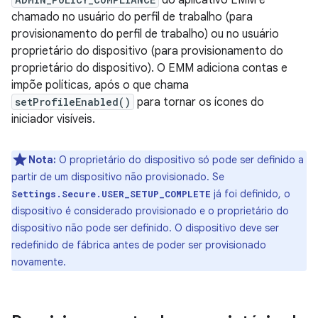
do aplicativo EMM é
chamado no usuário do perfil de trabalho (para
provisionamento do perfil de trabalho) ou no usuário
proprietário do dispositivo (para provisionamento do
proprietário do dispositivo). O EMM adiciona contas e
impõe políticas, após o que chama
setProfileEnabled()
para tornar os ícones do
iniciador visíveis.
Nota:
O proprietário do dispositivo só pode ser definido a
partir de um dispositivo não provisionado. Se
já foi definido, o
Settings.Secure.USER_SETUP_COMPLETE
dispositivo é considerado provisionado e o proprietário do
dispositivo não pode ser definido. O dispositivo deve ser
redefinido de fábrica antes de poder ser provisionado
novamente.