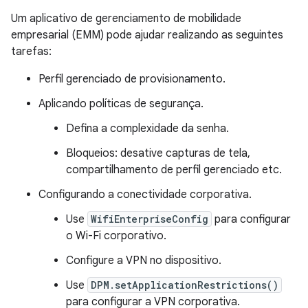
Um aplicativo de gerenciamento de mobilidade
empresarial (EMM) pode ajudar realizando as seguintes
tarefas:
Perfil gerenciado de provisionamento.
Aplicando políticas de segurança.
Defina a complexidade da senha.
Bloqueios: desative capturas de tela,
compartilhamento de perfil gerenciado etc.
Configurando a conectividade corporativa.
Use
WifiEnterpriseConfig
para configurar
o Wi-Fi corporativo.
Configure a VPN no dispositivo.
Use
DPM.setApplicationRestrictions()
para configurar a VPN corporativa.