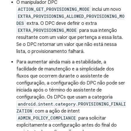
O manipulador DPC
ACTION_GET_PROVISIONING_MODE
inclui um novo
EXTRA_PROVISIONING_ALLOWED_PROVISIONING_MO
DES
extra. O DPC deve definir o extra
EXTRA_PROVISIONING_MODE
para sua intenção
resultante com um valor que pertença a essa lista.
Se o DPC retornar um valor que não está nessa
lista, o provisionamento falhará.
Para aumentar ainda mais a estabilidade, a
facilidade de manutenção e a simplicidade dos
fluxos que ocorrem durante o assistente de
configuração, a configuração do DPC não pode ser
iniciada após o término do assistente de
configuração. Os DPCs que usam a categoria
android.intent.category.PROVISIONING_FINALI
ZATION
com a ação de intent
ADMIN_POLICY_COMPLIANCE
para solicitar
explicitamente a configuração antes do final do