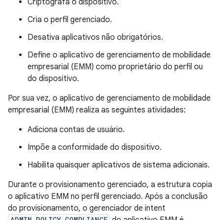
Criptografa o dispositivo.
Cria o perfil gerenciado.
Desativa aplicativos não obrigatórios.
Define o aplicativo de gerenciamento de mobilidade
empresarial (EMM) como proprietário do perfil ou
do dispositivo.
Por sua vez, o aplicativo de gerenciamento de mobilidade
empresarial (EMM) realiza as seguintes atividades:
Adiciona contas de usuário.
Impõe a conformidade do dispositivo.
Habilita quaisquer aplicativos de sistema adicionais.
Durante o provisionamento gerenciado, a estrutura copia
o aplicativo EMM no perfil gerenciado. Após a conclusão
do provisionamento, o gerenciador de intent
ADMIN_POLICY_COMPLIANCE