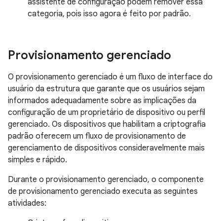
assistente de configuração podem remover essa
categoria, pois isso agora é feito por padrão.
Provisionamento gerenciado
O provisionamento gerenciado é um fluxo de interface do
usuário da estrutura que garante que os usuários sejam
informados adequadamente sobre as implicações da
configuração de um proprietário de dispositivo ou perfil
gerenciado. Os dispositivos que habilitam a criptografia
padrão oferecem um fluxo de provisionamento de
gerenciamento de dispositivos consideravelmente mais
simples e rápido.
Durante o provisionamento gerenciado, o componente
de provisionamento gerenciado executa as seguintes
atividades: