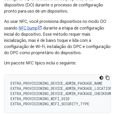
dispositivo (DO) durante o processo de configuração
pronto para uso de um dispositivo.
Ao usar NFC, você provisiona dispositivos no modo DO
usando
NFC bump
durante a etapa de configuração
inicial do dispositivo. Esse método requer mais
inicialização, mas é de baixo toque e lida com a
configuração de Wi-Fi, instalação do DPC e configuração
do DPC como proprietário do dispositivo.
Um pacote NFC típico inclui o seguinte:
EXTRA_PROVISIONING_DEVICE_ADMIN_PACKAGE_NAME
EXTRA_PROVISIONING_DEVICE_ADMIN_PACKAGE_LOCATION
EXTRA_PROVISIONING_DEVICE_ADMIN_PACKAGE_CHECKSUM
EXTRA_PROVISIONING_WIFI_SSID
EXTRA_PROVISIONING_WIFI_SECURITY_TYPE