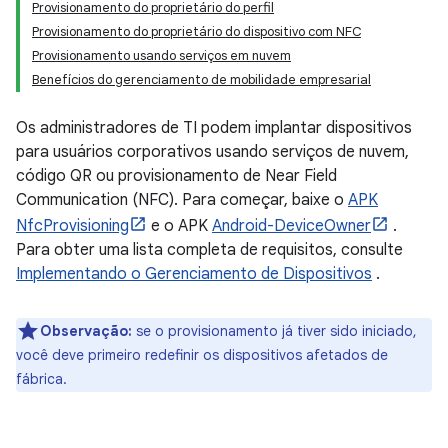
Provisionamento do proprietário do perfil
Provisionamento do proprietário do dispositivo com NFC
Provisionamento usando serviços em nuvem
Benefícios do gerenciamento de mobilidade empresarial
Os administradores de TI podem implantar dispositivos
para usuários corporativos usando serviços de nuvem,
código QR ou provisionamento de Near Field
Communication (NFC). Para começar, baixe o
APK
NfcProvisioning
e o APK
Android-DeviceOwner
.
Para obter uma lista completa de requisitos, consulte
Implementando o Gerenciamento de Dispositivos
.
Observação:
se o provisionamento já tiver sido iniciado,
você deve primeiro redefinir os dispositivos afetados de
fábrica.