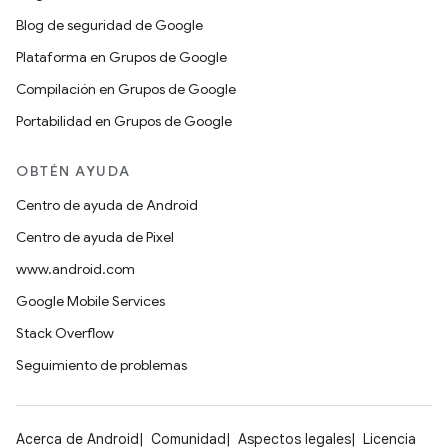
Blog de seguridad de Google
Plataforma en Grupos de Google
Compilación en Grupos de Google
Portabilidad en Grupos de Google
OBTÉN AYUDA
Centro de ayuda de Android
Centro de ayuda de Pixel
www.android.com
Google Mobile Services
Stack Overflow
Seguimiento de problemas
Acerca de Android
Comunidad
Aspectos legales
Licencia