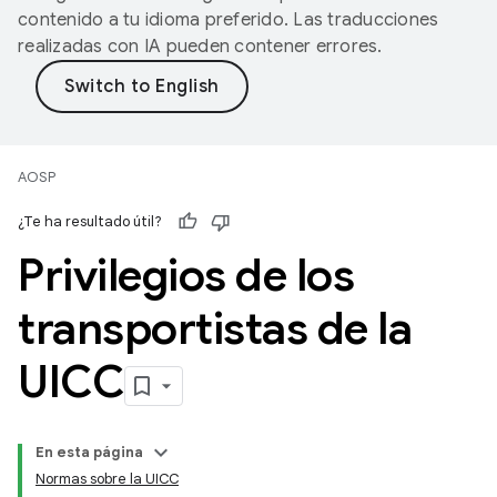
contenido a tu idioma preferido. Las traducciones
realizadas con IA pueden contener errores.
AOSP
¿Te ha resultado útil?
Privilegios de los
transportistas de la
UICC
En esta página
Normas sobre la UICC