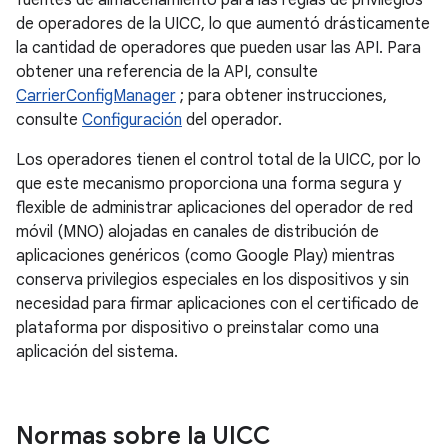
fuentes de almacenamiento para las reglas de privilegios
de operadores de la UICC, lo que aumentó drásticamente
la cantidad de operadores que pueden usar las API. Para
obtener una referencia de la API, consulte
CarrierConfigManager
; para obtener instrucciones,
consulte
Configuración
del operador.
Los operadores tienen el control total de la UICC, por lo
que este mecanismo proporciona una forma segura y
flexible de administrar aplicaciones del operador de red
móvil (MNO) alojadas en canales de distribución de
aplicaciones genéricos (como Google Play) mientras
conserva privilegios especiales en los dispositivos y sin
necesidad para firmar aplicaciones con el certificado de
plataforma por dispositivo o preinstalar como una
aplicación del sistema.
Normas sobre la UICC