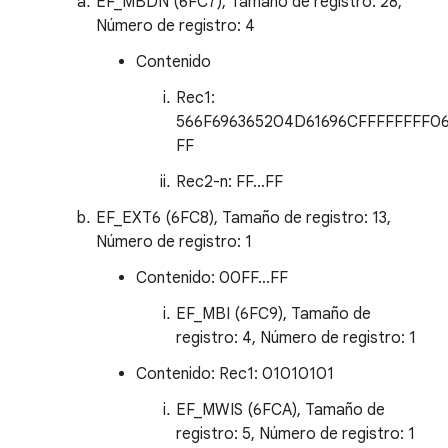
EF_MBDN (6FC7), Tamaño de registro: 28,
Número de registro: 4
Contenido
Rec1:
566F696365204D61696CFFFFFFFF06
FF
Rec2-n: FF…FF
EF_EXT6 (6FC8), Tamaño de registro: 13,
Número de registro: 1
Contenido: 00FF…FF
EF_MBI (6FC9), Tamaño de
registro: 4, Número de registro: 1
Contenido: Rec1: 01010101
EF_MWIS (6FCA), Tamaño de
registro: 5, Número de registro: 1