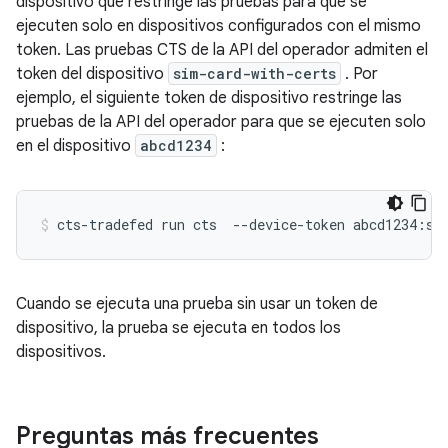
dispositivo que restringe las pruebas para que se
ejecuten solo en dispositivos configurados con el mismo
token. Las pruebas CTS de la API del operador admiten el
token del dispositivo
sim-card-with-certs
. Por
ejemplo, el siguiente token de dispositivo restringe las
pruebas de la API del operador para que se ejecuten solo
en el dispositivo
abcd1234
:
Cuando se ejecuta una prueba sin usar un token de
dispositivo, la prueba se ejecuta en todos los
dispositivos.
Preguntas más frecuentes