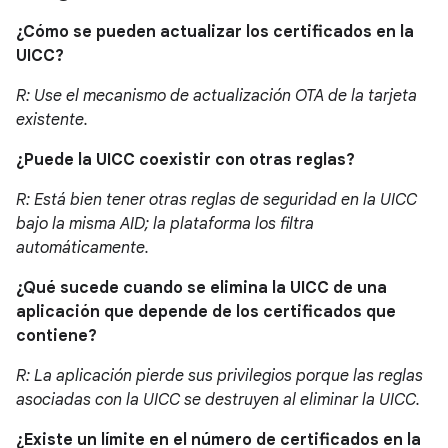
¿Cómo se pueden actualizar los certificados en la
UICC?
R: Use el mecanismo de actualización OTA de la tarjeta
existente.
¿Puede la UICC coexistir con otras reglas?
R: Está bien tener otras reglas de seguridad en la UICC
bajo la misma AID; la plataforma los filtra
automáticamente.
¿Qué sucede cuando se elimina la UICC de una
aplicación que depende de los certificados que
contiene?
R: La aplicación pierde sus privilegios porque las reglas
asociadas con la UICC se destruyen al eliminar la UICC.
¿Existe un límite en el número de certificados en la