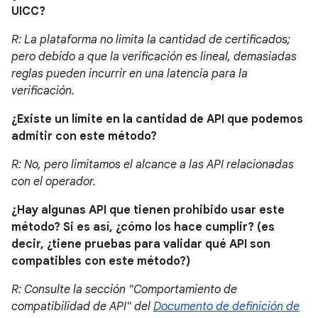
UICC?
R: La plataforma no limita la cantidad de certificados;
pero debido a que la verificación es lineal, demasiadas
reglas pueden incurrir en una latencia para la
verificación.
¿Existe un límite en la cantidad de API que podemos
admitir con este método?
R: No, pero limitamos el alcance a las API relacionadas
con el operador.
¿Hay algunas API que tienen prohibido usar este
método? Si es así, ¿cómo los hace cumplir? (es
decir, ¿tiene pruebas para validar qué API son
compatibles con este método?)
R: Consulte la sección "Comportamiento de
compatibilidad de API" del
Documento de definición de