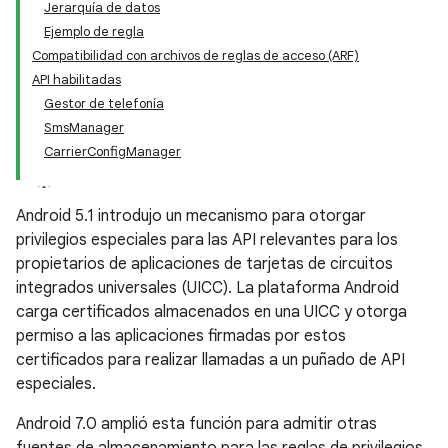
Jerarquía de datos
Ejemplo de regla
Compatibilidad con archivos de reglas de acceso (ARF)
API habilitadas
Gestor de telefonía
Sms
Manager
Carrier
Config
Manager
Android 5.1 introdujo un mecanismo para otorgar
privilegios especiales para las API relevantes para los
propietarios de aplicaciones de tarjetas de circuitos
integrados universales (UICC). La plataforma Android
carga certificados almacenados en una UICC y otorga
permiso a las aplicaciones firmadas por estos
certificados para realizar llamadas a un puñado de API
especiales.
Android 7.0 amplió esta función para admitir otras