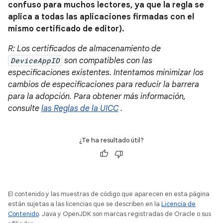
confuso para muchos lectores, ya que la regla se
aplica a todas las aplicaciones firmadas con el
mismo certificado de editor).
R: Los certificados de almacenamiento de
DeviceAppID
son compatibles con las
especificaciones existentes. Intentamos minimizar los
cambios de especificaciones para reducir la barrera
para la adopción. Para obtener más información,
consulte
las Reglas de la UICC
.
¿Te ha resultado útil?
El contenido y las muestras de código que aparecen en esta página
están sujetas a las licencias que se describen en la
Licencia de
Contenido
. Java y OpenJDK son marcas registradas de Oracle o sus