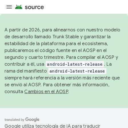
A partir de 2026, para alinearnos con nuestro modelo
de desarrollo llamado Trunk Stable y garantizar la
estabilidad de la plataforma para el ecosistema,
publicaremos el código fuente en el AOSP en el
segundo y cuarto trimestre. Para compilar el AOSP y
contribuir a él, usa
android-latest-release
. La
rama del manifiesto
android-latest-release
siempre hará referencia a la versión más reciente que
se envió al AOSP. Para obtener más información,
consulta
Cambios en el AOSP
.
Google utiliza tecnología de IA para traducir