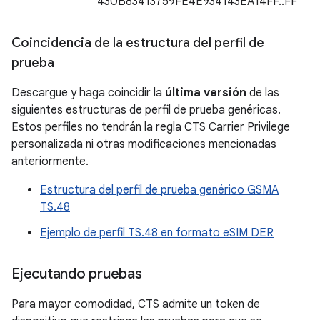
430B83413759FE4E934143EA14FF..FF
Coincidencia de la estructura del perfil de
prueba
Descargue y haga coincidir la
última versión
de las
siguientes estructuras de perfil de prueba genéricas.
Estos perfiles no tendrán la regla CTS Carrier Privilege
personalizada ni otras modificaciones mencionadas
anteriormente.
Estructura del perfil de prueba genérico GSMA
TS.48
Ejemplo de perfil TS.48 en formato eSIM DER
Ejecutando pruebas
Para mayor comodidad, CTS admite un token de