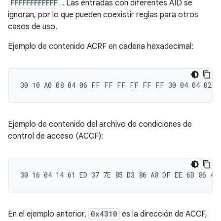
FFFFFFFFFFFF
. Las entradas con diferentes AID se
ignoran, por lo que pueden coexistir reglas para otros
casos de uso.
Ejemplo de contenido ACRF en cadena hexadecimal:
Ejemplo de contenido del archivo de condiciones de
control de acceso (ACCF):
En el ejemplo anterior,
0x4310
es la dirección de ACCF,