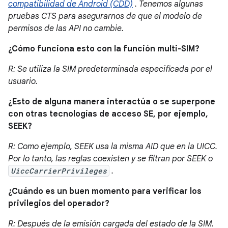
compatibilidad de Android (CDD)
. Tenemos algunas
pruebas CTS para asegurarnos de que el modelo de
permisos de las API no cambie.
¿Cómo funciona esto con la función multi-SIM?
R: Se utiliza la SIM predeterminada especificada por el
usuario.
¿Esto de alguna manera interactúa o se superpone
con otras tecnologías de acceso SE, por ejemplo,
SEEK?
R: Como ejemplo, SEEK usa la misma AID que en la UICC.
Por lo tanto, las reglas coexisten y se filtran por SEEK o
UiccCarrierPrivileges
.
¿Cuándo es un buen momento para verificar los
privilegios del operador?
R: Después de la emisión cargada del estado de la SIM.