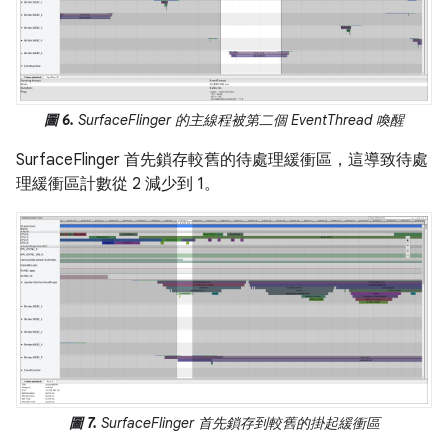
圖 6.
SurfaceFlinger 的主線程被第二個 EventThread 喚醒
SurfaceFlinger 首先鎖存較舊的待處理緩衝區，這導致待處
理緩衝區計數從 2 減少到 1。
圖 7.
SurfaceFlinger 首先鎖存到較舊的掛起緩衝區