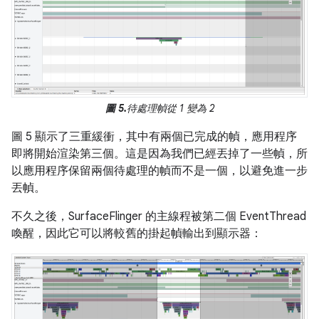
圖 5.
待處理幀從 1 變為 2
圖 5 顯示了三重緩衝，其中有兩個已完成的幀，應用程序
即將開始渲染第三個。這是因為我們已經丟掉了一些幀，所
以應用程序保留兩個待處理的幀而不是一個，以避免進一步
丟幀。
不久之後，SurfaceFlinger 的主線程被第二個 EventThread
喚醒，因此它可以將較舊的掛起幀輸出到顯示器：