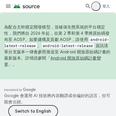
登入
為配合主幹穩定開發模型，並確保生態系統的平台穩定
性，我們將自 2026 年起，在第 2 季和第 4 季將原始碼發
布至 AOSP。如要建構及貢獻 AOSP，請使用
android-
latest-release
。
android-latest-release
資訊清
單分支版本一律會參照推送至 Android 開放原始碼計畫的
最新版本。詳情請參閱「
Android 開放原始碼計畫變
更
」。
Google 會運用 AI 技術將內容翻譯成你偏好的語言，但可
能會出錯。