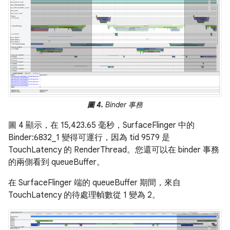
圖 4.
Binder 事務
圖 4 顯示，在 15,423.65 毫秒，SurfaceFlinger 中的
Binder:6832_1 變得可運行，因為 tid 9579 是
TouchLatency 的 RenderThread。您還可以在 binder 事務
的兩側看到 queueBuffer。
在 SurfaceFlinger 端的 queueBuffer 期間，來自
TouchLatency 的待處理幀數從 1 變為 2。