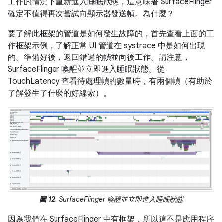
工作的情況下重新進入睡眠狀態，這意味著 SurfaceFlinger
確定不值得再次嘗試向顯示器發送幀。為什麼？
要了解此框架的管道是如何發生故障的，首先查看上面的工
作框架示例，了解正常 UI 管道在 systrace 中是如何出現
的。準備好後，返回錯過的幀並向後工作。請注意，
SurfaceFlinger 喚醒並立即進入睡眠狀態。從
TouchLatency 查看待處理幀的數量時，有兩個幀（有助於
了解發生了什麼的好線索）。
圖 12.
SurfaceFlinger 喚醒並立即進入睡眠狀態
因為我們在 SurfaceFlinger 中有框架，所以這不是應用程序