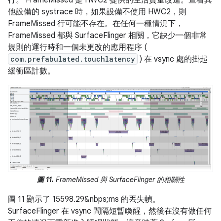
他設備的 systrace 時，如果設備不使用 HWC2，則
FrameMissed 行可能不存在。在任何一種情況下，
FrameMissed 都與 SurfaceFlinger 相關，它缺少一個非常
規則的運行時和一個未更改的應用程序 (
com.prefabulated.touchlatency
) 在 vsync 處的掛起
緩衝區計數。
圖 11.
FrameMissed 與 SurfaceFlinger 的相關性
圖 11 顯示了 15598.29&nbps;ms 的丟失幀。
SurfaceFlinger 在 vsync 間隔短暫喚醒，然後在沒有做任何