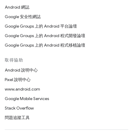
Android 網誌
Google 安全性網誌
Google Groups 上的 Android 平台論壇
Google Groups 上的 Android 程式開發論壇
Google Groups 上的 Android 程式移植論壇
取得協助
Android 說明中心
Pixel 說明中心
www.android.com
Google Mobile Services
Stack Overflow
問題追蹤工具