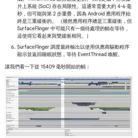
片上系統 (SoC) 存在局限性。這通常需要大約 4-6 毫
秒，但可能與第 2 步重疊，因為 Android 應用程序始
終是三重緩衝的。 （雖然應用程序總是三重緩衝，但
SurfaceFlinger 中可能只有一個待處理的幀在等待，
這使得它看起來與雙緩衝相同。）
SurfaceFlinger 調度最終輸出以使用供應商驅動程序
顯示並返回睡眠狀態，等待 EventThread 喚醒。
讓我們看一下從 15409 毫秒開始的幀：