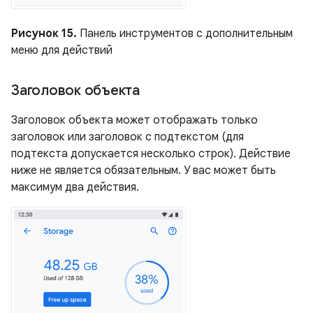
Рисунок 15.
Панель инструментов с дополнительным
меню для действий
Заголовок объекта
Заголовок объекта может отображать только
заголовок или заголовок с подтекстом (для
подтекста допускается несколько строк). Действие
ниже не является обязательным. У вас может быть
максимум два действия.