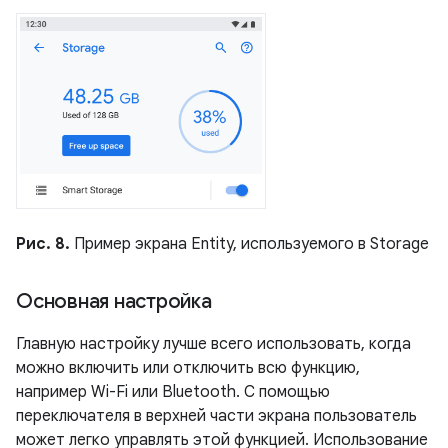
Рис. 8.
Пример экрана Entity, используемого в Storage
Основная настройка
Главную настройку лучше всего использовать, когда
можно включить или отключить всю функцию,
например Wi-Fi или Bluetooth. С помощью
переключателя в верхней части экрана пользователь
может легко управлять этой функцией. Использование