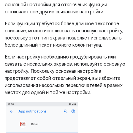
основной настройки для отключения функции
отключает все другие связанные настройки.
Если функции требуется более длинное текстовое
описание, можно использовать основную настройку,
поскольку этот тип экрана позволяет использовать
более длинный текст нижнего колонтитула.
Если настройку необходимо продублировать или
связать с нескольких экранов, используйте основную
настройку. Поскольку основная настройка
представляет собой отдельный экран, вы избежите
использования нескольких переключателей в разных
местах для одной и той же настройки.