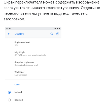
Экран переключателя может содержать изображение
вверху и текст нижнего колонтитула внизу. Отдельные
переключатели могут иметь подтекст вместе с
заголовком.