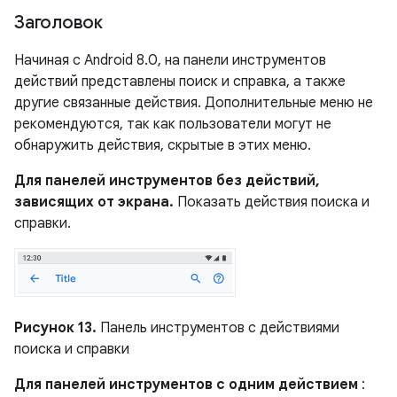
Заголовок
Начиная с Android 8.0, на панели инструментов
действий представлены поиск и справка, а также
другие связанные действия. Дополнительные меню не
рекомендуются, так как пользователи могут не
обнаружить действия, скрытые в этих меню.
Для панелей инструментов без действий,
зависящих от экрана.
Показать действия поиска и
справки.
Рисунок 13.
Панель инструментов с действиями
поиска и справки
Для панелей инструментов с одним действием
: