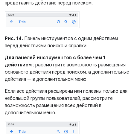
представить действие перед поиском.
Рис. 14.
Панель инструментов с одним действием
перед действиями поиска и справки
Для панелей инструментов с более чем 1
действием
: рассмотрите возможность размещения
основного действия перед поиском, а дополнительные
действия — в дополнительном меню.
Если все действия расширены или полезны только для
небольшой группы пользователей, рассмотрите
возможность размещения всех действий в
дополнительном меню.