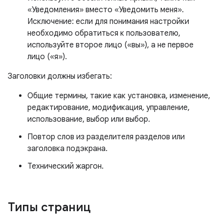
«Уведомления» вместо «Уведомить меня».
Исключение: если для понимания настройки
необходимо обратиться к пользователю,
используйте второе лицо («вы»), а не первое
лицо («я»).
Заголовки должны избегать:
Общие термины, такие как установка, изменение,
редактирование, модификация, управление,
использование, выбор или выбор.
Повтор слов из разделителя разделов или
заголовка подэкрана.
Технический жаргон.
Типы страниц