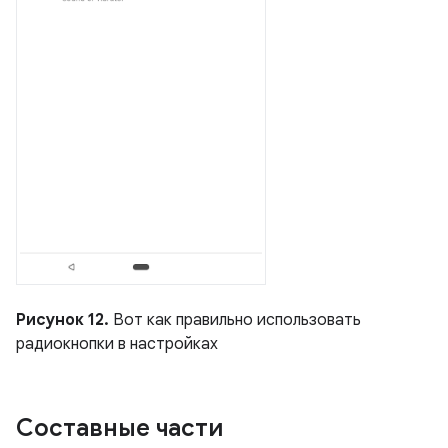
Рисунок 12.
Вот как правильно использовать
радиокнопки в настройках
Составные части