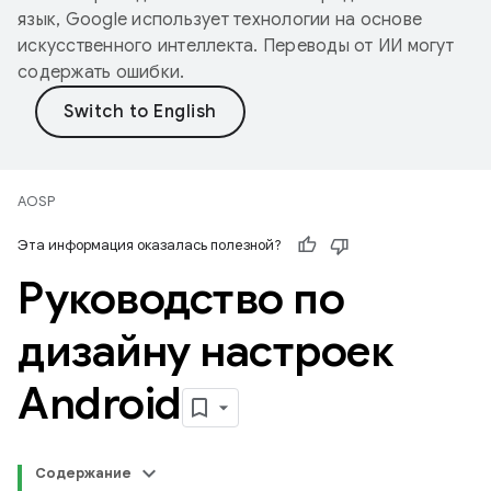
язык, Google использует технологии на основе
искусственного интеллекта. Переводы от ИИ могут
содержать ошибки.
AOSP
Эта информация оказалась полезной?
Руководство по
дизайну настроек
Android
Содержание