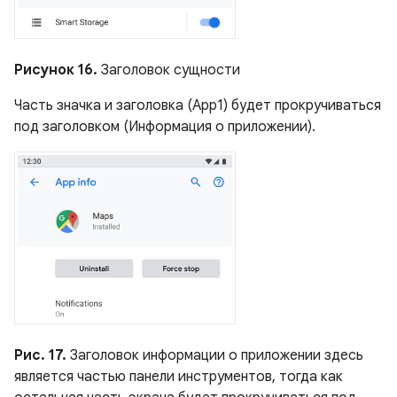
Рисунок 16.
Заголовок сущности
Часть значка и заголовка (App1) будет прокручиваться
под заголовком (Информация о приложении).
Рис. 17.
Заголовок информации о приложении здесь
является частью панели инструментов, тогда как