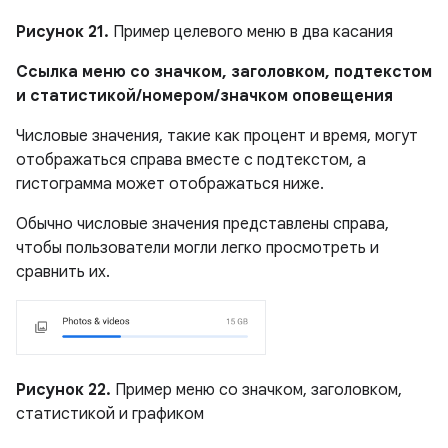
Рисунок 21.
Пример целевого меню в два касания
Ссылка меню со значком, заголовком, подтекстом
и статистикой/номером/значком оповещения
Числовые значения, такие как процент и время, могут
отображаться справа вместе с подтекстом, а
гистограмма может отображаться ниже.
Обычно числовые значения представлены справа,
чтобы пользователи могли легко просмотреть и
сравнить их.
Рисунок 22.
Пример меню со значком, заголовком,
статистикой и графиком