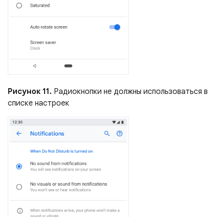
Рисунок 11.
Радиокнопки не должны использоваться в
списке настроек