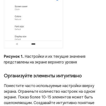
Рисунок 1.
Настройки и их текущие значения
представлены на экране верхнего уровня
Организуйте элементы интуитивно
Поместите часто используемые настройки вверху
экрана. Ограничьте количество настроек на одном
экране. Показ более 10-15 элементов может быть
ошеломляющим. Создавайте интуитивно понятные