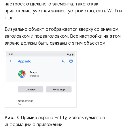
настроек отдельного элемента, такого как
приложение, учетная запись, устройство, сеть Wi-Fi и
т. д.
Визуально объект отображается вверху со значком,
заголовком и подзаголовком. Все настройки на этом
экране должны быть связаны с этим объектом.
Рис. 7.
Пример экрана Entity, используемого в
информации о приложении