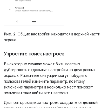
Рис. 2.
Общие настройки находятся в верхней части
экрана.
Упростите поиск настроек
В некоторых случаях может быть полезно
дублировать отдельные настройки на двух разных
экранах. Различные ситуации могут побудить
пользователей изменить параметр, поэтому
включение параметра в несколько мест поможет
пользователям найти этот элемент.
Для повторяющихся настроек создайте отдельный