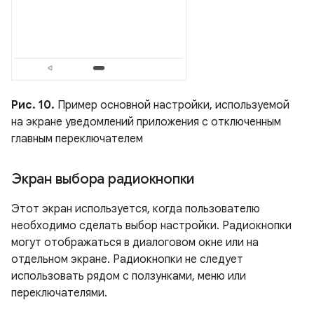
Рис. 10.
Пример основной настройки, используемой
на экране уведомлений приложения с отключенным
главным переключателем
Экран выбора радиокнопки
Этот экран используется, когда пользователю
необходимо сделать выбор настройки. Радиокнопки
могут отображаться в диалоговом окне или на
отдельном экране. Радиокнопки не следует
использовать рядом с ползунками, меню или
переключателями.