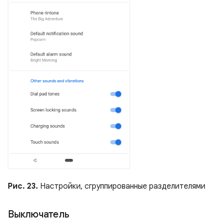
Рис. 23.
Настройки, сгруппированные разделителями
Выключатель