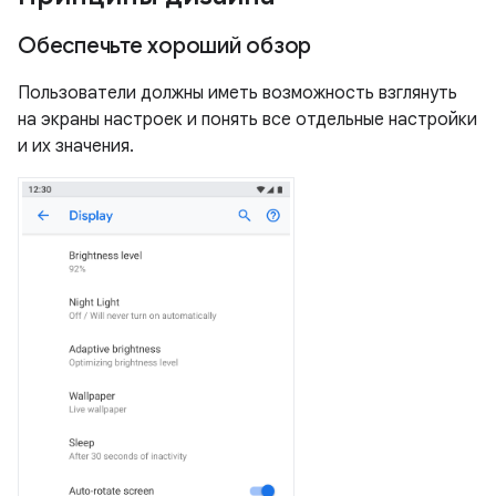
Обеспечьте хороший обзор
Пользователи должны иметь возможность взглянуть
на экраны настроек и понять все отдельные настройки
и их значения.