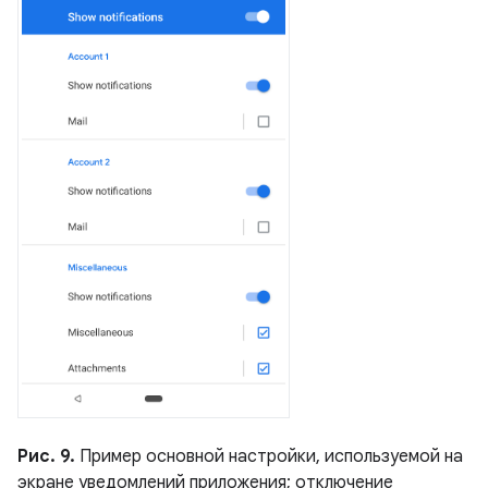
Рис. 9.
Пример основной настройки, используемой на
экране уведомлений приложения; отключение