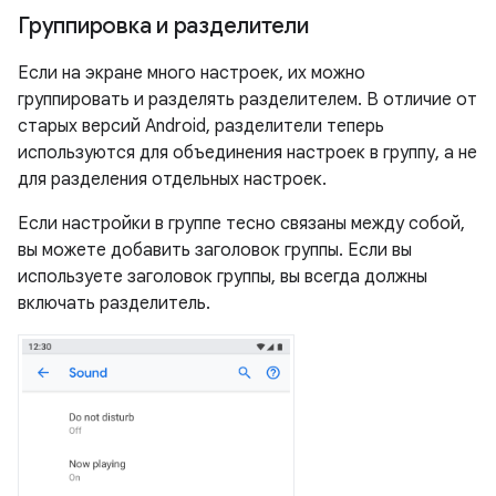
Группировка и разделители
Если на экране много настроек, их можно
группировать и разделять разделителем. В отличие от
старых версий Android, разделители теперь
используются для объединения настроек в группу, а не
для разделения отдельных настроек.
Если настройки в группе тесно связаны между собой,
вы можете добавить заголовок группы. Если вы
используете заголовок группы, вы всегда должны
включать разделитель.