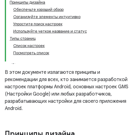
Принципы дизайна
Обеспечьте хороший обзор
Организуйте элементы интуитивно
Упростите поиск настроек
Используйте четкое название и статус
Типы страниц
Список настроек
Посмотреть список
В этом документе излагаются принципы и
рекомендации для всех, кто занимается разработкой
настроек платформы Android, основных настроек GMS
(Настройки Google) или любых разработчиков,
разрабатывающих настройки для своего приложения
Android.
Принципы дизайна