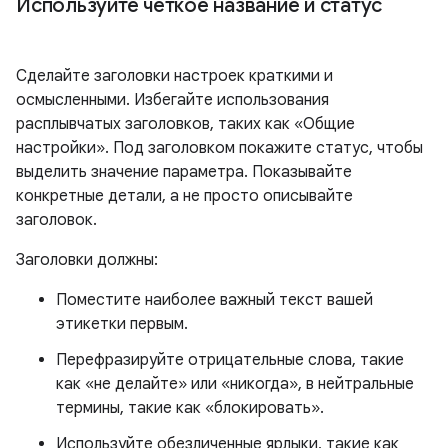
Используйте четкое название и статус
Сделайте заголовки настроек краткими и
осмысленными. Избегайте использования
расплывчатых заголовков, таких как «Общие
настройки». Под заголовком покажите статус, чтобы
выделить значение параметра. Показывайте
конкретные детали, а не просто описывайте
заголовок.
Заголовки должны:
Поместите наиболее важный текст вашей
этикетки первым.
Перефразируйте отрицательные слова, такие
как «не делайте» или «никогда», в нейтральные
термины, такие как «блокировать».
Используйте обезличенные ярлыки, такие как