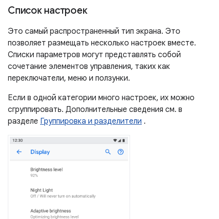
Список настроек
Это самый распространенный тип экрана. Это
позволяет размещать несколько настроек вместе.
Списки параметров могут представлять собой
сочетание элементов управления, таких как
переключатели, меню и ползунки.
Если в одной категории много настроек, их можно
сгруппировать. Дополнительные сведения см. в
разделе
Группировка и разделители
.