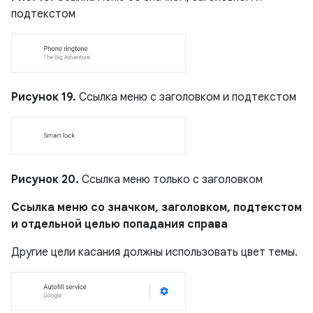
подтекстом
Рисунок 19.
Ссылка меню с заголовком и подтекстом
Рисунок 20.
Ссылка меню только с заголовком
Ссылка меню со значком, заголовком, подтекстом
и отдельной целью попадания справа
Другие цели касания должны использовать цвет темы.