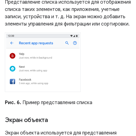
Представление списка используется для отображения
списка таких элементов, как приложения, учетные
записи, устройства и т. д. На экран можно добавить
элементы управления для фильтрации или сортировки.
Рис. 6.
Пример представления списка
Экран объекта
Экран объекта используется для представления