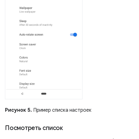
Рисунок 5.
Пример списка настроек
Посмотреть список