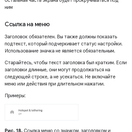
остальная часть экрана будет прокручиваться под
ним
Ссылка на меню
Заголовок обязателен. Вы также должны показать
подтекст, который подчеркивает статус настройки.
Использование значка не является обязательным.
Старайтесь, чтобы текст заголовка был кратким. Если
заголовки длинные, они могут продолжаться на
следующей строке, а не усекаться. Не включайте
меню или действия при длительном нажатии.
Примеры:
Рис. 18.
Ссылка меню со значком, заголовком и