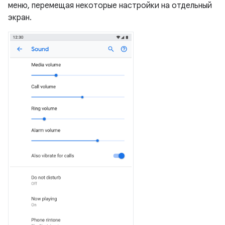
меню, перемещая некоторые настройки на отдельный
экран.