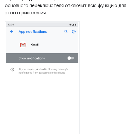
основного переключателя отключит всю функцию для
этого приложения.