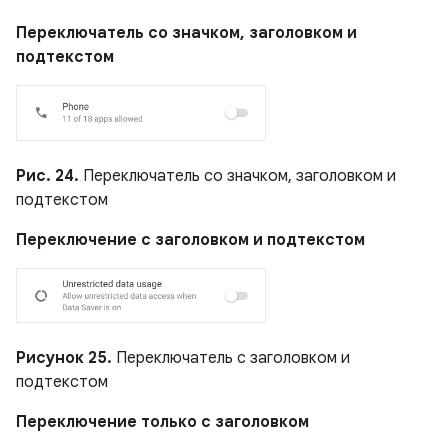
Переключатель со значком, заголовком и
подтекстом
Рис. 24.
Переключатель со значком, заголовком и
подтекстом
Переключение с заголовком и подтекстом
Рисунок 25.
Переключатель с заголовком и
подтекстом
Переключение только с заголовком