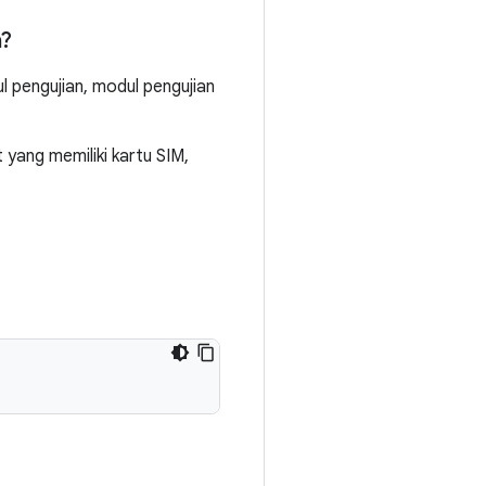
n?
 pengujian, modul pengujian
 yang memiliki kartu SIM,