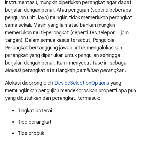
instrumentasi), mungkin diperlukan perangkat agar dapat
berjalan dengan benar. Atau pengujian (seperti beberapa
pengujian unit Java) mungkin tidak memerlukan perangkat
sama sekali. Masih yang lain atau bahkan mungkin
memerlukan multi-perangkat (seperti tes telepon + jam
tangan). Dalam semua kasus tersebut, Pengelola
Perangkat bertanggung jawab untuk mengalokasikan
perangkat yang diperlukan untuk pengujian sehingga
berjalan dengan benar. Kami menyebut fase ini sebagai
alokasi
perangkat atau langkah
pemilihan perangkat
.
Alokasi didorong oleh
DeviceSelectionOptions
yang
memungkinkan pengujian mendeklarasikan properti apa pun
yang dibutuhkan dari perangkat, termasuk:
Tingkat baterai
Tipe perangkat
Tipe produk