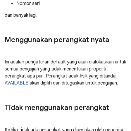
Nomor seri
dan banyak lagi.
Menggunakan perangkat nyata
Ini adalah pengaturan default yang akan dialokasikan untuk
semua pengujian yang tidak menentukan properti
perangkat apa pun. Perangkat acak fisik yang ditandai
AVAILABLE
akan dipilih dan ditugaskan untuk pengujian.
Tidak menggunakan perangkat
Ketika tidak ada perangkat yang diperlukan oleh pengujian,