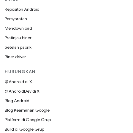
Repositori Android
Persyaratan
Mendownload
Pratinjau biner
Setelan pabrik
Biner driver
HUBUNGKAN
@Android di X
@AndroidDev di X
Blog Android
Blog Keamanan Google
Platform di Google Grup
Build di Google Grup