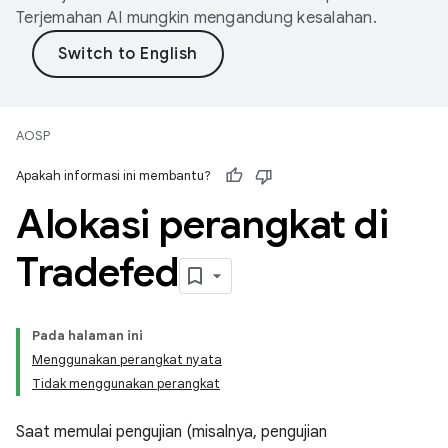
Terjemahan AI mungkin mengandung kesalahan.
AOSP
Apakah informasi ini membantu?
Alokasi perangkat di
Tradefed
Pada halaman ini
Menggunakan perangkat nyata
Tidak menggunakan perangkat
Saat memulai pengujian (misalnya, pengujian