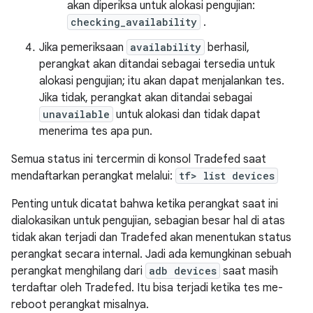
akan diperiksa untuk alokasi pengujian:
checking_availability
.
Jika pemeriksaan
availability
berhasil,
perangkat akan ditandai sebagai tersedia untuk
alokasi pengujian; itu akan dapat menjalankan tes.
Jika tidak, perangkat akan ditandai sebagai
unavailable
untuk alokasi dan tidak dapat
menerima tes apa pun.
Semua status ini tercermin di konsol Tradefed saat
mendaftarkan perangkat melalui:
tf> list devices
Penting untuk dicatat bahwa ketika perangkat saat ini
dialokasikan untuk pengujian, sebagian besar hal di atas
tidak akan terjadi dan Tradefed akan menentukan status
perangkat secara internal. Jadi ada kemungkinan sebuah
perangkat menghilang dari
adb devices
saat masih
terdaftar oleh Tradefed. Itu bisa terjadi ketika tes me-
reboot perangkat misalnya.