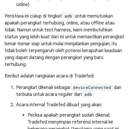
online)
Peristiwa ini cukup di tingkat
adb
untuk memutuskan
apakah perangkat terhubung, online, atau offline atau
tidak. Namun untuk test harness, kami membutuhkan
status yang lebih kuat dari ini untuk memastikan perangkat
benar-benar siap untuk mulai menjalankan pengujian; itu
tidak boleh terpengaruh oleh potensi kerapuhan keadaan
yang dapat datang dengan perangkat yang baru
terhubung.
Berikut adalah rangkaian acara di Tradefed:
Perangkat dikenali sebagai
deviceConnected
dan
terbuka untuk acara reguler dari
adb
Acara internal Tradefed dibuat yang akan:
Periksa apakah perangkat sudah dikenal;
Tradefed menyimpan referensi internal ke