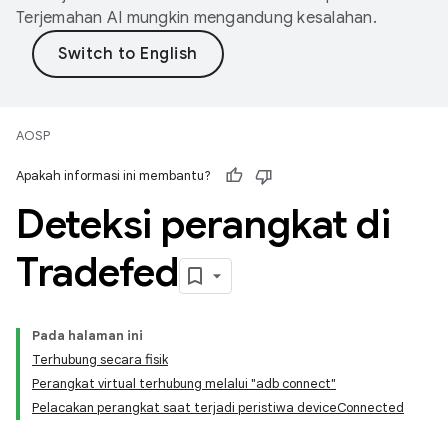
Terjemahan AI mungkin mengandung kesalahan.
AOSP
Apakah informasi ini membantu?
Deteksi perangkat di
Tradefed
Pada halaman ini
Terhubung secara fisik
Perangkat virtual terhubung melalui "adb connect"
Pelacakan perangkat saat terjadi peristiwa deviceConnected