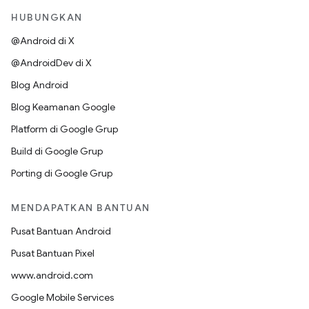
HUBUNGKAN
@Android di X
@AndroidDev di X
Blog Android
Blog Keamanan Google
Platform di Google Grup
Build di Google Grup
Porting di Google Grup
MENDAPATKAN BANTUAN
Pusat Bantuan Android
Pusat Bantuan Pixel
www.android.com
Google Mobile Services