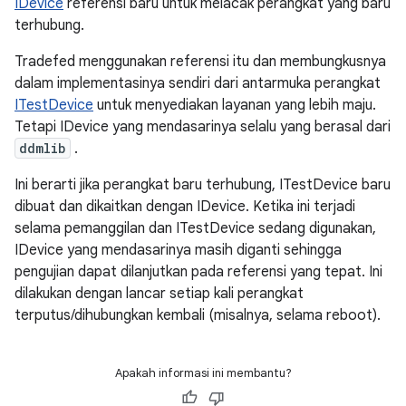
IDevice
referensi baru untuk melacak perangkat yang baru
terhubung.
Tradefed menggunakan referensi itu dan membungkusnya
dalam implementasinya sendiri dari antarmuka perangkat
ITestDevice
untuk menyediakan layanan yang lebih maju.
Tetapi IDevice yang mendasarinya selalu yang berasal dari
ddmlib
.
Ini berarti jika perangkat baru terhubung, ITestDevice baru
dibuat dan dikaitkan dengan IDevice. Ketika ini terjadi
selama pemanggilan dan ITestDevice sedang digunakan,
IDevice yang mendasarinya masih diganti sehingga
pengujian dapat dilanjutkan pada referensi yang tepat. Ini
dilakukan dengan lancar setiap kali perangkat
terputus/dihubungkan kembali (misalnya, selama reboot).
Apakah informasi ini membantu?