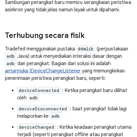
Sambungan perangkat baru memicu serangkaian peristiwa
asinkron yang tidak jelas namun layak untuk dipahami.
Terhubung secara fisik
Tradefed menggunakan pustaka
ddmlib
(perpustakaan
adb
Java) untuk menyediakan interaksi dasar dengan
adb
dan perangkat. Bagian dari solusi ini adalah
antarmuka IDeviceChangeListener
yang memungkinkan
penerimaan peristiwa perangkat baru, seperti:
deviceConnected
: Ketika perangkat baru dilihat
oleh
adb
deviceDisconnected
: Saat perangkat tidak lagi
melaporkan ke
adb
deviceChanged
: Ketika keadaan perangkat utama
terjadi (seperti perangkat offline atau perangkat