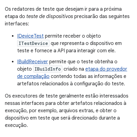
Os redatores de teste que desejam ir para a próxima
etapa do
teste de dispositivos
precisarão das seguintes
interfaces:
IDeviceTest
permite receber o objeto
ITestDevice
que representa o dispositivo em
teste e fornece a API para interagir com ele.
IBuildReceiver
permite que o teste obtenha o
objeto
IBuildInfo
criado na
etapa do provedor
de compilação
contendo todas as informações e
artefatos relacionados à configuração do teste.
Os executores de teste geralmente estão interessados ​​
nessas interfaces para obter artefatos relacionados à
execução, por exemplo, arquivos extras, e obter o
dispositivo em teste que será direcionado durante a
execução.