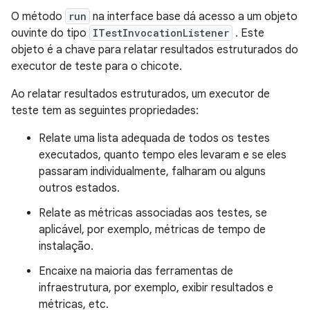
O método
run
na interface base dá acesso a um objeto
ouvinte do tipo
ITestInvocationListener
. Este
objeto é a chave para relatar resultados estruturados do
executor de teste para o chicote.
Ao relatar resultados estruturados, um executor de
teste tem as seguintes propriedades:
Relate uma lista adequada de todos os testes
executados, quanto tempo eles levaram e se eles
passaram individualmente, falharam ou alguns
outros estados.
Relate as métricas associadas aos testes, se
aplicável, por exemplo, métricas de tempo de
instalação.
Encaixe na maioria das ferramentas de
infraestrutura, por exemplo, exibir resultados e
métricas, etc.