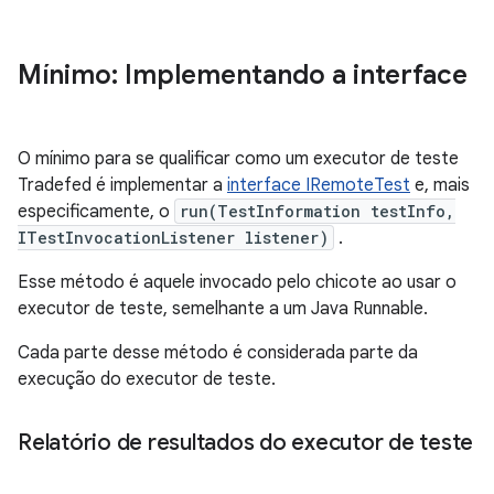
Mínimo: Implementando a interface
O mínimo para se qualificar como um executor de teste
Tradefed é implementar a
interface IRemoteTest
e, mais
especificamente, o
run(TestInformation testInfo,
ITestInvocationListener listener)
.
Esse método é aquele invocado pelo chicote ao usar o
executor de teste, semelhante a um Java Runnable.
Cada parte desse método é considerada parte da
execução do executor de teste.
Relatório de resultados do executor de teste