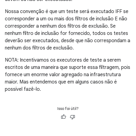
Nossa convenção é que um teste será executado IFF se
corresponder a um ou mais dos filtros de inclusão E não
corresponder a nenhum dos filtros de exclusão. Se
nenhum filtro de inclusão for fornecido, todos os testes
deverão ser executados, desde que não correspondam a
nenhum dos filtros de exclusão.
NOTA: Incentivamos os executores de teste a serem
escritos de uma maneira que suporte essa filtragem, pois
fornece um enorme valor agregado na infraestrutura
maior. Mas entendemos que em alguns casos não é
possível fazê-lo.
Isso foi útil?