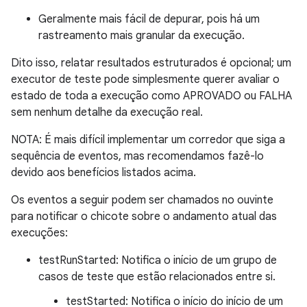
Geralmente mais fácil de depurar, pois há um
rastreamento mais granular da execução.
Dito isso, relatar resultados estruturados é opcional; um
executor de teste pode simplesmente querer avaliar o
estado de toda a execução como APROVADO ou FALHA
sem nenhum detalhe da execução real.
NOTA: É mais difícil implementar um corredor que siga a
sequência de eventos, mas recomendamos fazê-lo
devido aos benefícios listados acima.
Os eventos a seguir podem ser chamados no ouvinte
para notificar o chicote sobre o andamento atual das
execuções:
testRunStarted: Notifica o início de um grupo de
casos de teste que estão relacionados entre si.
testStarted: Notifica o início do início de um