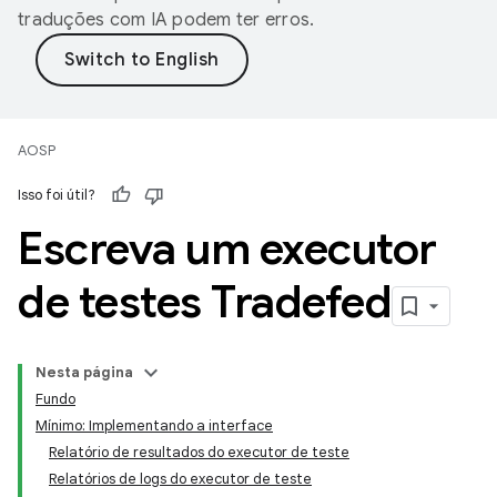
traduções com IA podem ter erros.
AOSP
Isso foi útil?
Escreva um executor
de testes Tradefed
Nesta página
Fundo
Mínimo: Implementando a interface
Relatório de resultados do executor de teste
Relatórios de logs do executor de teste