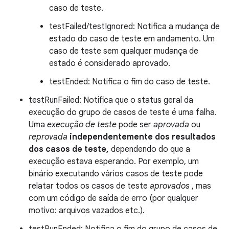
caso de teste.
testFailed/testIgnored: Notifica a mudança de
estado do caso de teste em andamento. Um
caso de teste sem qualquer mudança de
estado é considerado aprovado.
testEnded: Notifica o fim do caso de teste.
testRunFailed: Notifica que o status geral da
execução do grupo de casos de teste é uma falha.
Uma
execução de teste
pode ser
aprovada
ou
reprovada
independentemente dos resultados
dos casos de teste,
dependendo do que a
execução estava esperando. Por exemplo, um
binário executando vários casos de teste pode
relatar todos os casos de teste
aprovados
, mas
com um código de saída de erro (por qualquer
motivo: arquivos vazados etc.).