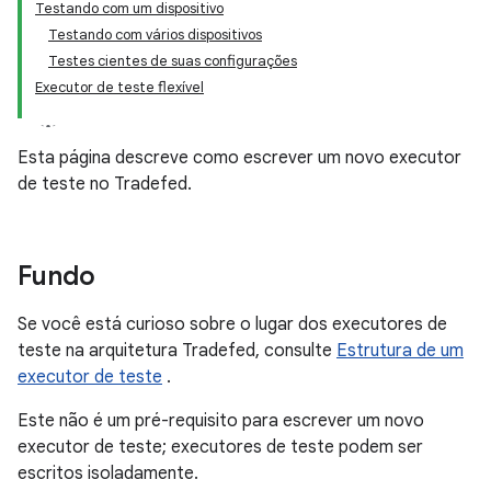
Testando com um dispositivo
Testando com vários dispositivos
Testes cientes de suas configurações
Executor de teste flexível
Esta página descreve como escrever um novo executor
de teste no Tradefed.
Fundo
Se você está curioso sobre o lugar dos executores de
teste na arquitetura Tradefed, consulte
Estrutura de um
executor de teste
.
Este não é um pré-requisito para escrever um novo
executor de teste; executores de teste podem ser
escritos isoladamente.