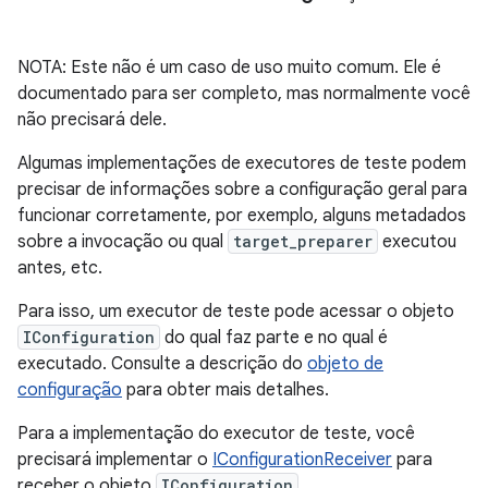
NOTA: Este não é um caso de uso muito comum. Ele é
documentado para ser completo, mas normalmente você
não precisará dele.
Algumas implementações de executores de teste podem
precisar de informações sobre a configuração geral para
funcionar corretamente, por exemplo, alguns metadados
sobre a invocação ou qual
target_preparer
executou
antes, etc.
Para isso, um executor de teste pode acessar o objeto
IConfiguration
do qual faz parte e no qual é
executado. Consulte a descrição do
objeto de
configuração
para obter mais detalhes.
Para a implementação do executor de teste, você
precisará implementar o
IConfigurationReceiver
para
receber o objeto
IConfiguration
.