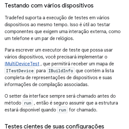
Testando com vários dispositivos
Tradefed suporta a execução de testes em vários
dispositivos ao mesmo tempo. Isso é útil ao testar
componentes que exigem uma interação externa, como
um telefone e um par de relógios.
Para escrever um executor de teste que possa usar
vários dispositivos, você precisará implementar o
IMultiDeviceTest
, que permitirá receber um mapa de
ITestDevice
para
IBuildInfo
que contém a lista
completa de representações de dispositivos e suas
informações de compilação associadas.
O setter da interface sempre será chamado antes do
método
run
, então é seguro assumir que a estrutura
estará disponível quando
run
for chamado.
Testes cientes de suas configurações