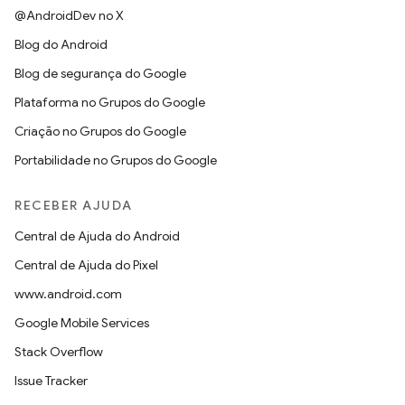
@AndroidDev no X
Blog do Android
Blog de segurança do Google
Plataforma no Grupos do Google
Criação no Grupos do Google
Portabilidade no Grupos do Google
RECEBER AJUDA
Central de Ajuda do Android
Central de Ajuda do Pixel
www.android.com
Google Mobile Services
Stack Overflow
Issue Tracker