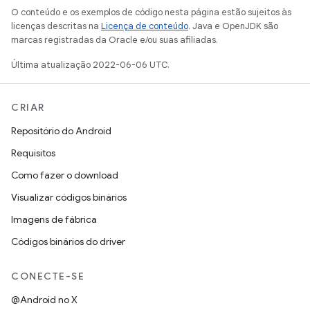
O conteúdo e os exemplos de código nesta página estão sujeitos às
licenças descritas na
Licença de conteúdo
. Java e OpenJDK são
marcas registradas da Oracle e/ou suas afiliadas.
Última atualização 2022-06-06 UTC.
CRIAR
Repositório do Android
Requisitos
Como fazer o download
Visualizar códigos binários
Imagens de fábrica
Códigos binários do driver
CONECTE-SE
@Android no X