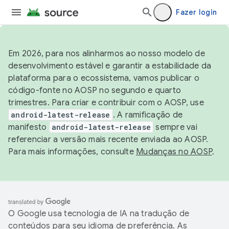
Fazer login
Em 2026, para nos alinharmos ao nosso modelo de
desenvolvimento estável e garantir a estabilidade da
plataforma para o ecossistema, vamos publicar o
código-fonte no AOSP no segundo e quarto
trimestres. Para criar e contribuir com o AOSP, use
android-latest-release
. A ramificação de
manifesto
android-latest-release
sempre vai
referenciar a versão mais recente enviada ao AOSP.
Para mais informações, consulte
Mudanças no AOSP
.
O Google usa tecnologia de IA na tradução de
conteúdos para seu idioma de preferência. As