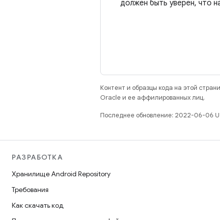
должен быть уверен, что 
Контент и образцы кода на этой стра
Oracle и ее аффилированных лиц.
Последнее обновление: 2022-06-06 U
РАЗРАБОТКА
Хранилище Android Repository
Требования
Как скачать код