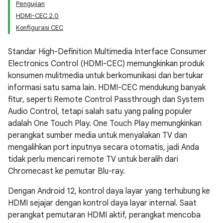
Pengujian
HDMI-CEC 2.0
Konfigurasi CEC
Standar High-Definition Multimedia Interface Consumer
Electronics Control (HDMI-CEC) memungkinkan produk
konsumen mulitmedia untuk berkomunikasi dan bertukar
informasi satu sama lain. HDMI-CEC mendukung banyak
fitur, seperti Remote Control Passthrough dan System
Audio Control, tetapi salah satu yang paling populer
adalah One Touch Play. One Touch Play memungkinkan
perangkat sumber media untuk menyalakan TV dan
mengalihkan port inputnya secara otomatis, jadi Anda
tidak perlu mencari remote TV untuk beralih dari
Chromecast ke pemutar Blu-ray.
Dengan Android 12, kontrol daya layar yang terhubung ke
HDMI sejajar dengan kontrol daya layar internal. Saat
perangkat pemutaran HDMI aktif, perangkat mencoba