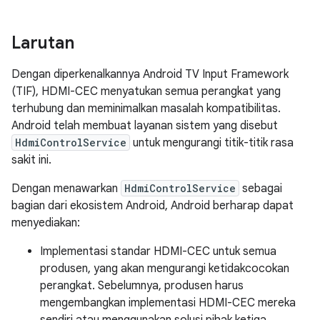
Larutan
Dengan diperkenalkannya Android TV Input Framework
(TIF), HDMI-CEC menyatukan semua perangkat yang
terhubung dan meminimalkan masalah kompatibilitas.
Android telah membuat layanan sistem yang disebut
HdmiControlService
untuk mengurangi titik-titik rasa
sakit ini.
Dengan menawarkan
HdmiControlService
sebagai
bagian dari ekosistem Android, Android berharap dapat
menyediakan:
Implementasi standar HDMI-CEC untuk semua
produsen, yang akan mengurangi ketidakcocokan
perangkat. Sebelumnya, produsen harus
mengembangkan implementasi HDMI-CEC mereka