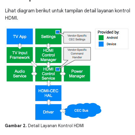
Lihat diagram berikut untuk tampilan detail layanan kontrol
HDMI.
Gambar 2.
Detail Layanan Kontrol HDMI