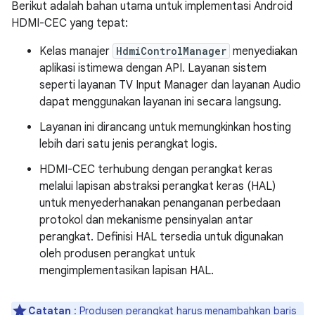
Berikut adalah bahan utama untuk implementasi Android
HDMI-CEC yang tepat:
Kelas manajer
HdmiControlManager
menyediakan
aplikasi istimewa dengan API. Layanan sistem
seperti layanan TV Input Manager dan layanan Audio
dapat menggunakan layanan ini secara langsung.
Layanan ini dirancang untuk memungkinkan hosting
lebih dari satu jenis perangkat logis.
HDMI-CEC terhubung dengan perangkat keras
melalui lapisan abstraksi perangkat keras (HAL)
untuk menyederhanakan penanganan perbedaan
protokol dan mekanisme pensinyalan antar
perangkat. Definisi HAL tersedia untuk digunakan
oleh produsen perangkat untuk
mengimplementasikan lapisan HAL.
Catatan
: Produsen perangkat harus menambahkan baris