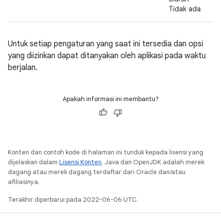
Tidak ada
Untuk setiap pengaturan yang saat ini tersedia dan opsi
yang diizinkan dapat ditanyakan oleh aplikasi pada waktu
berjalan.
Apakah informasi ini membantu?
Konten dan contoh kode di halaman ini tunduk kepada lisensi yang
dijelaskan dalam
Lisensi Konten
. Java dan OpenJDK adalah merek
dagang atau merek dagang terdaftar dari Oracle dan/atau
afiliasinya.
Terakhir diperbarui pada 2022-06-06 UTC.