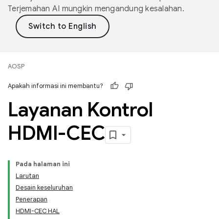
Terjemahan AI mungkin mengandung kesalahan.
AOSP
Apakah informasi ini membantu?
Layanan Kontrol
HDMI-CEC
Pada halaman ini
Larutan
Desain keseluruhan
Penerapan
HDMI-CEC HAL