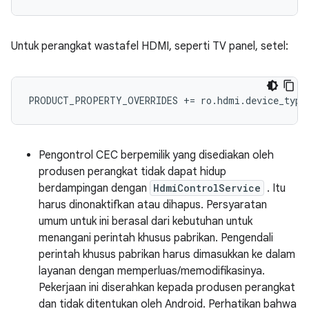
Untuk perangkat wastafel HDMI, seperti TV panel, setel:
PRODUCT_PROPERTY_OVERRIDES += ro.hdmi.device_type
Pengontrol CEC berpemilik yang disediakan oleh
produsen perangkat tidak dapat hidup
berdampingan dengan
HdmiControlService
. Itu
harus dinonaktifkan atau dihapus. Persyaratan
umum untuk ini berasal dari kebutuhan untuk
menangani perintah khusus pabrikan. Pengendali
perintah khusus pabrikan harus dimasukkan ke dalam
layanan dengan memperluas/memodifikasinya.
Pekerjaan ini diserahkan kepada produsen perangkat
dan tidak ditentukan oleh Android. Perhatikan bahwa