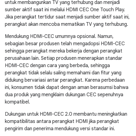
untuk membangunkan TV yang terhubung dan menjadi
sumber aktif saat ini melalui HDMI CEC One Touch Play.
Jika perangkat tertidur saat menjadi sumber aktif saat ini,
perangkat akan mencoba mematikan TV yang terhubung.
Mendukung HDMI-CEC umumnya opsional. Namun,
sebagian besar produsen telah mengadopsi HDMI-CEC
sehingga perangkat mereka bekerja dengan perangkat
perusahaan lain. Setiap produsen menerapkan standar
HDMI-CEC dengan cara yang berbeda, sehingga
perangkat tidak selalu saling memahami dan fitur yang
didukung bervariasi antar perangkat. Karena perbedaan
ini, konsumen tidak dapat dengan aman berasumsi bahwa
dua produk yang mengklaim dukungan CEC sepenuhnya
kompatibel.
Dukungan untuk HDMI-CEC 2.0 membantu meningkatkan
kompatibilitas antara perangkat HDMI jika perangkat
pengirim dan penerima mendukung versi standar ini.