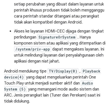
setiap perubahan yang dibuat dalam layanan untuk
perintah khusus produsen tidak boleh mengganggu
cara perintah standar ditangani atau perangkat
tidak akan kompatibel dengan Android.
Akses ke layanan HDMI-CEC dijaga dengan tingkat
perlindungan
SignatureOrSystem
. Hanya
komponen sistem atau aplikasi yang ditempatkan di
/system/priv-app
dapat mengakses layanan. Ini
untuk melindungi layanan dari penyalahgunaan oleh
aplikasi dengan niat jahat.
Android mendukung tipe
TV/Display(0)
,
Playback
device(4)
yang dapat mengeluarkan perintah One
Touch Play untuk menjadi sumber aktif dan
Audio
System (5)
yang menangani mode audio sistem dan
ARC. Jenis perangkat lain (Tuner dan Perekam) saat ini
tidak didukung.