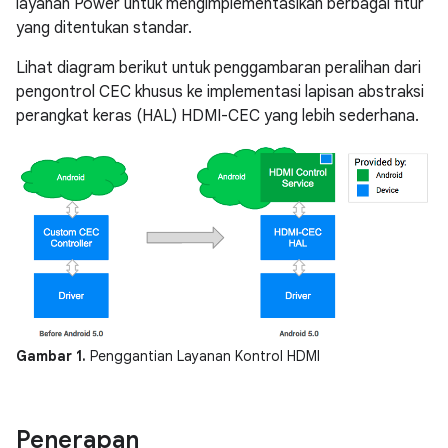
layanan Power untuk mengimplementasikan berbagai fitur
yang ditentukan standar.
Lihat diagram berikut untuk penggambaran peralihan dari
pengontrol CEC khusus ke implementasi lapisan abstraksi
perangkat keras (HAL) HDMI-CEC yang lebih sederhana.
Gambar 1.
Penggantian Layanan Kontrol HDMI
Penerapan