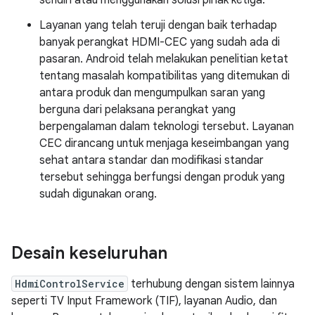
sendiri atau menggunakan solusi pihak ketiga.
Layanan yang telah teruji dengan baik terhadap
banyak perangkat HDMI-CEC yang sudah ada di
pasaran. Android telah melakukan penelitian ketat
tentang masalah kompatibilitas yang ditemukan di
antara produk dan mengumpulkan saran yang
berguna dari pelaksana perangkat yang
berpengalaman dalam teknologi tersebut. Layanan
CEC dirancang untuk menjaga keseimbangan yang
sehat antara standar dan modifikasi standar
tersebut sehingga berfungsi dengan produk yang
sudah digunakan orang.
Desain keseluruhan
HdmiControlService
terhubung dengan sistem lainnya
seperti TV Input Framework (TIF), layanan Audio, dan