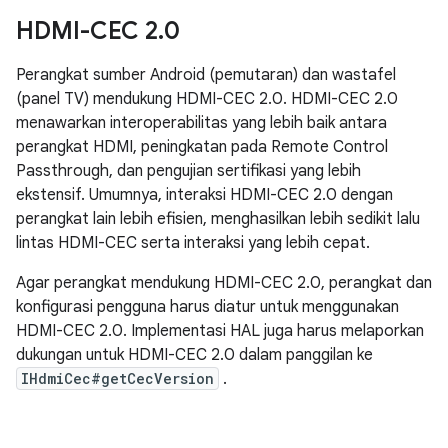
HDMI-CEC 2
.
0
Perangkat sumber Android (pemutaran) dan wastafel
(panel TV) mendukung HDMI-CEC 2.0. HDMI-CEC 2.0
menawarkan interoperabilitas yang lebih baik antara
perangkat HDMI, peningkatan pada Remote Control
Passthrough, dan pengujian sertifikasi yang lebih
ekstensif. Umumnya, interaksi HDMI-CEC 2.0 dengan
perangkat lain lebih efisien, menghasilkan lebih sedikit lalu
lintas HDMI-CEC serta interaksi yang lebih cepat.
Agar perangkat mendukung HDMI-CEC 2.0, perangkat dan
konfigurasi pengguna harus diatur untuk menggunakan
HDMI-CEC 2.0. Implementasi HAL juga harus melaporkan
dukungan untuk HDMI-CEC 2.0 dalam panggilan ke
IHdmiCec#getCecVersion
.