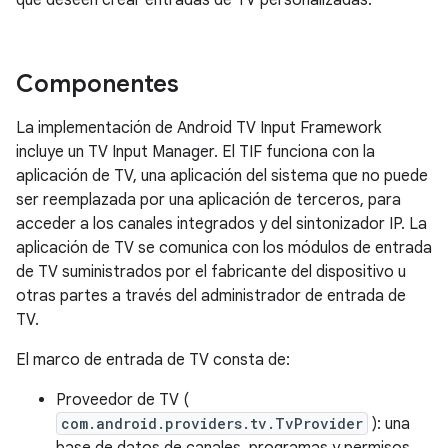
que deseen crear entradas de TV personalizadas.
Componentes
La implementación de Android TV Input Framework
incluye un TV Input Manager. El TIF funciona con la
aplicación de TV, una aplicación del sistema que no puede
ser reemplazada por una aplicación de terceros, para
acceder a los canales integrados y del sintonizador IP. La
aplicación de TV se comunica con los módulos de entrada
de TV suministrados por el fabricante del dispositivo u
otras partes a través del administrador de entrada de
TV.
El marco de entrada de TV consta de:
Proveedor de TV (
com.android.providers.tv.TvProvider
): una