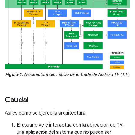
Figura 1.
Arquitectura del marco de entrada de Android TV (TIF)
Caudal
Así es como se ejerce la arquitectura:
El usuario ve e interactúa con la aplicación de TV,
una aplicación del sistema que no puede ser