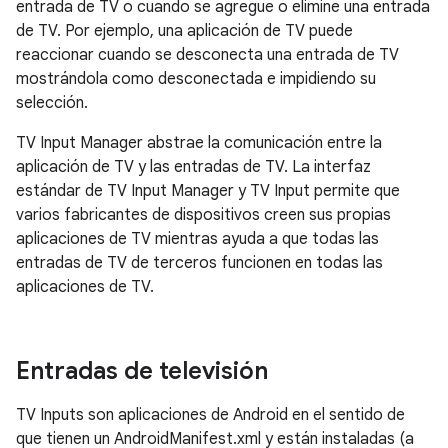
entrada de TV o cuando se agregue o elimine una entrada
de TV. Por ejemplo, una aplicación de TV puede
reaccionar cuando se desconecta una entrada de TV
mostrándola como desconectada e impidiendo su
selección.
TV Input Manager abstrae la comunicación entre la
aplicación de TV y las entradas de TV. La interfaz
estándar de TV Input Manager y TV Input permite que
varios fabricantes de dispositivos creen sus propias
aplicaciones de TV mientras ayuda a que todas las
entradas de TV de terceros funcionen en todas las
aplicaciones de TV.
Entradas de televisión
TV Inputs son aplicaciones de Android en el sentido de
que tienen un AndroidManifest.xml y están instaladas (a