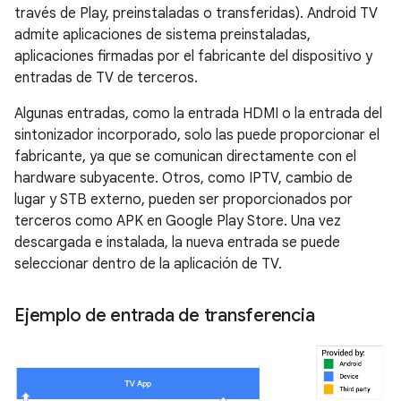
través de Play, preinstaladas o transferidas). Android TV
admite aplicaciones de sistema preinstaladas,
aplicaciones firmadas por el fabricante del dispositivo y
entradas de TV de terceros.
Algunas entradas, como la entrada HDMI o la entrada del
sintonizador incorporado, solo las puede proporcionar el
fabricante, ya que se comunican directamente con el
hardware subyacente. Otros, como IPTV, cambio de
lugar y STB externo, pueden ser proporcionados por
terceros como APK en Google Play Store. Una vez
descargada e instalada, la nueva entrada se puede
seleccionar dentro de la aplicación de TV.
Ejemplo de entrada de transferencia