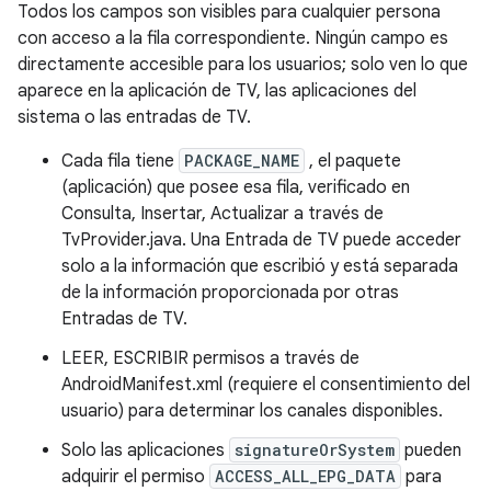
Todos los campos son visibles para cualquier persona
con acceso a la fila correspondiente. Ningún campo es
directamente accesible para los usuarios; solo ven lo que
aparece en la aplicación de TV, las aplicaciones del
sistema o las entradas de TV.
Cada fila tiene
PACKAGE_NAME
, el paquete
(aplicación) que posee esa fila, verificado en
Consulta, Insertar, Actualizar a través de
TvProvider.java. Una Entrada de TV puede acceder
solo a la información que escribió y está separada
de la información proporcionada por otras
Entradas de TV.
LEER, ESCRIBIR permisos a través de
AndroidManifest.xml (requiere el consentimiento del
usuario) para determinar los canales disponibles.
Solo las aplicaciones
signatureOrSystem
pueden
adquirir el permiso
ACCESS_ALL_EPG_DATA
para