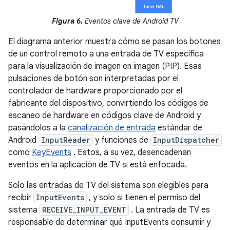
Figura 6.
Eventos clave de Android TV
El diagrama anterior muestra cómo se pasan los botones
de un control remoto a una entrada de TV específica
para la visualización de imagen en imagen (PIP). Esas
pulsaciones de botón son interpretadas por el
controlador de hardware proporcionado por el
fabricante del dispositivo, convirtiendo los códigos de
escaneo de hardware en códigos clave de Android y
pasándolos a la
canalización de entrada
estándar de
Android
InputReader
y funciones de
InputDispatcher
como
KeyEvents
. Estos, a su vez, desencadenan
eventos en la aplicación de TV si está enfocada.
Solo las entradas de TV del sistema son elegibles para
recibir
InputEvents
, y solo si tienen el permiso del
sistema
RECEIVE_INPUT_EVENT
. La entrada de TV es
responsable de determinar qué InputEvents consumir y