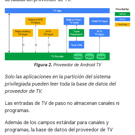
Figura 2.
Proveedor de Android TV
Solo las aplicaciones en la partición del sistema
privilegiada pueden leer toda la base de datos del
proveedor de TV.
Las entradas de TV de paso no almacenan canales ni
programas.
Además de los campos estándar para canales y
programas, la base de datos del proveedor de TV