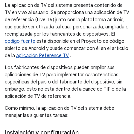
La aplicación de TV del sistema presenta contenido de
TV en vivo al usuario. Se proporciona una aplicación de TV
de referencia (Live TV) junto con la plataforma Android,
que puede ser utilizada tal cual, personalizada, ampliada o
reemplazada por los fabricantes de dispositivos. El
código fuente
está disponible en el Proyecto de código
abierto de Android y puede comenzar con él en el artículo
de la
aplicación Reference TV
.
Los fabricantes de dispositivos pueden ampliar sus
aplicaciones de TV para implementar características
específicas del país o del fabricante del dispositivo, sin
embargo, esto no está dentro del alcance de TIF o de la
aplicación de TV de referencia.
Como mínimo, la aplicación de TV del sistema debe
manejar las siguientes tareas:
Instalación y configuración