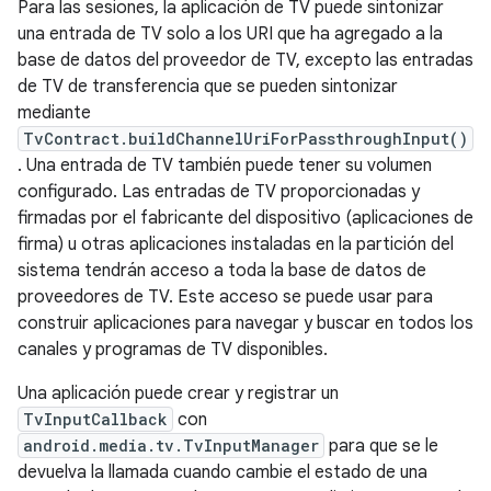
Para las sesiones, la aplicación de TV puede sintonizar
una entrada de TV solo a los URI que ha agregado a la
base de datos del proveedor de TV, excepto las entradas
de TV de transferencia que se pueden sintonizar
mediante
TvContract.buildChannelUriForPassthroughInput()
. Una entrada de TV también puede tener su volumen
configurado. Las entradas de TV proporcionadas y
firmadas por el fabricante del dispositivo (aplicaciones de
firma) u otras aplicaciones instaladas en la partición del
sistema tendrán acceso a toda la base de datos de
proveedores de TV. Este acceso se puede usar para
construir aplicaciones para navegar y buscar en todos los
canales y programas de TV disponibles.
Una aplicación puede crear y registrar un
TvInputCallback
con
android.media.tv.TvInputManager
para que se le
devuelva la llamada cuando cambie el estado de una