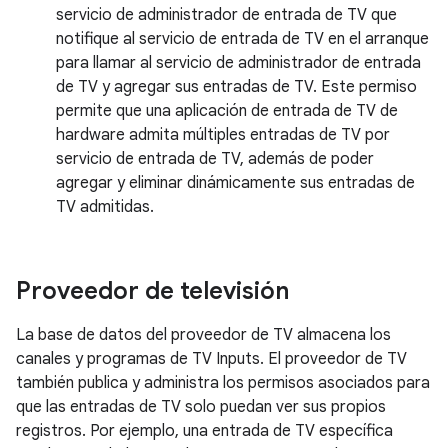
servicio de administrador de entrada de TV que
notifique al servicio de entrada de TV en el arranque
para llamar al servicio de administrador de entrada
de TV y agregar sus entradas de TV. Este permiso
permite que una aplicación de entrada de TV de
hardware admita múltiples entradas de TV por
servicio de entrada de TV, además de poder
agregar y eliminar dinámicamente sus entradas de
TV admitidas.
Proveedor de televisión
La base de datos del proveedor de TV almacena los
canales y programas de TV Inputs. El proveedor de TV
también publica y administra los permisos asociados para
que las entradas de TV solo puedan ver sus propios
registros. Por ejemplo, una entrada de TV específica