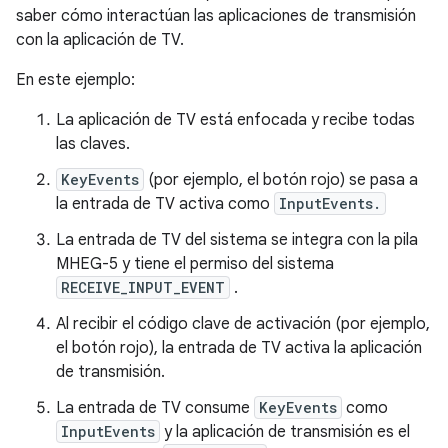
saber cómo interactúan las aplicaciones de transmisión
con la aplicación de TV.
En este ejemplo:
La aplicación de TV está enfocada y recibe todas
las claves.
KeyEvents
(por ejemplo, el botón rojo) se pasa a
la entrada de TV activa como
InputEvents.
La entrada de TV del sistema se integra con la pila
MHEG-5 y tiene el permiso del sistema
RECEIVE_INPUT_EVENT
.
Al recibir el código clave de activación (por ejemplo,
el botón rojo), la entrada de TV activa la aplicación
de transmisión.
La entrada de TV consume
KeyEvents
como
InputEvents
y la aplicación de transmisión es el