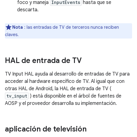
foco y maneja
InputEvents
hasta que se
descarta.
Nota
: las entradas de TV de terceros nunca reciben
claves.
HAL de entrada de TV
TV Input HAL ayuda al desarrollo de entradas de TV para
acceder al hardware específico de TV. Al igual que con
otras HAL de Android, la HAL de entrada de TV (
tv_input
) está disponible en el árbol de fuentes de
AOSP y el proveedor desarrolla su implementación.
aplicación de televisión