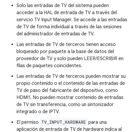
Solo las entradas de TV del sistema pueden
acceder a la HAL de entrada de TV a través del
servicio TV Input Manager. Se accede a las entradas
de TV de forma individual a través de las sesiones
del administrador de entradas de TV.
Las entradas de TV de terceros tienen acceso
bloqueado por paquete a la base de datos del
proveedor de TV y solo pueden LEER/ESCRIBIR en
filas de paquetes coincidentes.
Las entradas de TV de terceros pueden mostrar su
propio contenido o el contenido de las entradas de
TV de paso del fabricante del dispositivo, como
HDMI1. No pueden mostrar contenido de entradas
de TV sin transferencia, como un sintonizador
integrado o de IPTV.
El permiso
TV_INPUT_HARDWARE
para una
aplicación de entrada de TV de hardware indica al