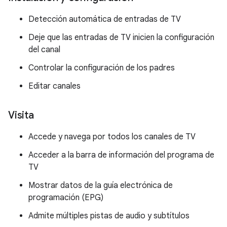
Detección automática de entradas de TV
Deje que las entradas de TV inicien la configuración
del canal
Controlar la configuración de los padres
Editar canales
Visita
Accede y navega por todos los canales de TV
Acceder a la barra de información del programa de
TV
Mostrar datos de la guía electrónica de
programación (EPG)
Admite múltiples pistas de audio y subtítulos