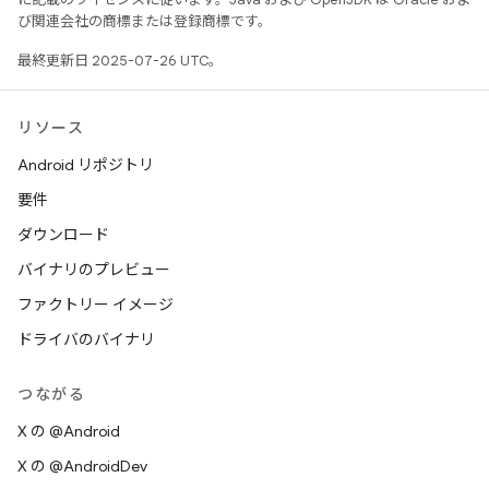
び関連会社の商標または登録商標です。
最終更新日 2025-07-26 UTC。
リソース
Android リポジトリ
要件
ダウンロード
バイナリのプレビュー
ファクトリー イメージ
ドライバのバイナリ
つながる
X の @Android
X の @AndroidDev