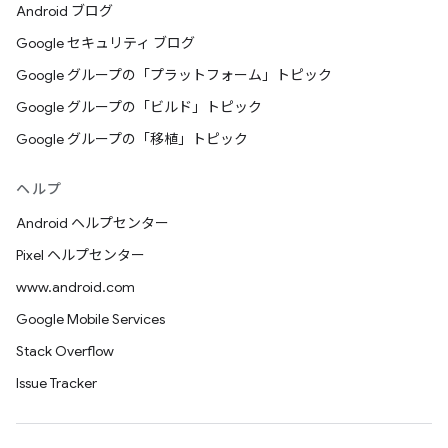
Android ブログ
Google セキュリティ ブログ
Google グループの「プラットフォーム」トピック
Google グループの「ビルド」トピック
Google グループの「移植」トピック
ヘルプ
Android ヘルプセンター
Pixel ヘルプセンター
www.android.com
Google Mobile Services
Stack Overflow
Issue Tracker