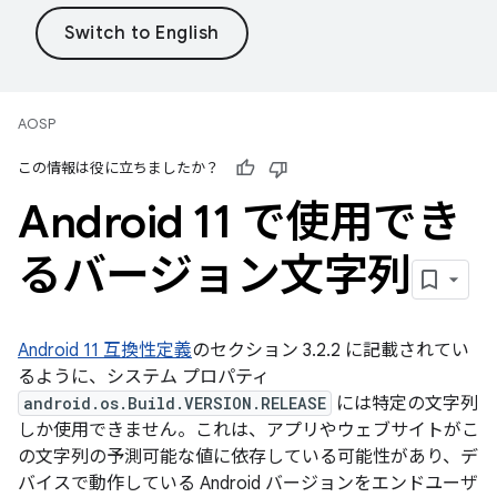
AOSP
この情報は役に立ちましたか？
Android 11 で使用でき
るバージョン文字列
Android 11 互換性定義
のセクション 3.2.2 に記載されてい
るように、システム プロパティ
android.os.Build.VERSION.RELEASE
には特定の文字列
しか使用できません。これは、アプリやウェブサイトがこ
の文字列の予測可能な値に依存している可能性があり、デ
バイスで動作している Android バージョンをエンドユーザ