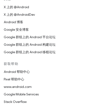
X 上的 @Android
X 上的 @AndroidDev
Android 博客
Google 安全博客
Google 群组上的 Android 平台论坛
Google 群组上的 Android 构建论坛
Google 群组上的 Android 移植论坛
获取帮助
Android 帮助中心
Pixel 帮助中心
www.android.com
Google Mobile Services
Stack Overflow