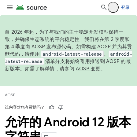
登录
自 2026 年起，为了与我们的主干稳定开发模型保持一
致，并确保生态系统的平台稳定性，我们将在第 2 季度和
第 4 季度向 AOSP 发布源代码。如需构建 AOSP 并为其贡
献代码，请使用
android-latest-release
。
android-
latest-release
清单分支将始终引用推送到 AOSP 的最
新版本。如需了解详情，请参阅
AOSP 变更
。
AOSP
该内容对您有帮助吗？
允许的 Android 12 版本
字符串