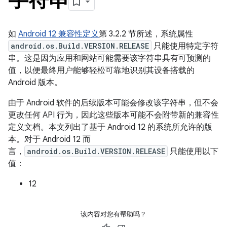
如
Android 12 兼容性定义
第 3.2.2 节所述，系统属性
android.os.Build.VERSION.RELEASE
只能使用特定字符
串。这是因为应用和网站可能需要该字符串具有可预测的
值，以便最终用户能够轻松可靠地识别其设备搭载的
Android 版本。
由于 Android 软件的后续版本可能会修改该字符串，但不会
更改任何 API 行为，因此这些版本可能不会附带新的兼容性
定义文档。本文列出了基于 Android 12 的系统所允许的版
本。对于 Android 12 而
言，
android.os.Build.VERSION.RELEASE
只能使用以下
值：
12
该内容对您有帮助吗？