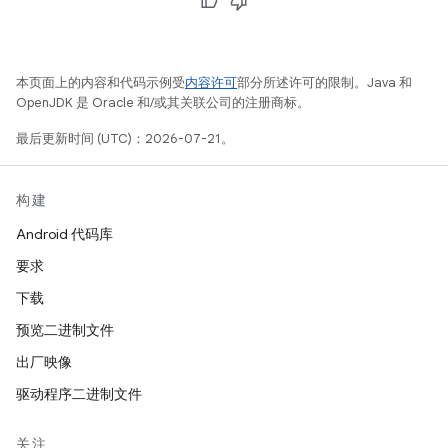
本页面上的内容和代码示例受
内容许可
部分所述许可的限制。Java 和
OpenJDK 是 Oracle 和/或其关联公司的注册商标。
最后更新时间 (UTC)：2026-07-21。
构建
Android 代码库
要求
下载
预览二进制文件
出厂映像
驱动程序二进制文件
关注