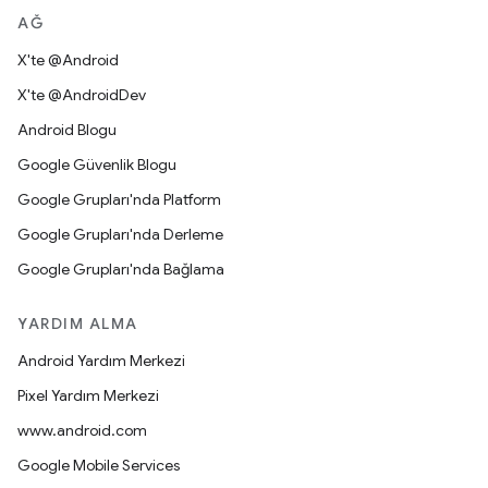
AĞ
X'te @Android
X'te @AndroidDev
Android Blogu
Google Güvenlik Blogu
Google Grupları'nda Platform
Google Grupları'nda Derleme
Google Grupları'nda Bağlama
YARDIM ALMA
Android Yardım Merkezi
Pixel Yardım Merkezi
www.android.com
Google Mobile Services