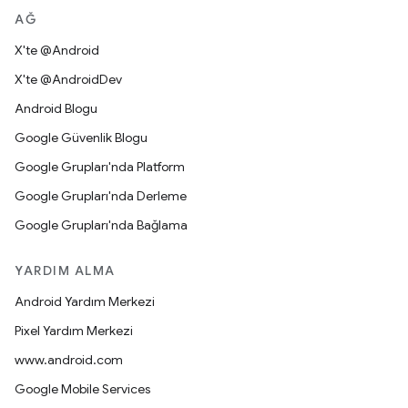
AĞ
X'te @Android
X'te @AndroidDev
Android Blogu
Google Güvenlik Blogu
Google Grupları'nda Platform
Google Grupları'nda Derleme
Google Grupları'nda Bağlama
YARDIM ALMA
Android Yardım Merkezi
Pixel Yardım Merkezi
www.android.com
Google Mobile Services