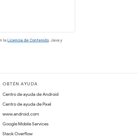
n la
Licencia de Contenido
. Java y
OBTÉN AYUDA
Centro de ayuda de Android
Centro de ayuda de Pixel
www.android.com
Google Mobile Services
Stack Overflow