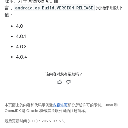
版本。对于 Android 4.0 而
言，
android.os.Build.VERSION.RELEASE
只能使用以下
值：
4.0
4.0.1
4.0.3
4.0.4
该内容对您有帮助吗？
本页面上的内容和代码示例受
内容许可
部分所述许可的限制。Java 和
OpenJDK 是 Oracle 和/或其关联公司的注册商标。
最后更新时间 (UTC)：2025-07-26。