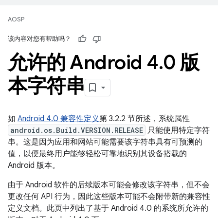
AOSP
该内容对您有帮助吗？
允许的 Android 4
.
0 版
本字符串
如
Android 4.0 兼容性定义
第 3.2.2 节所述，系统属性
android.os.Build.VERSION.RELEASE
只能使用特定字符
串。这是因为应用和网站可能需要该字符串具有可预测的
值，以便最终用户能够轻松可靠地识别其设备搭载的
Android 版本。
由于 Android 软件的后续版本可能会修改该字符串，但不会
更改任何 API 行为，因此这些版本可能不会附带新的兼容性
定义文档。此页中列出了基于 Android 4.0 的系统所允许的