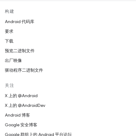
构建
Android 代码库
要求
下载
预览二进制文件
出厂映像
驱动程序二进制文件
关注
X 上的 @Android
X 上的 @AndroidDev
Android 博客
Google 安全博客
Google 群组上的 Android 平台论坛