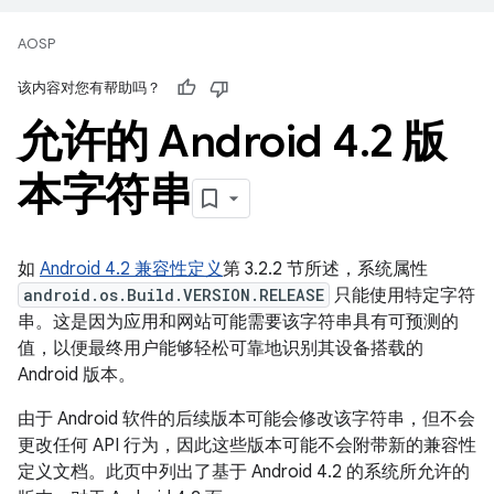
AOSP
该内容对您有帮助吗？
允许的 Android 4
.
2 版
本字符串
如
Android 4.2 兼容性定义
第 3.2.2 节所述，系统属性
android.os.Build.VERSION.RELEASE
只能使用特定字符
串。这是因为应用和网站可能需要该字符串具有可预测的
值，以便最终用户能够轻松可靠地识别其设备搭载的
Android 版本。
由于 Android 软件的后续版本可能会修改该字符串，但不会
更改任何 API 行为，因此这些版本可能不会附带新的兼容性
定义文档。此页中列出了基于 Android 4.2 的系统所允许的