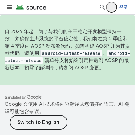
登录
自 2026 年起，为了与我们的主干稳定开发模型保持一
致，并确保生态系统的平台稳定性，我们将在第 2 季度和
第 4 季度向 AOSP 发布源代码。如需构建 AOSP 并为其贡
献代码，请使用
android-latest-release
。
android-
latest-release
清单分支将始终引用推送到 AOSP 的最
新版本。如需了解详情，请参阅
AOSP 变更
。
Google 会使用 AI 技术将内容翻译成您偏好的语言。AI 翻
译可能包含错误。