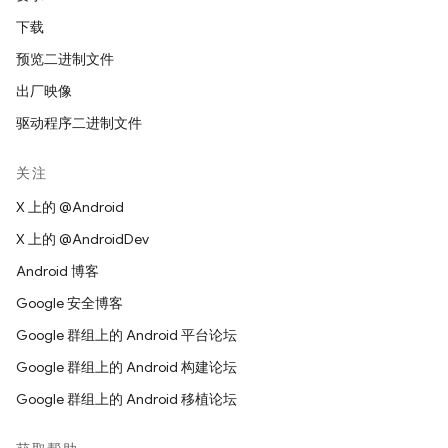
下载
预览二进制文件
出厂映像
驱动程序二进制文件
关注
X 上的 @Android
X 上的 @AndroidDev
Android 博客
Google 安全博客
Google 群组上的 Android 平台论坛
Google 群组上的 Android 构建论坛
Google 群组上的 Android 移植论坛