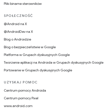
Pliki binarne sterowników
SPOŁECZNOŚĆ
@Android na X
@AndroidDev na X
Blog o Androidzie
Blog o bezpieczeństwie w Google
Platforma w Grupach dyskusyjnych Google
Tworzenie aplikacji na Androida w Grupach dyskusyjnych Google
Portowanie w Grupach dyskusyjnych Google
UZYSKAJ POMOC
Centrum pomocy Androida
Centrum pomocy Pixel
www.android.com