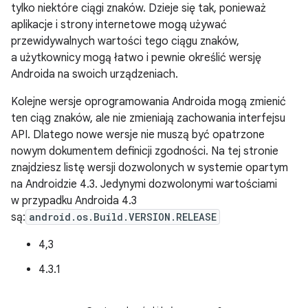
tylko niektóre ciągi znaków. Dzieje się tak, ponieważ
aplikacje i strony internetowe mogą używać
przewidywalnych wartości tego ciągu znaków,
a użytkownicy mogą łatwo i pewnie określić wersję
Androida na swoich urządzeniach.
Kolejne wersje oprogramowania Androida mogą zmienić
ten ciąg znaków, ale nie zmieniają zachowania interfejsu
API. Dlatego nowe wersje nie muszą być opatrzone
nowym dokumentem definicji zgodności. Na tej stronie
znajdziesz listę wersji dozwolonych w systemie opartym
na Androidzie 4.3. Jedynymi dozwolonymi wartościami
w przypadku Androida 4.3
są:
android.os.Build.VERSION.RELEASE
4,3
4.3.1