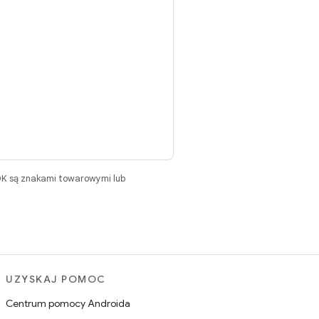
DK są znakami towarowymi lub
UZYSKAJ POMOC
Centrum pomocy Androida