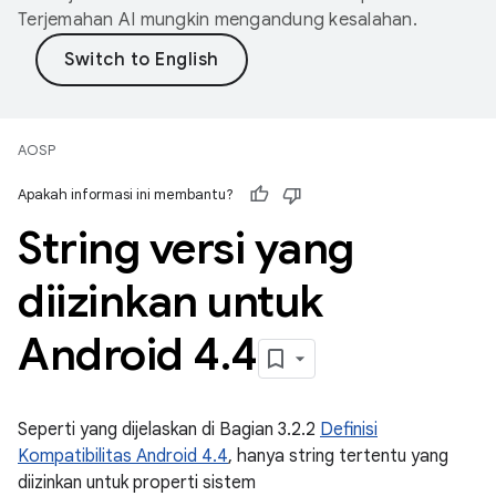
Terjemahan AI mungkin mengandung kesalahan.
AOSP
Apakah informasi ini membantu?
String versi yang
diizinkan untuk
Android 4
.
4
Seperti yang dijelaskan di Bagian 3.2.2
Definisi
Kompatibilitas Android 4.4
, hanya string tertentu yang
diizinkan untuk properti sistem