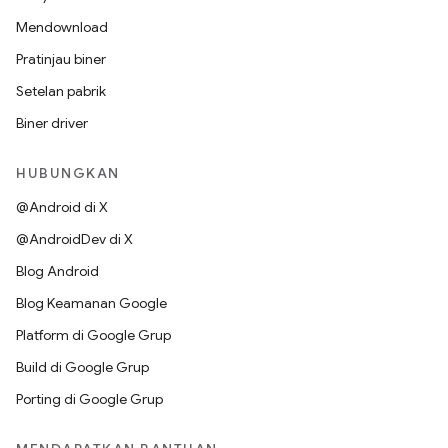
Mendownload
Pratinjau biner
Setelan pabrik
Biner driver
HUBUNGKAN
@Android di X
@AndroidDev di X
Blog Android
Blog Keamanan Google
Platform di Google Grup
Build di Google Grup
Porting di Google Grup