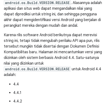
android.os.Build.VERSION.RELEASE
. Alasannya adalah
aplikasi dan situs web dapat mengandalkan nilai yang
dapat diprediksi untuk string ini, dan sehingga pengguna
akhir dapat mengidentifikasi versi Android yang berjalan di
perangkat mereka dengan mudah dan andal.
Karena rilis software Android berikutnya dapat merevisi
string ini, tetapi tidak mengubah perilaku API apa pun, rilis
tersebut mungkin tidak disertai dengan Dokumen Definisi
Kompatibilitas baru. Halaman ini mencantumkan versi yang
diizinkan oleh sistem berbasis Android 4.4. Satu-satunya
nilai yang diizinkan untuk
android.os.Build.VERSION.RELEASE
untuk Android 4.4
adalah:
4.4
4.4.1
4.4.2