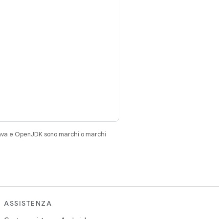
Java e OpenJDK sono marchi o marchi
ASSISTENZA