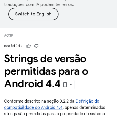
traduções com IA podem ter erros.
AOSP
Isso foi útil?
Strings de versão
permitidas para o
Android 4
.
4
Conforme descrito na seção 3.2.2 da
Definição de
compatibilidade do Android 4.4
, apenas determinadas
strings são permitidas para a propriedade do sistema