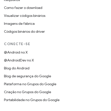
Como fazer o download
Visualizar códigos binários
Imagens de fábrica
Códigos binários do driver
CONECTE-SE
@Android no X
@AndroidDev no X
Blog do Android
Blog de segurança do Google
Plataforma no Grupos do Google
Criação no Grupos do Google
Portabilidade no Grupos do Google