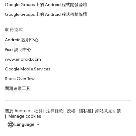
Google Groups 上的 Android 程式開發論壇
Google Groups 上的 Android 程式移植論壇
取得協助
Android 說明中心
Pixel 說明中心
www.android.com
Google Mobile Services
Stack Overflow
問題追蹤工具
關於 Android
社群
法律條款
授權
隱私權
網站意見回饋
Manage cookies