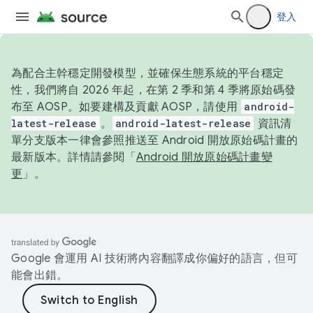
登入
為配合主幹穩定開發模型，並確保生態系統的平台穩定
性，我們將自 2026 年起，在第 2 季和第 4 季將原始碼發
布至 AOSP。如要建構及貢獻 AOSP，請使用
android-
latest-release
。
android-latest-release
資訊清
單分支版本一律會參照推送至 Android 開放原始碼計畫的
最新版本。詳情請參閱「
Android 開放原始碼計畫變
更
」。
Google 會運用 AI 技術將內容翻譯成你偏好的語言，但可
能會出錯。