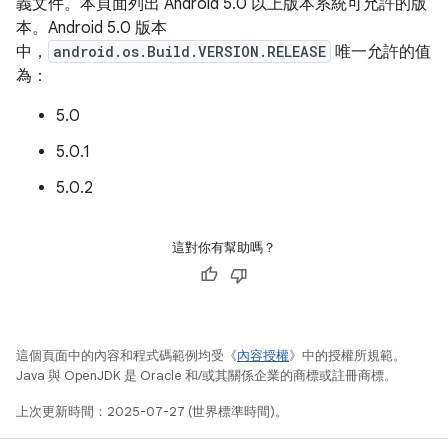
義文件。本頁面列出 Android 5.0 以上版本系統可允許的版
本。Android 5.0 版本
中，
android.os.Build.VERSION.RELEASE
唯一允許的值
為：
5.0
5.0.1
5.0.2
這對你有幫助嗎？
這個頁面中的內容和程式碼範例均受《
內容授權
》中的授權所規範。
Java 與 OpenJDK 是 Oracle 和/或其關係企業的商標或註冊商標。
上次更新時間：2025-07-27 (世界標準時間)。