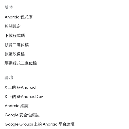
版本
Android 程式庫
相關規定
下載程式碼
預覽二進位檔
原廠映像檔
驅動程式二進位檔
論壇
X 上的 @Android
X 上的 @AndroidDev
Android 網誌
Google 安全性網誌
Google Groups 上的 Android 平台論壇