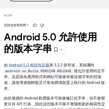
AOSP
這對你有幫助嗎？
Android 5
.
0 允許使用
的版本字串
如
Android 5.0 相容性定義
第 3.2.2 節所述，系統屬性
android.os.Build.VERSION.RELEASE
僅允許使用特定字
串。這是因為應用程式和網站可能會依賴這個字串的預測
值，讓使用者能輕鬆且可靠地辨識裝置上執行的 Android 版
本。
由於後續的 Android 軟體版本可能會修訂此字串，但不會變
更任何 API 行為，因此這些版本可能不會隨附新的相容性定