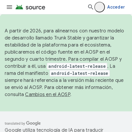
Acceder
A partir de 2026, para alinearnos con nuestro modelo
de desarrollo llamado Trunk Stable y garantizar la
estabilidad de la plataforma para el ecosistema,
publicaremos el código fuente en el AOSP en el
segundo y cuarto trimestre. Para compilar el AOSP y
contribuir a él, usa
android-latest-release
. La
rama del manifiesto
android-latest-release
siempre hará referencia a la versión más reciente que
se envió al AOSP. Para obtener más información,
consulta
Cambios en el AOSP
.
Google utiliza tecnología de IA para traducir