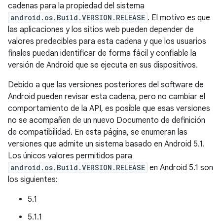
cadenas para la propiedad del sistema
android.os.Build.VERSION.RELEASE
. El motivo es que
las aplicaciones y los sitios web pueden depender de
valores predecibles para esta cadena y que los usuarios
finales puedan identificar de forma fácil y confiable la
versión de Android que se ejecuta en sus dispositivos.
Debido a que las versiones posteriores del software de
Android pueden revisar esta cadena, pero no cambiar el
comportamiento de la API, es posible que esas versiones
no se acompañen de un nuevo Documento de definición
de compatibilidad. En esta página, se enumeran las
versiones que admite un sistema basado en Android 5.1.
Los únicos valores permitidos para
android.os.Build.VERSION.RELEASE
en Android 5.1 son
los siguientes:
5.1
5.1.1