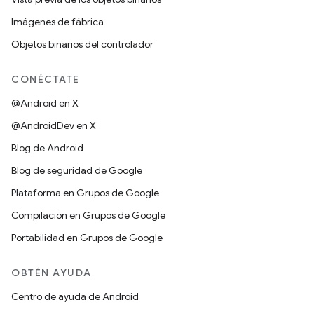
Imágenes de fábrica
Objetos binarios del controlador
CONÉCTATE
@Android en X
@AndroidDev en X
Blog de Android
Blog de seguridad de Google
Plataforma en Grupos de Google
Compilación en Grupos de Google
Portabilidad en Grupos de Google
OBTÉN AYUDA
Centro de ayuda de Android