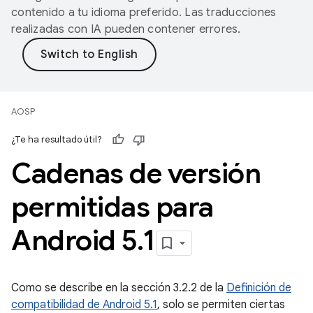
contenido a tu idioma preferido. Las traducciones
realizadas con IA pueden contener errores.
AOSP
¿Te ha resultado útil?
Cadenas de versión
permitidas para
Android 5
.
1
Como se describe en la sección 3.2.2 de la
Definición de
compatibilidad de Android 5.1
, solo se permiten ciertas