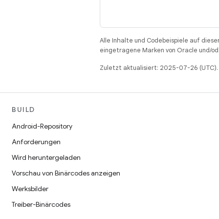
Alle Inhalte und Codebeispiele auf diese
eingetragene Marken von Oracle und/ode
Zuletzt aktualisiert: 2025-07-26 (UTC).
BUILD
Android-Repository
Anforderungen
Wird heruntergeladen
Vorschau von Binärcodes anzeigen
Werksbilder
Treiber-Binärcodes