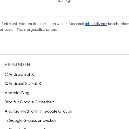
r Seite unterliegen den Lizenzen wie im Abschnitt
Inhaltslizenz
beschrieben
r seinen Tochtergesellschaften.
VERBINDEN
@Android auf X
@AndroidDev auf X
Android-Blog
Blog für Google-Sicherheit
Android-Plattform in Google Groups
In Google Groups entwickeln