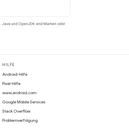
. Java und OpenJDK sind Marken oder
HILFE
Android-Hilfe
Pixel-Hilfe
www.android.com
Google Mobile Services
Stack Overflow
Problemverfolgung