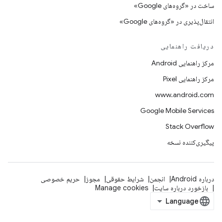
ساخت در «گروه‌های Google»
انتقال‌پذیری در «گروه‌های Google»
دریافت راهنمایی
مرکز راهنمایی Android
مرکز راهنمایی Pixel
www.android.com
Google Mobile Services
Stack Overflow
پیگیری‌کننده نسخه
درباره Android
انجمن
شرایط حقوقی
مجوز
حریم خصوصی
بازخورد درباره سایت
Manage cookies