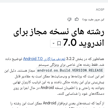
AOSP
این مرور مفید بود؟
رشته های نسخه مجاز برای
اندروید 7
0
.
همانطور که در بخش 3.2.2
تعریف سازگاری Android 7.0
توضیح داده
شد، فقط رشته های خاصی برای ویژگی سیستم
android.os.Build.VERSION.RELEASE
مجاز هستند. دلیل این
امر این است که برنامه‌ها و وب‌سایت‌ها ممکن است به مقادیر قابل
پیش‌بینی برای این رشته متکی باشند و به این ترتیب کاربران نهایی
بتوانند به راحتی و با اطمینان نسخه Android در حال اجرا بر روی
دستگاه‌های خود را شناسایی کنند.
از آنجا که نسخه‌های بعدی نرم‌افزار Android ممکن است این رشته را