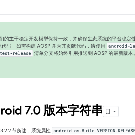
与我们的主干稳定开发模型保持一致，并确保生态系统的平台稳定性
发布源代码。如需构建 AOSP 并为其贡献代码，请使用
android-la
test-release
清单分支将始终引用推送到 AOSP 的最新版
oid 7
.
0 版本字符串
 3.2.2 节所述，系统属性
android.os.Build.VERSION.RELEAS