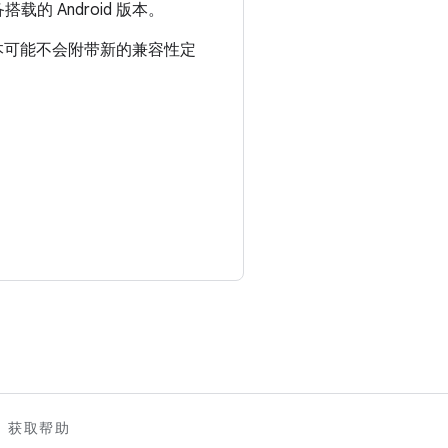
 Android 版本。
些版本可能不会附带新的兼容性定
。
获取帮助