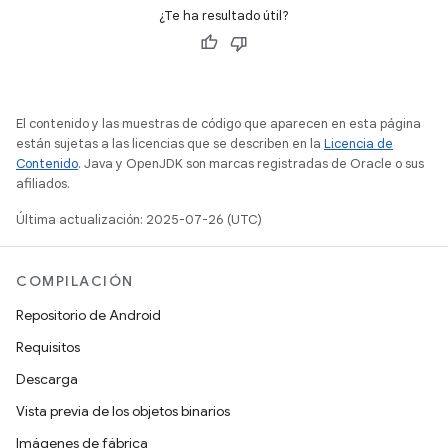
¿Te ha resultado útil?
El contenido y las muestras de código que aparecen en esta página
están sujetas a las licencias que se describen en la
Licencia de
Contenido
. Java y OpenJDK son marcas registradas de Oracle o sus
afiliados.
Última actualización: 2025-07-26 (UTC)
COMPILACIÓN
Repositorio de Android
Requisitos
Descarga
Vista previa de los objetos binarios
Imágenes de fábrica