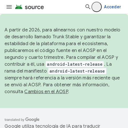
Acceder
A partir de 2026, para alinearnos con nuestro modelo
de desarrollo llamado Trunk Stable y garantizar la
estabilidad de la plataforma para el ecosistema,
publicaremos el código fuente en el AOSP en el
segundo y cuarto trimestre. Para compilar el AOSP y
contribuir a él, usa
android-latest-release
. La
rama del manifiesto
android-latest-release
siempre hará referencia a la versión más reciente que
se envió al AOSP. Para obtener más información,
consulta
Cambios en el AOSP
.
Google utiliza tecnología de IA para traducir