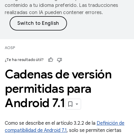
contenido a tu idioma preferido. Las traducciones
realizadas con IA pueden contener errores.
AOSP
¿Te ha resultado útil?
Cadenas de versión
permitidas para
Android 7
.
1
Como se describe en el artículo 3.2.2 de la
Definición de
compatibilidad de Android 7.1
, solo se permiten ciertas