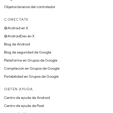
Objetos binarios del controlador
CONÉCTATE
@Android en X
@AndroidDev en X
Blog de Android
Blog de seguridad de Google
Plataforma en Grupos de Google
Compilación en Grupos de Google
Portabilidad en Grupos de Google
OBTÉN AYUDA
Centro de ayuda de Android
Centro de ayuda de Pixel