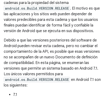
cadenas para la propiedad del sistema
android.os.Build.VERSION.RELEASE
. El motivo es que
las aplicaciones y los sitios web pueden depender de
valores predecibles para esta cadena y que los usuarios
finales puedan identificar de forma fácil y confiable la
versión de Android que se ejecuta en sus dispositivos.
Debido a que las versiones posteriores del software de
Android pueden revisar esta cadena, pero no cambiar el
comportamiento de la API, es posible que esas versiones
no se acompañen de un nuevo Documento de definición
de compatibilidad. En esta página, se enumeran las
versiones que permite un sistema basado en Android 7.1.
Los únicos valores permitidos para
android.os.Build.VERSION.RELEASE
en Android 7.1 son
los siguientes:
7.1