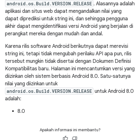
android.os.Build.VERSION.RELEASE
. Alasannya adalah
aplikasi dan situs web dapat mengandalkan nilai yang
dapat diprediksi untuk string ini, dan sehingga pengguna
akhir dapat mengidentifikasi versi Android yang berjalan di
perangkat mereka dengan mudah dan andal.
Karena rilis software Android berikutnya dapat merevisi
string ini, tetapi tidak mengubah perilaku API apa pun, rilis
tersebut mungkin tidak disertai dengan Dokumen Definisi
Kompatibilitas baru. Halaman ini mencantumkan versi yang
diizinkan oleh sistem berbasis Android 8.0. Satu-satunya
nilai yang diizinkan untuk
android.os.Build.VERSION.RELEASE
untuk Android 8.0
adalah:
8.0
Apakah informasi ini membantu?