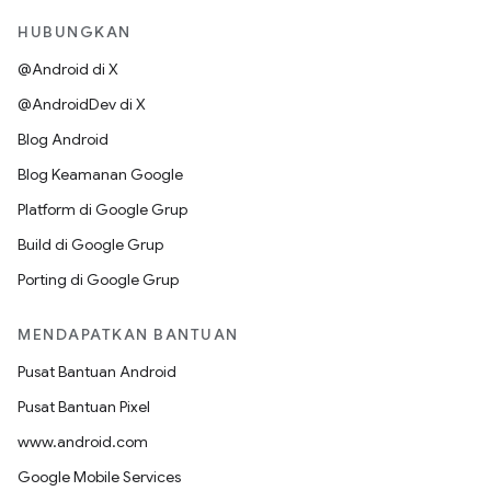
HUBUNGKAN
@Android di X
@AndroidDev di X
Blog Android
Blog Keamanan Google
Platform di Google Grup
Build di Google Grup
Porting di Google Grup
MENDAPATKAN BANTUAN
Pusat Bantuan Android
Pusat Bantuan Pixel
www.android.com
Google Mobile Services