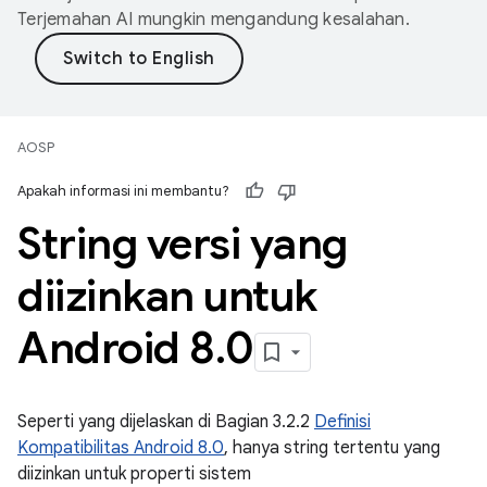
Terjemahan AI mungkin mengandung kesalahan.
AOSP
Apakah informasi ini membantu?
String versi yang
diizinkan untuk
Android 8
.
0
Seperti yang dijelaskan di Bagian 3.2.2
Definisi
Kompatibilitas Android 8.0
, hanya string tertentu yang
diizinkan untuk properti sistem