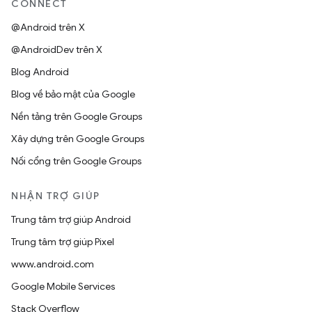
CONNECT
@Android trên X
@AndroidDev trên X
Blog Android
Blog về bảo mật của Google
Nền tảng trên Google Groups
Xây dựng trên Google Groups
Nối cổng trên Google Groups
NHẬN TRỢ GIÚP
Trung tâm trợ giúp Android
Trung tâm trợ giúp Pixel
www.android.com
Google Mobile Services
Stack Overflow