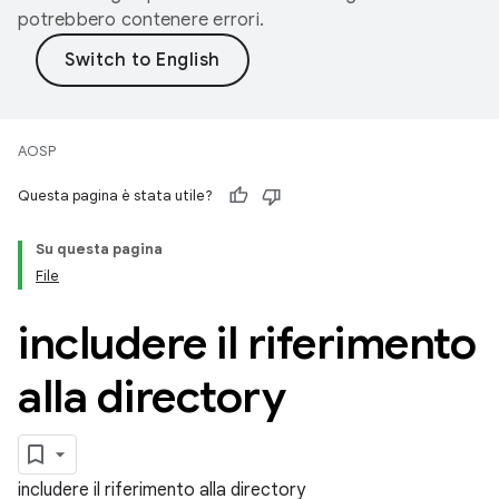
potrebbero contenere errori.
AOSP
Questa pagina è stata utile?
Su questa pagina
File
includere il riferimento
alla directory
includere il riferimento alla directory