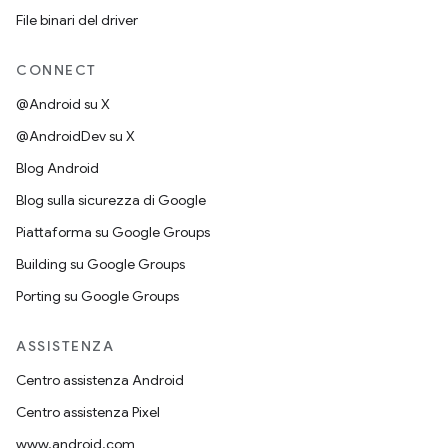
File binari del driver
CONNECT
@Android su X
@AndroidDev su X
Blog Android
Blog sulla sicurezza di Google
Piattaforma su Google Groups
Building su Google Groups
Porting su Google Groups
ASSISTENZA
Centro assistenza Android
Centro assistenza Pixel
www.android.com