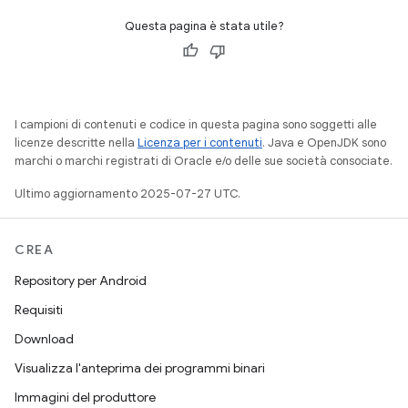
Questa pagina è stata utile?
I campioni di contenuti e codice in questa pagina sono soggetti alle
licenze descritte nella
Licenza per i contenuti
. Java e OpenJDK sono
marchi o marchi registrati di Oracle e/o delle sue società consociate.
Ultimo aggiornamento 2025-07-27 UTC.
CREA
Repository per Android
Requisiti
Download
Visualizza l'anteprima dei programmi binari
Immagini del produttore