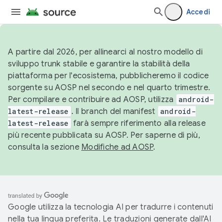
Accedi
A partire dal 2026, per allinearci al nostro modello di
sviluppo trunk stabile e garantire la stabilità della
piattaforma per l'ecosistema, pubblicheremo il codice
sorgente su AOSP nel secondo e nel quarto trimestre.
Per compilare e contribuire ad AOSP, utilizza
android-
latest-release
. Il branch del manifest
android-
latest-release
farà sempre riferimento alla release
più recente pubblicata su AOSP. Per saperne di più,
consulta la sezione
Modifiche ad AOSP
.
Google utilizza la tecnologia AI per tradurre i contenuti
nella tua lingua preferita. Le traduzioni generate dall'AI