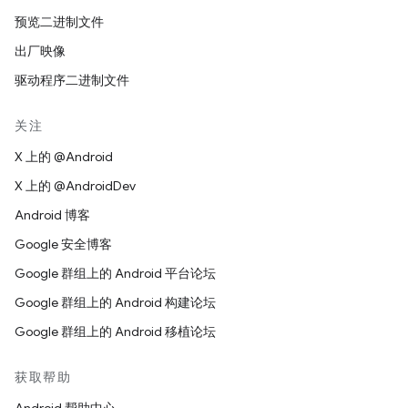
预览二进制文件
出厂映像
驱动程序二进制文件
关注
X 上的 @Android
X 上的 @AndroidDev
Android 博客
Google 安全博客
Google 群组上的 Android 平台论坛
Google 群组上的 Android 构建论坛
Google 群组上的 Android 移植论坛
获取帮助