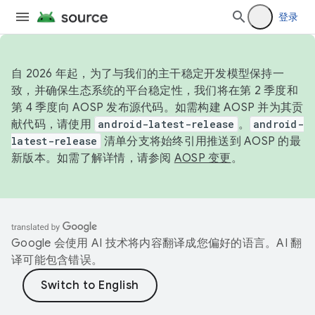
登录
自 2026 年起，为了与我们的主干稳定开发模型保持一
致，并确保生态系统的平台稳定性，我们将在第 2 季度和
第 4 季度向 AOSP 发布源代码。如需构建 AOSP 并为其贡
献代码，请使用
android-latest-release
。
android-
latest-release
清单分支将始终引用推送到 AOSP 的最
新版本。如需了解详情，请参阅
AOSP 变更
。
Google 会使用 AI 技术将内容翻译成您偏好的语言。AI 翻
译可能包含错误。