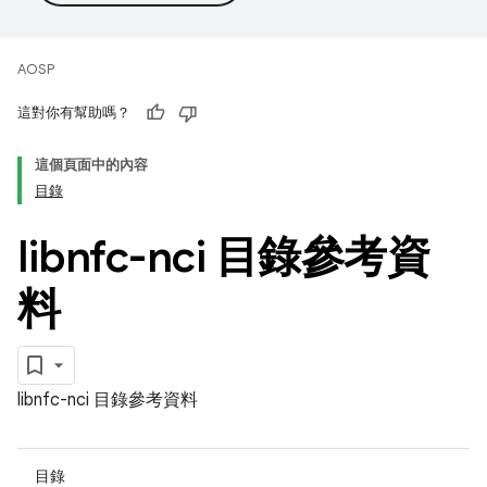
AOSP
這對你有幫助嗎？
這個頁面中的內容
目錄
libnfc-nci 目錄參考資
料
libnfc-nci 目錄參考資料
目錄