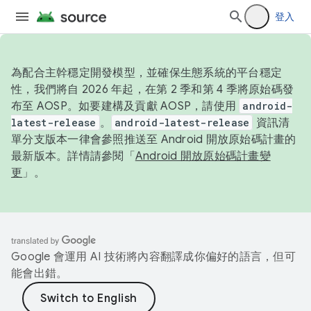
登入
為配合主幹穩定開發模型，並確保生態系統的平台穩定
性，我們將自 2026 年起，在第 2 季和第 4 季將原始碼發
布至 AOSP。如要建構及貢獻 AOSP，請使用
android-
latest-release
。
android-latest-release
資訊清
單分支版本一律會參照推送至 Android 開放原始碼計畫的
最新版本。詳情請參閱「
Android 開放原始碼計畫變
更
」。
Google 會運用 AI 技術將內容翻譯成你偏好的語言，但可
能會出錯。