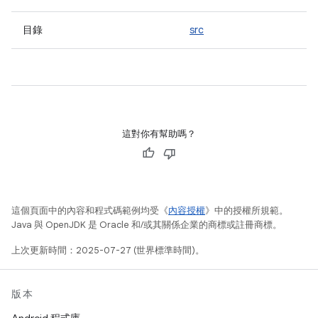
目錄
src
這對你有幫助嗎？
這個頁面中的內容和程式碼範例均受《
內容授權
》中的授權所規範。
Java 與 OpenJDK 是 Oracle 和/或其關係企業的商標或註冊商標。
上次更新時間：2025-07-27 (世界標準時間)。
版本