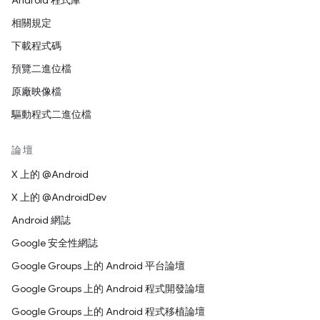
Android 程式庫
相關規定
下載程式碼
預覽二進位檔
原廠映像檔
驅動程式二進位檔
論壇
X 上的 @Android
X 上的 @AndroidDev
Android 網誌
Google 安全性網誌
Google Groups 上的 Android 平台論壇
Google Groups 上的 Android 程式開發論壇
Google Groups 上的 Android 程式移植論壇