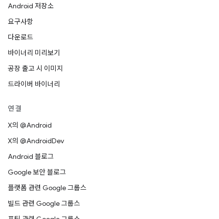
Android 저장소
요구사항
다운로드
바이너리 미리보기
공장 출고 시 이미지
드라이버 바이너리
연결
X의 @Android
X의 @AndroidDev
Android 블로그
Google 보안 블로그
플랫폼 관련 Google 그룹스
빌드 관련 Google 그룹스