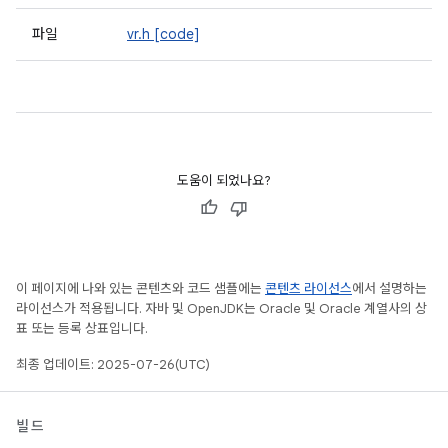
파일
vr.h
[code]
도움이 되었나요?
이 페이지에 나와 있는 콘텐츠와 코드 샘플에는
콘텐츠 라이선스
에서 설명하는
라이선스가 적용됩니다. 자바 및 OpenJDK는 Oracle 및 Oracle 계열사의 상
표 또는 등록 상표입니다.
최종 업데이트: 2025-07-26(UTC)
빌드