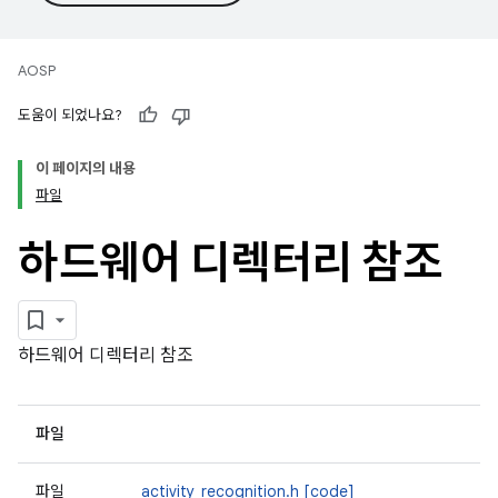
AOSP
도움이 되었나요?
이 페이지의 내용
파일
하드웨어 디렉터리 참조
하드웨어 디렉터리 참조
파일
파일
activity_recognition.h
[code]