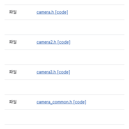
파일
camera.h
[code]
파일
camera2.h
[code]
파일
camera3.h
[code]
파일
camera_common.h
[code]