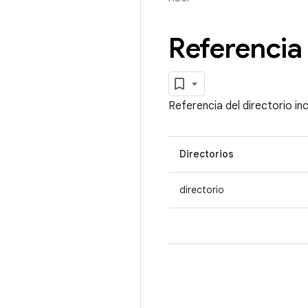
Referencia 
Referencia del directorio in
Directorios
directorio