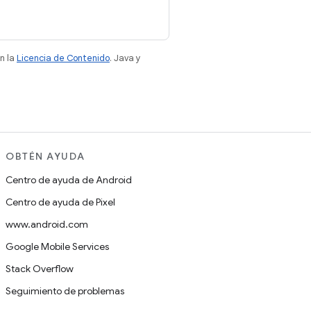
n la
Licencia de Contenido
. Java y
OBTÉN AYUDA
Centro de ayuda de Android
Centro de ayuda de Pixel
www.android.com
Google Mobile Services
Stack Overflow
Seguimiento de problemas