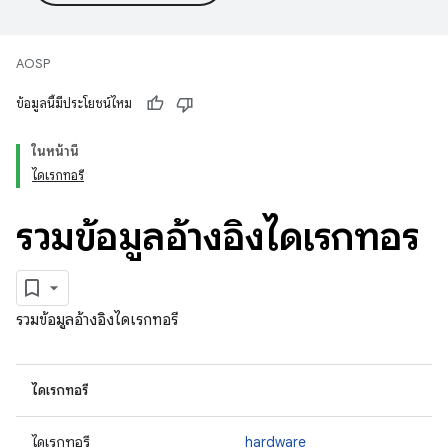
AOSP
ข้อมูลนี้มีประโยชน์ไหม
ในหน้านี้
ไดเรกทอรี
รวมข้อมูลอ้างอิงไดเรกทอรี
รวมข้อมูลอ้างอิงไดเรกทอรี
ไดเรกทอรี
ไดเรกทอรี
hardware