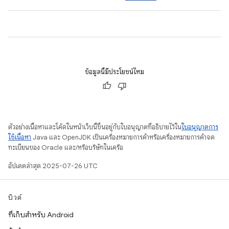
ข้อมูลนี้มีประโยชน์ไหม
ตัวอย่างเนื้อหาและโค้ดในหน้าเว็บนี้ขึ้นอยู่กับใบอนุญาตที่อธิบายไว้ใน
ใบอนุญาตการ
ใช้เนื้อหา
Java และ OpenJDK เป็นเครื่องหมายการค้าหรือเครื่องหมายการค้าจด
ทะเบียนของ Oracle และ/หรือบริษัทในเครือ
อัปเดตล่าสุด 2025-07-26 UTC
บิวด์
ที่เก็บสำหรับ Android