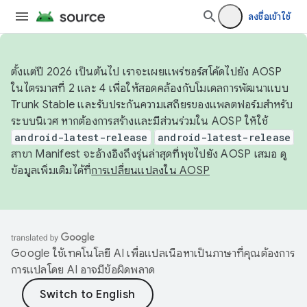
ลงชื่อเข้าใช้
ตั้งแต่ปี 2026 เป็นต้นไป เราจะเผยแพร่ซอร์สโค้ดไปยัง AOSP
ในไตรมาสที่ 2 และ 4 เพื่อให้สอดคล้องกับโมเดลการพัฒนาแบบ
Trunk Stable และรับประกันความเสถียรของแพลตฟอร์มสำหรับ
ระบบนิเวศ หากต้องการสร้างและมีส่วนร่วมใน AOSP ให้ใช้
android-latest-release
android-latest-release
สาขา Manifest จะอ้างอิงถึงรุ่นล่าสุดที่พุชไปยัง AOSP เสมอ ดู
ข้อมูลเพิ่มเติมได้ที่
การเปลี่ยนแปลงใน AOSP
Google ใช้เทคโนโลยี AI เพื่อแปลเนื้อหาเป็นภาษาที่คุณต้องการ
การแปลโดย AI อาจมีข้อผิดพลาด