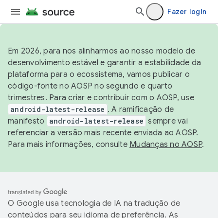
Fazer login
Em 2026, para nos alinharmos ao nosso modelo de
desenvolvimento estável e garantir a estabilidade da
plataforma para o ecossistema, vamos publicar o
código-fonte no AOSP no segundo e quarto
trimestres. Para criar e contribuir com o AOSP, use
android-latest-release
. A ramificação de
manifesto
android-latest-release
sempre vai
referenciar a versão mais recente enviada ao AOSP.
Para mais informações, consulte
Mudanças no AOSP
.
O Google usa tecnologia de IA na tradução de
conteúdos para seu idioma de preferência. As