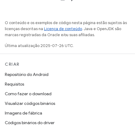
O conteúdo e os exemplos de código nesta página estão sujeitos às
licenças descritas na
Licença de conteúdo
. Java e OpenJDK são
marcas registradas da Oracle e/ou suas afiliadas.
Última atualização 2025-07-26 UTC.
CRIAR
Repositório do Android
Requisitos
Como fazer o download
Visualizar códigos binários
Imagens de fábrica
Códigos binários do driver