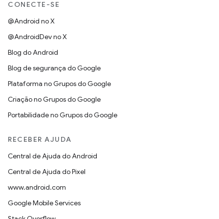
CONECTE-SE
@Android no X
@AndroidDev no X
Blog do Android
Blog de segurança do Google
Plataforma no Grupos do Google
Criação no Grupos do Google
Portabilidade no Grupos do Google
RECEBER AJUDA
Central de Ajuda do Android
Central de Ajuda do Pixel
www.android.com
Google Mobile Services
Stack Overflow