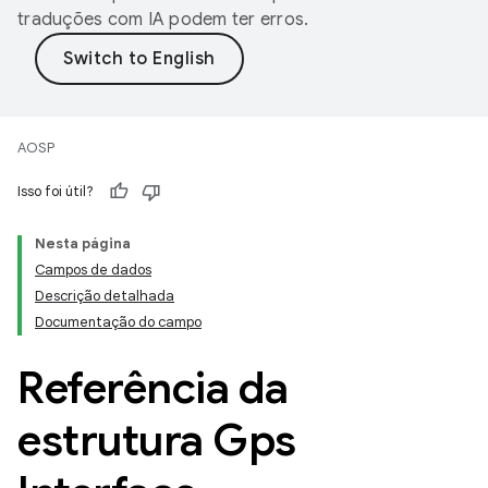
traduções com IA podem ter erros.
AOSP
Isso foi útil?
Nesta página
Campos de dados
Descrição detalhada
Documentação do campo
Referência da
estrutura Gps