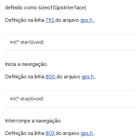
definido como sizeof(GpsInterface)
Definição na linha
792
do arquivo
gps.h
.
int(* start)(void)
Inicia a navegação.
Definição na linha
800
do arquivo
gps.h
.
int(* stop)(void)
Interrompe a navegação.
Definição na linha
803
do arquivo
gps.h
.