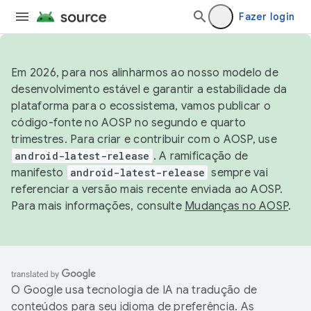
Fazer login
Em 2026, para nos alinharmos ao nosso modelo de
desenvolvimento estável e garantir a estabilidade da
plataforma para o ecossistema, vamos publicar o
código-fonte no AOSP no segundo e quarto
trimestres. Para criar e contribuir com o AOSP, use
android-latest-release
. A ramificação de
manifesto
android-latest-release
sempre vai
referenciar a versão mais recente enviada ao AOSP.
Para mais informações, consulte
Mudanças no AOSP
.
O Google usa tecnologia de IA na tradução de
conteúdos para seu idioma de preferência. As