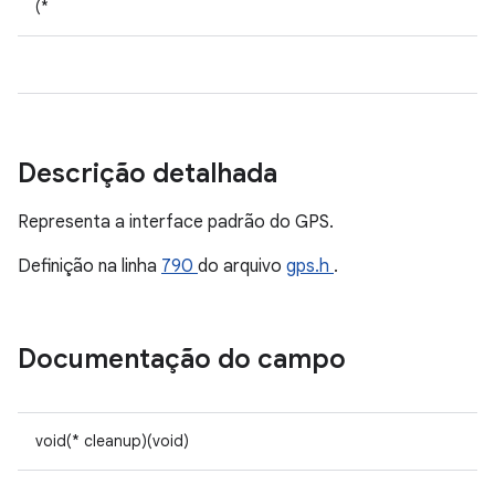
(*
Descrição detalhada
Representa a interface padrão do GPS.
Definição na linha
790
do arquivo
gps.h
.
Documentação do campo
void(* cleanup)(void)