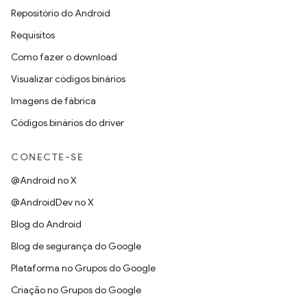
Repositório do Android
Requisitos
Como fazer o download
Visualizar códigos binários
Imagens de fábrica
Códigos binários do driver
CONECTE-SE
@Android no X
@AndroidDev no X
Blog do Android
Blog de segurança do Google
Plataforma no Grupos do Google
Criação no Grupos do Google